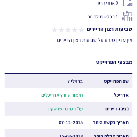
0
אחרי היתר
1
בבקשות להיתר
שביעות רצון הדיירים
אין עדיין מידע על שביעות רצון הדיירים
מבצעי הפרוייקט
שם הפרוייקט
ברזילי 7
אדריכל
תימור שוורץ אדריכלים
נציג הדיירים
עו"ד מיכה שניטקין
תאריך בקשת היתר
07-12-2015
תאריך קבלת היתר
15-03-2018