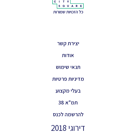
כל הזכויות שמורות
יצירת קשר
אודות
תנאי שימוש
מדיניות פרטיות
בעלי מקצוע
תמ"א 38
להרשמה לכנס
דירוגי 2018