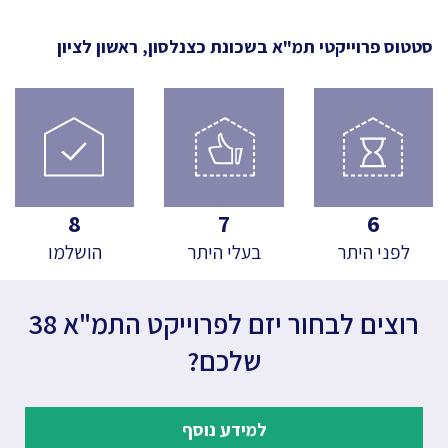
סטטוס פרוייקטי תמ"א
בשכונת כצנלסון, ראשון לציון
8
7
6
לפני היתר
בעלי היתר
הושלמו
רוצים לבחור יזם לפרוייקט התמ"א 38
שלכם?
למידע נוסף