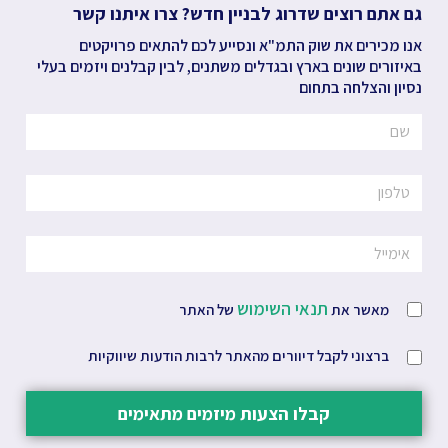
גם אתם רוצים שדרוג לבניין חדש? צרו איתנו קשר
אנו מכירים את שוק התמ"א ונסייע לכם להתאים פרויקטים
באיזורים שונים בארץ ובגדלים משתנים, לבין קבלנים ויזמים בעלי
נסיון והצלחה בתחום
תנאי השימוש
מאשר את
של האתר
ברצוני לקבל דיוורים מהאתר לרבות הודעות שיווקיות
קבלו הצעות מיזמים מתאימים