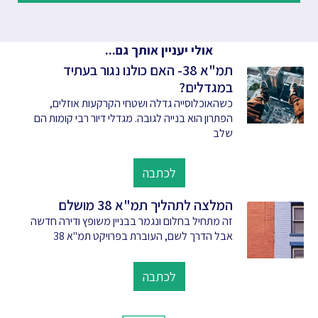
אולי יעניין אותך גם...
תמ"א 38- האם כולנו נגור בעתיד
במגדלים?
כשהאוכלוסייה גדלה ושטחי הקרקעות אוזלים,
הפתרון הוא בנייה לגובה. מגדלי דיור רבי קומות הם
שלב
לכתבה
המלצה לתהליך תמ"א 38 מושלם
זה מתחיל בחלום ונגמר בבניין משופץ ודירה חדשה
אבל הדרך לשם, העוברת בפרויקט תמ"א 38
לכתבה