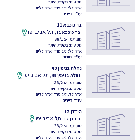
סטטוס: בקשת היתר
אדריכל: יניב פרדו אדריכלים
עו"ד דיירים:
בר כוכבא 11
תל אביב יפו
בר כוכבא 11,
סוג תמ"א: 38/1
סטטוס: בקשת היתר
אדריכל: יניב פרדו אדריכלים
עו"ד דיירים:
נחלת בנימין 49
תל אביב יפו
נחלת בנימין 49,
סוג תמ"א: 38/2
סטטוס: בקשת היתר
אדריכל: יניב פרדו אדריכלים
עו"ד דיירים:
הירדן 12
תל אביב יפו
הירדן 12,
סוג תמ"א: 38/2
סטטוס: בקשת היתר
אדריכל: יניב פרדו אדריכלים