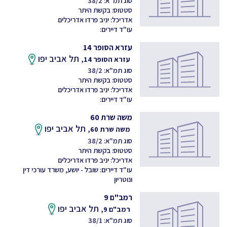
סוג תמ"א: 38/2
סטטוס: בקשת היתר
אדריכל: יניב פרדו אדריכלים
עו"ד דיירים:
עזרא הסופר 14
תל אביב יפו
עזרא הסופר 14,
סוג תמ"א: 38/2
סטטוס: בקשת היתר
אדריכל: יניב פרדו אדריכלים
עו"ד דיירים:
משה שרת 60
תל אביב יפו
משה שרת 60,
סוג תמ"א: 38/2
סטטוס: בקשת היתר
אדריכל: יניב פרדו אדריכלים
עו"ד דיירים: שובל - יושע, משרד עורכי דין
ונוטריון
רמב"ם 9
תל אביב יפו
רמב"ם 9,
סוג תמ"א: 38/1