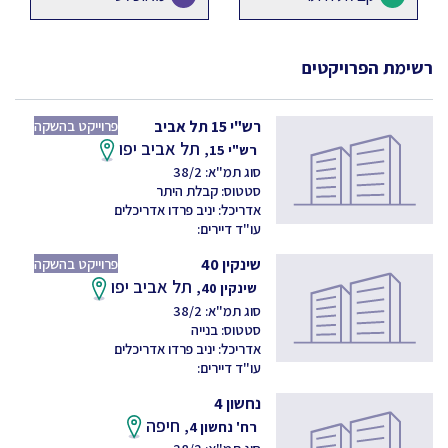
רשימת הפרויקטים
רש"י 15 תל אביב
פרוייקט בהשקה
תל אביב יפו
רש"י 15,
סוג תמ"א: 38/2
סטטוס: קבלת היתר
אדריכל: יניב פרדו אדריכלים
עו"ד דיירים:
שינקין 40
פרוייקט בהשקה
תל אביב יפו
שינקין 40,
סוג תמ"א: 38/2
סטטוס: בנייה
אדריכל: יניב פרדו אדריכלים
עו"ד דיירים:
נחשון 4
חיפה
רח' נחשון 4,