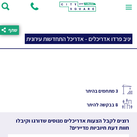
שתף
יניב פרדו אדריכלים - אדריכל התחדשות עירונית
3
מתחמים בהיתר
8
בבקשה להיתר
רוצים לקבל הצעות אדריכלים מנוסים שדורגו וקיבלו
חוות דעת חיוביות מדיירים?