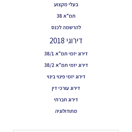
בעלי מקצוע
תמ"א 38
להרשמה לכנס
דירוגי 2018
דירוג יזמי תמ"א 38/1
דירוג יזמי תמ"א 38/2
דירוג יזמי פינוי בינוי
דירוג עורכי דין
דירוג חברתי
מתודולוגיה