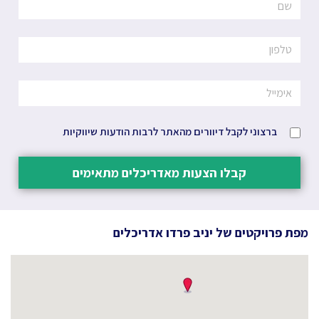
ברצוני לקבל דיוורים מהאתר לרבות הודעות שיווקיות
קבלו הצעות מאדריכלים מתאימים
מפת פרויקטים של
יניב פרדו אדריכלים