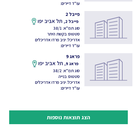
עו"ד דיירים:
פייבל 2
תל אביב יפו
פייבל 2,
סוג תמ"א: 38/1
סטטוס: בקשת היתר
אדריכל: יניב פרדו אדריכלים
עו"ד דיירים:
פראג 9
תל אביב יפו
פראג 9,
סוג תמ"א: 38/2
סטטוס: בנייה
אדריכל: יניב פרדו אדריכלים
עו"ד דיירים:
הצג תוצאות נוספות