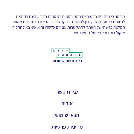
מובהר כי הנתונים הכמותיים המפורסמים במסגרת הדירוג הינם בהתאם
לנתונים הידועים בשוק נכון למועד הבדיקה בלבד. הדירוג באתר אינו מהווה
המלצה כלשהי של האתר להתקשרות עם יזם כלשהו והוא אינו בא להחליף
שיקול דעת עצמאי של המשתמש.
כל הזכויות שמורות
יצירת קשר
אודות
תנאי שימוש
מדיניות פרטיות