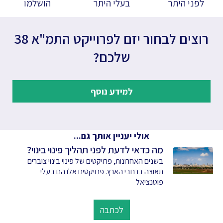
לפני היתר
בעלי היתר
הושלמו
רוצים לבחור יזם לפרוייקט התמ"א 38
שלכם?
למידע נוסף
אולי יעניין אותך גם...
מה כדאי לדעת לפני תהליך פינוי בינוי?
בשנים האחרונות, פרויקטים של פינוי בינוי צוברים
תאוצה ברחבי הארץ. פרויקטים אלו הם בעלי
פוטנציאל
לכתבה