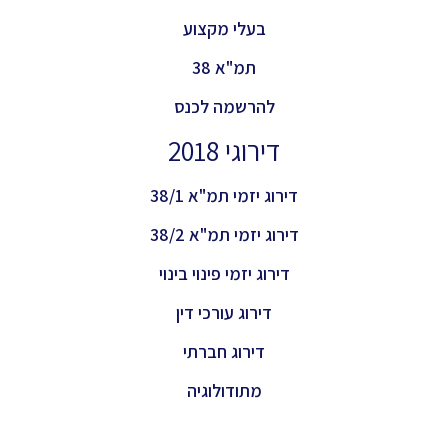
בעלי מקצוע
תמ"א 38
להרשמה לכנס
דירוגי 2018
דירוג יזמי תמ"א 38/1
דירוג יזמי תמ"א 38/2
דירוג יזמי פינוי בינוי
דירוג עורכי דין
דירוג חברתי
מתודולוגיה