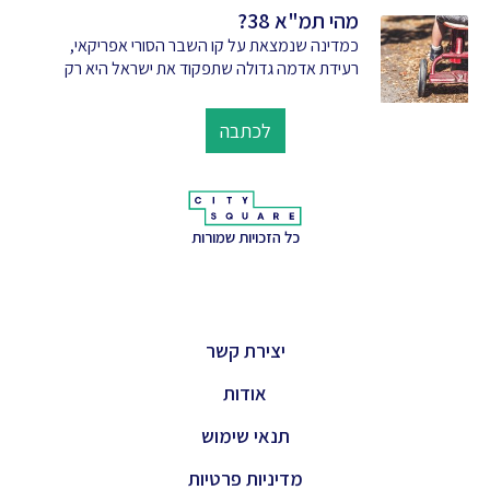
מהי תמ"א 38?
כמדינה שנמצאת על קו השבר הסורי אפריקאי,
רעידת אדמה גדולה שתפקוד את ישראל היא רק
לכתבה
כל הזכויות שמורות
יצירת קשר
אודות
תנאי שימוש
מדיניות פרטיות