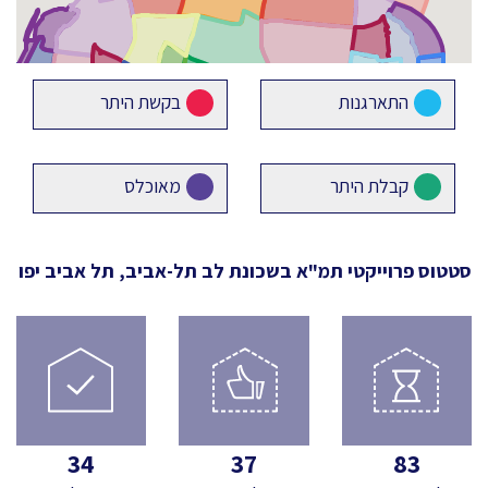
התארגנות
בקשת היתר
קבלת היתר
מאוכלס
סטטוס פרוייקטי תמ"א
בשכונת לב תל-אביב, תל אביב יפו
34
37
83