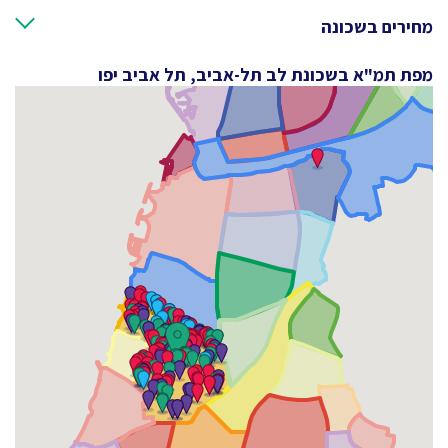
מחירים בשכונה
מפת תמ"א בשכונת לב תל-אביב, תל אביב יפו