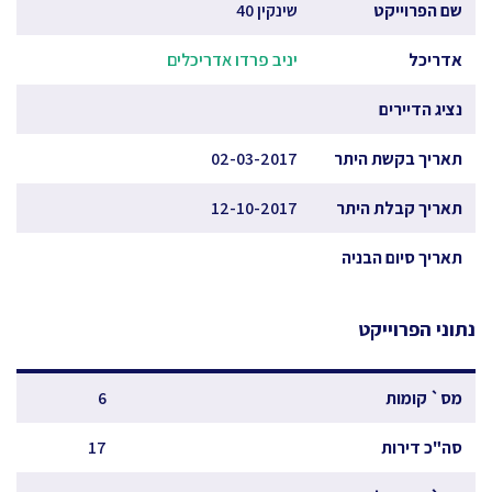
שם הפרוייקט
שינקין 40
אדריכל
יניב פרדו אדריכלים
נציג הדיירים
תאריך בקשת היתר
02-03-2017
תאריך קבלת היתר
12-10-2017
תאריך סיום הבניה
נתוני הפרוייקט
מס` קומות
6
סה"כ דירות
17