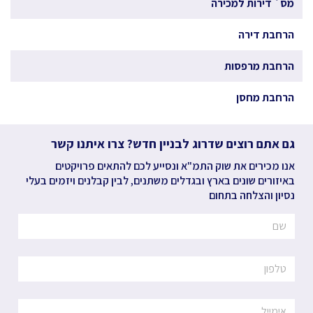
מס` דירות למכירה
הרחבת דירה
הרחבת מרפסות
הרחבת מחסן
גם אתם רוצים שדרוג לבניין חדש? צרו איתנו קשר
אנו מכירים את שוק התמ"א ונסייע לכם להתאים פרויקטים
באיזורים שונים בארץ ובגדלים משתנים, לבין קבלנים ויזמים בעלי
נסיון והצלחה בתחום