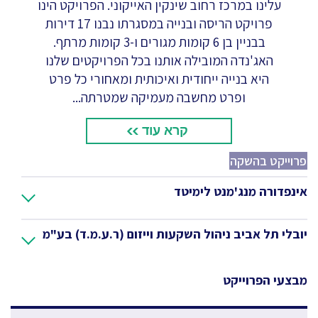
עלינו במרכז רחוב שינקין האייקוני. הפרויקט הינו
פרויקט הריסה ובנייה במסגרתו נבנו 17 דירות
בבניין בן 6 קומות מגורים ו-3 קומות מרתף.
האג'נדה המובילה אותנו בכל הפרויקטים שלנו
היא בנייה ייחודית ואיכותית ומאחורי כל פרט
ופרט מחשבה מעמיקה שמטרתה...
קרא עוד
פרוייקט בהשקה
אינפדורה מנג'מנט לימיטד
יובלי תל אביב ניהול השקעות וייזום (ר.ע.מ.ד) בע"מ
מבצעי הפרוייקט