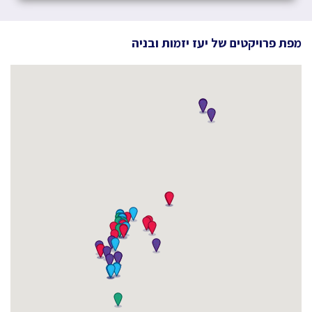
מפת פרויקטים של
יעז יזמות ובניה