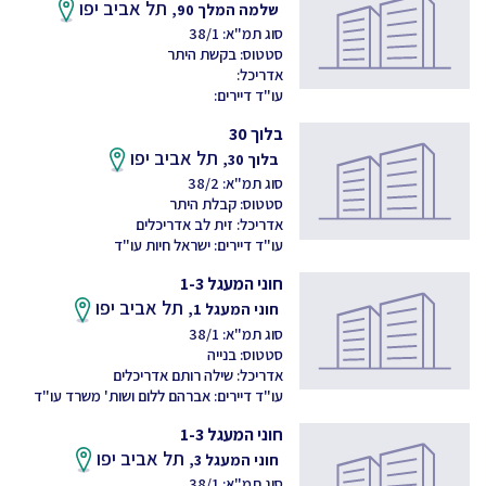
תל אביב יפו
שלמה המלך 90,
סוג תמ"א: 38/1
סטטוס: בקשת היתר
אדריכל:
עו"ד דיירים:
בלוך 30
תל אביב יפו
בלוך 30,
סוג תמ"א: 38/2
סטטוס: קבלת היתר
אדריכל: זית לב אדריכלים
עו"ד דיירים: ישראל חיות עו"ד
חוני המעגל 1-3
תל אביב יפו
חוני המעגל 1,
סוג תמ"א: 38/1
סטטוס: בנייה
אדריכל: שילה רותם אדריכלים
עו"ד דיירים: אברהם ללום ושות' משרד עו"ד
חוני המעגל 1-3
תל אביב יפו
חוני המעגל 3,
סוג תמ"א: 38/1