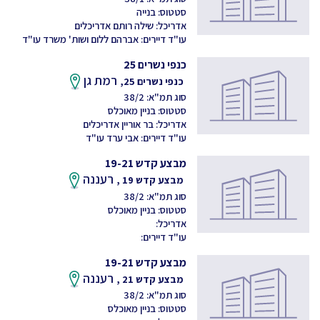
סטטוס: בנייה
אדריכל: שילה רותם אדריכלים
עו"ד דיירים: אברהם ללום ושות' משרד עו"ד
כנפי נשרים 25
רמת גן
כנפי נשרים 25,
סוג תמ"א: 38/2
סטטוס: בניין מאוכלס
אדריכל: בר אוריין אדריכלים
עו"ד דיירים: אבי ערד עו"ד
מבצע קדש 19-21
רעננה
מבצע קדש 19 ,
סוג תמ"א: 38/2
סטטוס: בניין מאוכלס
אדריכל:
עו"ד דיירים:
מבצע קדש 19-21
רעננה
מבצע קדש 21 ,
סוג תמ"א: 38/2
סטטוס: בניין מאוכלס