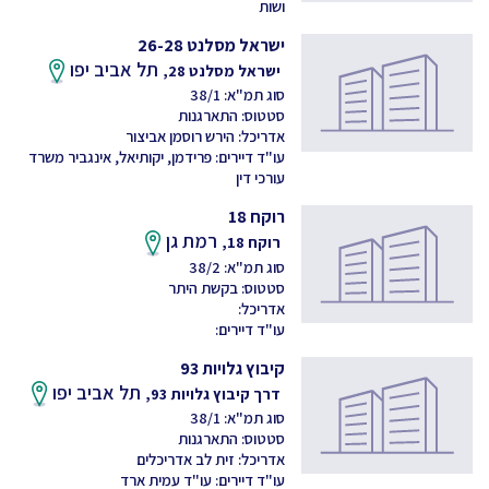
ושות
ישראל מסלנט 26-28
תל אביב יפו
ישראל מסלנט 28,
סוג תמ"א: 38/1
סטטוס: התארגנות
אדריכל: הירש רוסמן אביצור
עו"ד דיירים: פרידמן, יקותיאל, אינגביר משרד
עורכי דין
רוקח 18
רמת גן
רוקח 18,
סוג תמ"א: 38/2
סטטוס: בקשת היתר
אדריכל:
עו"ד דיירים:
קיבוץ גלויות 93
תל אביב יפו
דרך קיבוץ גלויות 93,
סוג תמ"א: 38/1
סטטוס: התארגנות
אדריכל: זית לב אדריכלים
עו"ד דיירים: עו"ד עמית ארד