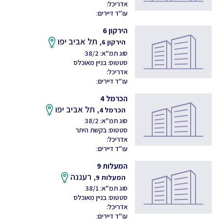
אדריכל:
עו"ד דיירים:
הירקון 6
תל אביב יפו
הירקון 6,
סוג תמ"א: 38/2
סטטוס: בניין מאוכלס
אדריכל:
עו"ד דיירים:
הכרמל 4
תל אביב יפו
הכרמל 4,
סוג תמ"א: 38/2
סטטוס: בקשת היתר
אדריכל:
עו"ד דיירים:
המעלות 9
רעננה
המעלות 9,
סוג תמ"א: 38/1
סטטוס: בניין מאוכלס
אדריכל:
עו"ד דיירים: