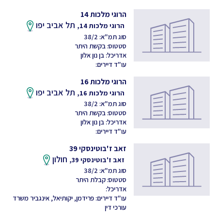
הרוגי מלכות 14
תל אביב יפו
הרוגי מלכות 14,
סוג תמ"א: 38/2
סטטוס: בקשת היתר
אדריכל: בן נון אלון
עו"ד דיירים:
הרוגי מלכות 16
תל אביב יפו
הרוגי מלכות 16,
סוג תמ"א: 38/2
סטטוס: בקשת היתר
אדריכל: בן נון אלון
עו"ד דיירים:
זאב ז'בוטינסקי 39
חולון
זאב ז'בוטינסקי 39,
סוג תמ"א: 38/2
סטטוס: קבלת היתר
אדריכל:
עו"ד דיירים: פרידמן, יקותיאל, אינגביר משרד
עורכי דין