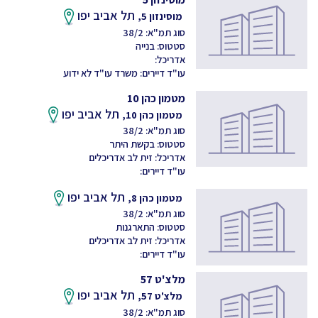
תל אביב יפו
מוסינזון 5,
סוג תמ"א: 38/2
סטטוס: בנייה
אדריכל:
עו"ד דיירים: משרד עו"ד לא ידוע
מטמון כהן 10
תל אביב יפו
מטמון כהן 10,
סוג תמ"א: 38/2
סטטוס: בקשת היתר
אדריכל: זית לב אדריכלים
עו"ד דיירים:
תל אביב יפו
מטמון כהן 8,
סוג תמ"א: 38/2
סטטוס: התארגנות
אדריכל: זית לב אדריכלים
עו"ד דיירים:
מלצ'ט 57
תל אביב יפו
מלצ'ט 57,
סוג תמ"א: 38/2