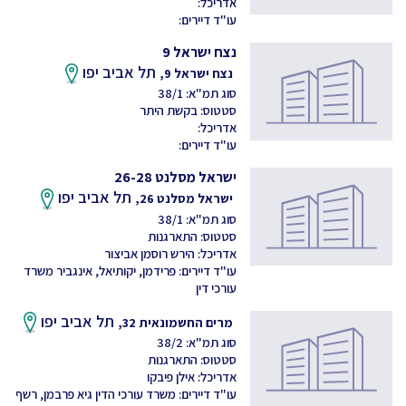
אדריכל:
עו"ד דיירים:
נצח ישראל 9
תל אביב יפו
נצח ישראל 9,
סוג תמ"א: 38/1
סטטוס: בקשת היתר
אדריכל:
עו"ד דיירים:
ישראל מסלנט 26-28
תל אביב יפו
ישראל מסלנט 26,
סוג תמ"א: 38/1
סטטוס: התארגנות
אדריכל: הירש רוסמן אביצור
עו"ד דיירים: פרידמן, יקותיאל, אינגביר משרד
עורכי דין
תל אביב יפו
מרים החשמונאית 32,
סוג תמ"א: 38/2
סטטוס: התארגנות
אדריכל: אילן פיבקו
עו"ד דיירים: משרד עורכי הדין גיא פרבמן, רשף