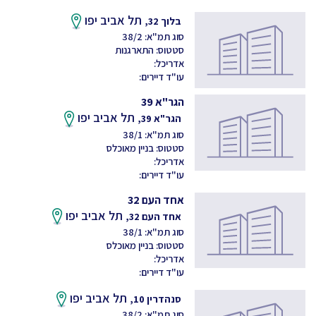
תל אביב יפו
בלוך 32,
סוג תמ"א: 38/2
סטטוס: התארגנות
אדריכל:
עו"ד דיירים:
הגר"א 39
תל אביב יפו
הגר"א 39,
סוג תמ"א: 38/1
סטטוס: בניין מאוכלס
אדריכל:
עו"ד דיירים:
אחד העם 32
תל אביב יפו
אחד העם 32,
סוג תמ"א: 38/1
סטטוס: בניין מאוכלס
אדריכל:
עו"ד דיירים:
תל אביב יפו
סנהדרין 10,
סוג תמ"א: 38/2