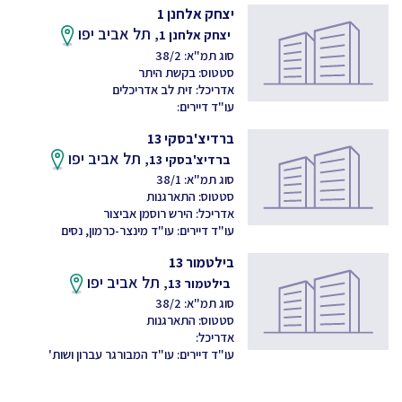
יצחק אלחנן 1
תל אביב יפו
יצחק אלחנן 1,
סוג תמ"א: 38/2
סטטוס: בקשת היתר
אדריכל: זית לב אדריכלים
עו"ד דיירים:
ברדיצ'בסקי 13
תל אביב יפו
ברדיצ'בסקי 13,
סוג תמ"א: 38/1
סטטוס: התארגנות
אדריכל: הירש רוסמן אביצור
עו"ד דיירים: עו"ד מינצר-כרמון, נסים
בילטמור 13
תל אביב יפו
בילטמור 13,
סוג תמ"א: 38/2
סטטוס: התארגנות
אדריכל:
עו"ד דיירים: עו"ד המבורגר עברון ושות'