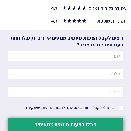
עמידה בלוחות זמנים
4.7
תקשורת שוטפת
4.7
רוצים לקבל הצעות מיזמים מנוסים שדורגו וקיבלו חוות
דעת חיוביות מדיירים?
ברצוני לקבל דיוורים מהאתר לרבות הודעות שיווקיות
קבלו הצעות מיזמים מתאימים