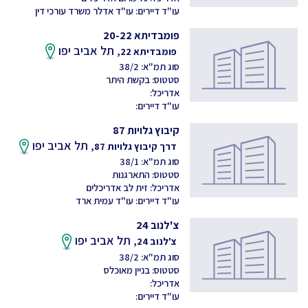
עו"ד דיירים: עו"ד אדלר משרד עורכי דין
פומבדיתא 20-22
תל אביב יפו
פומבדיתא 22,
סוג תמ"א: 38/2
סטטוס: בקשת היתר
אדריכל:
עו"ד דיירים:
קיבוץ גלויות 87
תל אביב יפו
דרך קיבוץ גלויות 87,
סוג תמ"א: 38/1
סטטוס: התארגנות
אדריכל: זית לב אדריכלים
עו"ד דיירים: עו"ד עמית ארד
צ'לנוב 24
תל אביב יפו
צ'לנוב 24,
סוג תמ"א: 38/2
סטטוס: בניין מאוכלס
אדריכל:
עו"ד דיירים: