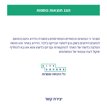
הצג תוצאות נוספות
מובהר כי הנתונים הכמותיים המפורסמים במסגרת הדירוג הינם בהתאם
לנתונים הידועים בשוק נכון למועד הבדיקה בלבד. הדירוג באתר אינו מהווה
המלצה כלשהי של האתר להתקשרות עם יזם כלשהו והוא אינו בא להחליף
שיקול דעת עצמאי של המשתמש.
כל הזכויות שמורות
יצירת קשר