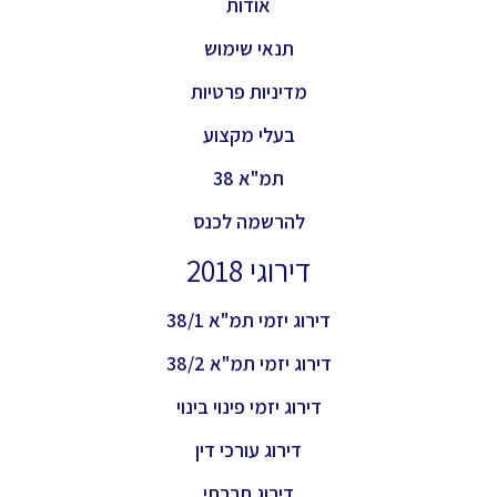
אודות
תנאי שימוש
מדיניות פרטיות
בעלי מקצוע
תמ"א 38
להרשמה לכנס
דירוגי 2018
דירוג יזמי תמ"א 38/1
דירוג יזמי תמ"א 38/2
דירוג יזמי פינוי בינוי
דירוג עורכי דין
דירוג חברתי