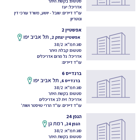
סטטוס: בקשת היתר
אדריכל: יעז
עו"ד דיירים: שובל - יושע, משרד עורכי דין
ונוטריון
אפשטיין 2
תל אביב יפו
אפשטיין יצחק 2,
סוג תמ"א: 38/2
סטטוס: קבלת היתר
אדריכל: גל מרום אדריכלים
עו"ד דיירים:
ברנדייס 6
תל אביב יפו
ברנדייס 6,
סוג תמ"א: 38/2
סטטוס: בקשת היתר
אדריכל: זית לב אדריכלים
עו"ד דיירים: עו"ד הררי טויסטר ושות'
הגפן 24
רמת גן
הגפן 24,
סוג תמ"א: 38/2
סטטוס: בקשת היתר