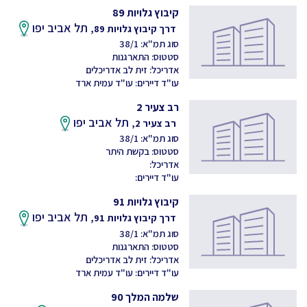
קיבוץ גלויות 89
תל אביב יפו
דרך קיבוץ גלויות 89,
סוג תמ"א: 38/1
סטטוס: התארגנות
אדריכל: זית לב אדריכלים
עו"ד דיירים: עו"ד עמית ארד
רב צעיר 2
תל אביב יפו
רב צעיר 2,
סוג תמ"א: 38/1
סטטוס: בקשת היתר
אדריכל:
עו"ד דיירים:
קיבוץ גלויות 91
תל אביב יפו
דרך קיבוץ גלויות 91,
סוג תמ"א: 38/1
סטטוס: התארגנות
אדריכל: זית לב אדריכלים
עו"ד דיירים: עו"ד עמית ארד
שלמה המלך 90