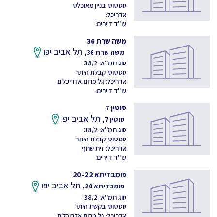
סטטוס: בניין מאוכלס
אדריכל:
עו"ד דיירים:
משה שרת 36
תל אביב יפו
משה שרת 36,
סוג תמ"א: 38/2
סטטוס: קבלת היתר
אדריכל: גל מרום אדריכלים
עו"ד דיירים:
סוטין 7
תל אביב יפו
סוטין 7,
סוג תמ"א: 38/2
סטטוס: קבלת היתר
אדריכל: זית שחף
עו"ד דיירים:
פומבדיתא 20-22
תל אביב יפו
פומבדיתא 20,
סוג תמ"א: 38/2
סטטוס: בקשת היתר
אדריכל: גל מרום אדריכלים