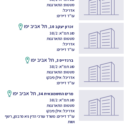
סטטוס: התארגנות
אדריכל:
עו"ד דיירים:
תל אביב יפו
זכרון יעקב 10,
סוג תמ"א: 38/2
סטטוס: התארגנות
אדריכל:
עו"ד דיירים:
תל אביב יפו
ברנדייס 3,
סוג תמ"א: 38/2
סטטוס: התארגנות
אדריכל: אילן פיבקו
עו"ד דיירים:
תל אביב יפו
מרים החשמונאית 34,
סוג תמ"א: 38/2
סטטוס: התארגנות
אדריכל: אילן פיבקו
עו"ד דיירים: משרד עורכי הדין גיא פרבמן, רשף
ושות