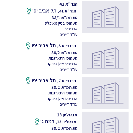
הגר"א 41
תל אביב יפו
הגר"א 41,
סוג תמ"א: 38/1
סטטוס: בניין מאוכלס
אדריכל:
עו"ד דיירים:
תל אביב יפו
ברנדייס 5,
סוג תמ"א: 38/2
סטטוס: התארגנות
אדריכל: אילן פיבקו
עו"ד דיירים:
תל אביב יפו
ברנדייס 7,
סוג תמ"א: 38/2
סטטוס: התארגנות
אדריכל: אילן פיבקו
עו"ד דיירים:
אבטליון 13
רמת גן
אבטליון 13,
סוג תמ"א: 38/2