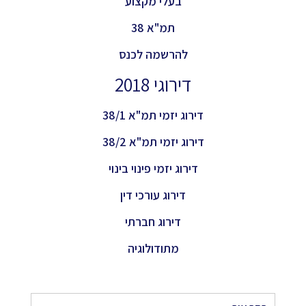
בעלי מקצוע
תמ"א 38
להרשמה לכנס
דירוגי 2018
דירוג יזמי תמ"א 38/1
דירוג יזמי תמ"א 38/2
דירוג יזמי פינוי בינוי
דירוג עורכי דין
דירוג חברתי
מתודולוגיה