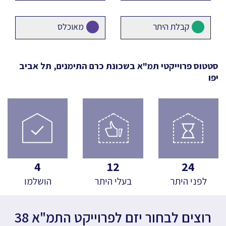
קבלת היתר
מאוכלס
סטטוס פרוייקטי תמ"א
בשכונת כרם התימנים, תל אביב
יפו
4
12
24
לפני היתר
בעלי היתר
הושלמו
רוצים לבחור יזם לפרוייקט התמ"א 38