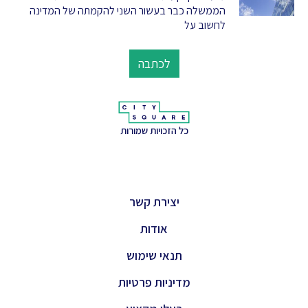
הממשלה כבר בעשור השני להקמתה של המדינה
לחשוב על
לכתבה
כל הזכויות שמורות
יצירת קשר
אודות
תנאי שימוש
מדיניות פרטיות