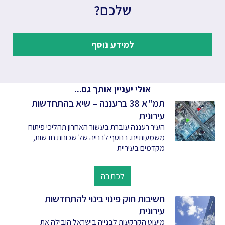
שלכם?
למידע נוסף
אולי יעניין אותך גם...
תמ"א 38 ברעננה – שיא בהתחדשות
עירונית
העיר רעננה עוברת בעשור האחרון תהליכי פיתוח
משמעותיים. בנוסף לבנייה של שכונות חדשות,
מקדמים בעיריית
לכתבה
חשיבות חוק פינוי בינוי להתחדשות
עירונית
מיעוט הקרקעות לבנייה בישראל הובילה את