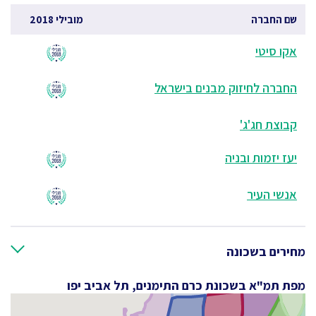
שם החברה
מובילי 2018
אקו סיטי
החברה לחיזוק מבנים בישראל
קבוצת חג'ג'
יעז יזמות ובניה
אנשי העיר
מחירים בשכונה
מפת תמ"א בשכונת כרם התימנים, תל אביב יפו