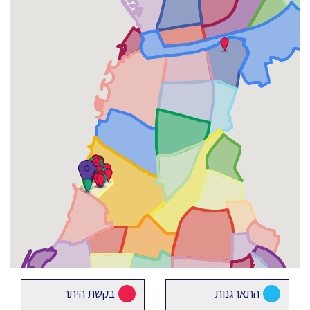
התארגנות
בקשת היתר