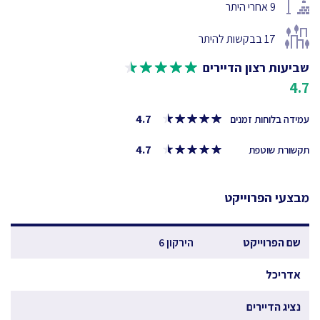
9
אחרי היתר
17
בבקשות להיתר
שביעות רצון הדיירים
4.7
4.7
עמידה בלוחות זמנים
4.7
תקשורת שוטפת
מבצעי הפרוייקט
שם הפרוייקט
הירקון 6
אדריכל
נציג הדיירים