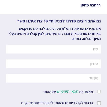
הרחבת מחסן
גם אתם רוצים שדרוג לבניין חדש? צרו איתנו קשר
אנו מכירים את שוק התמ"א ונסייע לכם להתאים פרויקטים
באיזורים שונים בארץ ובגדלים משתנים, לבין קבלנים ויזמים בעלי
נסיון והצלחה בתחום
תנאי השימוש
מאשר את
של האתר
ברצוני לקבל דיוורים מהאתר לרבות הודעות שיווקיות