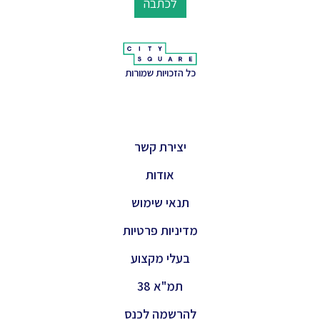
לכתבה
כל הזכויות שמורות
יצירת קשר
אודות
תנאי שימוש
מדיניות פרטיות
בעלי מקצוע
תמ"א 38
להרשמה לכנס