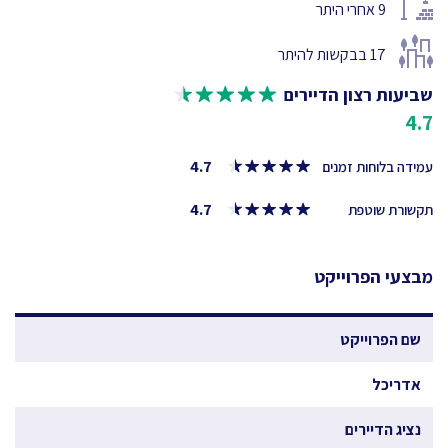
9
אחרי היתר
17
בבקשות להיתר
שביעות רצון הדיירים
4.7
4.7
עמידה בלוחות זמנים
4.7
תקשורת שוטפת
מבצעי הפרוייקט
שם הפרוייקט
אדריכל
נציג הדיירים