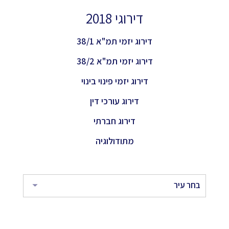
דירוגי 2018
דירוג יזמי תמ"א 38/1
דירוג יזמי תמ"א 38/2
דירוג יזמי פינוי בינוי
דירוג עורכי דין
דירוג חברתי
מתודולוגיה