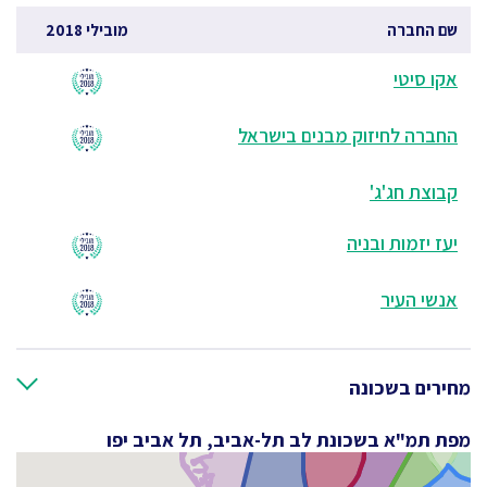
שם החברה
מובילי 2018
אקו סיטי
החברה לחיזוק מבנים בישראל
קבוצת חג'ג'
יעז יזמות ובניה
אנשי העיר
מחירים בשכונה
מפת תמ"א בשכונת לב תל-אביב, תל אביב יפו