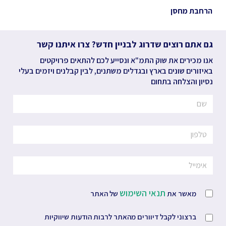
הרחבת מחסן
גם אתם רוצים שדרוג לבניין חדש? צרו איתנו קשר
אנו מכירים את שוק התמ"א ונסייע לכם להתאים פרויקטים
באיזורים שונים בארץ ובגדלים משתנים, לבין קבלנים ויזמים בעלי
נסיון והצלחה בתחום
תנאי השימוש
מאשר את
של האתר
ברצוני לקבל דיוורים מהאתר לרבות הודעות שיווקיות