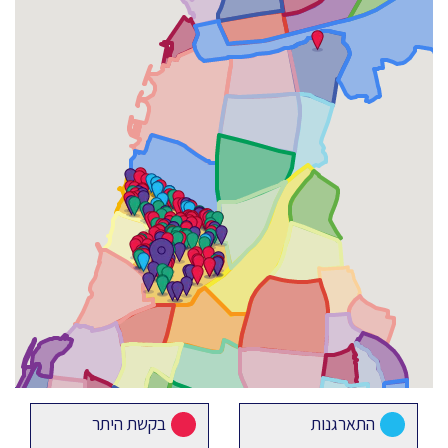
התארגנות
בקשת היתר