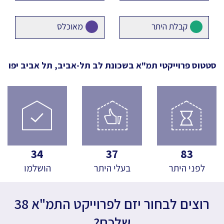
קבלת היתר
מאוכלס
סטטוס פרוייקטי תמ"א
בשכונת לב תל-אביב, תל אביב יפו
34
37
83
לפני היתר
בעלי היתר
הושלמו
רוצים לבחור יזם לפרוייקט התמ"א 38
שלכם?