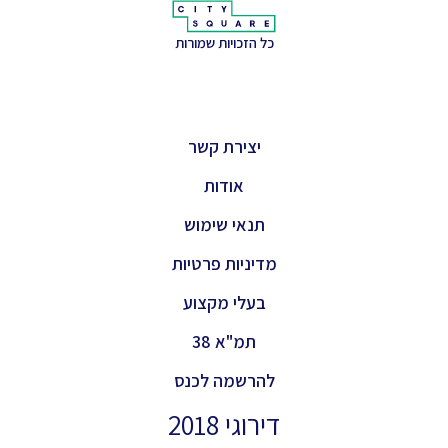
כל הזכויות שמורות
יצירת קשר
אודות
תנאי שימוש
מדיניות פרטיות
בעלי מקצוע
תמ"א 38
להרשמה לכנס
דירוגי 2018