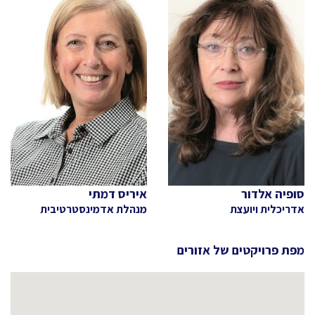
סופיה אלדור
איריס דמתי
אדריכלית ויועצת
מנהלת אדמינסטרטיבית
מפת פרויקטים של
אזורים