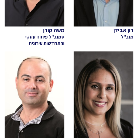
רון אבידן
משה קורן
מנכ"ל
סמנכ"ל פיתוח עסקי
והתחדשות עירונית