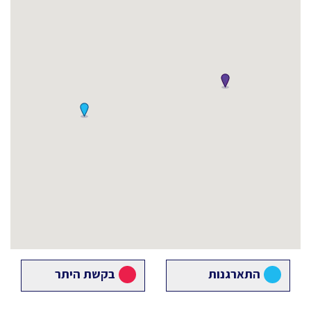
התארגנות
בקשת היתר