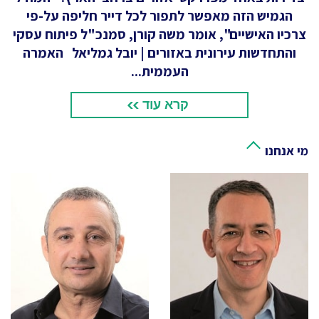
הגמיש הזה מאפשר לתפור לכל דייר חליפה על-פי
צרכיו האישיים", אומר משה קורן, סמנכ"ל פיתוח עסקי
והתחדשות עירונית באזורים | יובל גמליאל האמרה
העממית...
קרא עוד
מי אנחנו