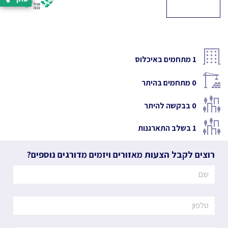
1
מתחמים באיכלוס
0
מתחמים בהיתר
0
בבקשה להיתר
1
בשלב התארגנות
רוצים לקבל הצעות מאזורים ויזמים מדורגים נוספים?