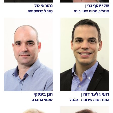
שלי יוסף גרין
נהוראי טל
מנהלת תחום פינוי בינוי
מנהל פרוייקטים
רועי גלעד דורון
חנן בינסקי
התחדשות עירונית - מנהל
שמאי החברה