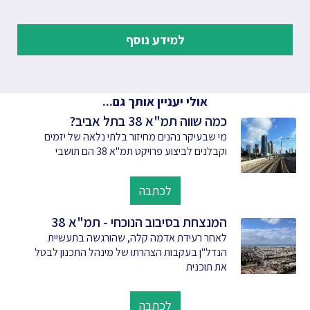
למידע נוסף
אולי יעניין אותך גם...
כמה שווה תמ"א 38 בתל אביב?
מי שבעיקר נהנים מחיזור בלתי נלאה של יזמים
וקבלנים לביצוע פרויקט תמ"א 38 הם תושבי
לכתבה
המנצחת בסיבוב הנוכחי - תמ"א 38
לאחר רעידת אדמה קלה, שהורגשה בתעשיית
הנדל"ן בעקבות הצהרתו של מינהל התכנון לבטל
את תוכנית
לכתבה