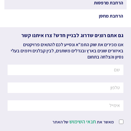
הרחבת מרפסות
הרחבת מחסן
גם אתם רוצים שדרוג לבניין חדש? צרו איתנו קשר
אנו מכירים את שוק התמ"א ונסייע לכם להתאים פרויקטים
באיזורים שונים בארץ ובגדלים משתנים, לבין קבלנים ויזמים בעלי
נסיון והצלחה בתחום
תנאי השימוש
מאשר את
של האתר