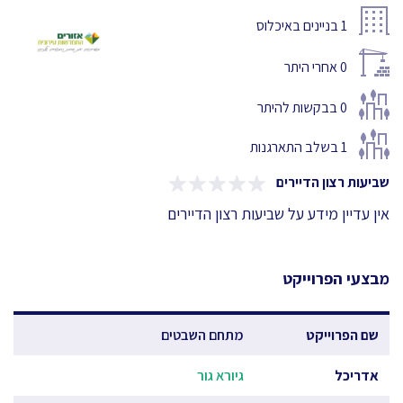
1
בניינים באיכלוס
0
אחרי היתר
0
בבקשות להיתר
1
בשלב התארגנות
שביעות רצון הדיירים
אין עדיין מידע על שביעות רצון הדיירים
מבצעי הפרוייקט
שם הפרוייקט
מתחם השבטים
אדריכל
גיורא גור