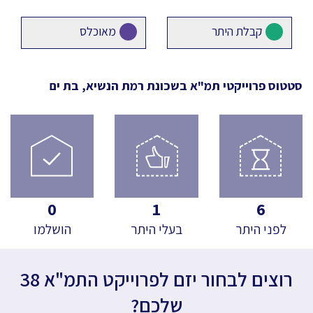
קבלת היתר
מאוכלס
סטטוס פרוייקטי תמ"א
בשכונת רמת הנשיא, בת ים
0
1
6
לפני היתר
בעלי היתר
הושלמו
רוצים לבחור יזם לפרוייקט התמ"א 38
שלכם?