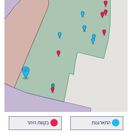
התארגנות
בקשת היתר