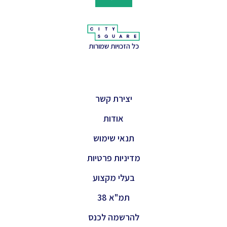
כל הזכויות שמורות
יצירת קשר
אודות
תנאי שימוש
מדיניות פרטיות
בעלי מקצוע
תמ"א 38
להרשמה לכנס