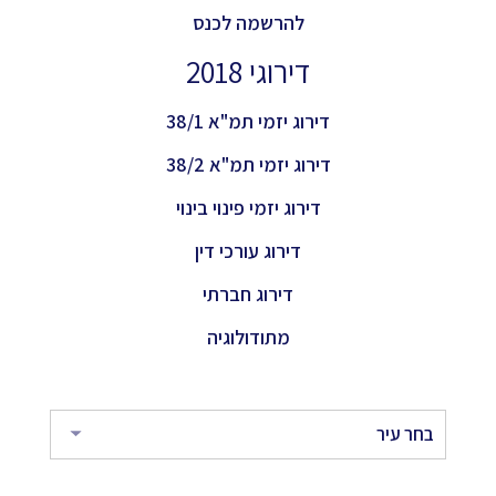
להרשמה לכנס
דירוגי 2018
דירוג יזמי תמ"א 38/1
דירוג יזמי תמ"א 38/2
דירוג יזמי פינוי בינוי
דירוג עורכי דין
דירוג חברתי
מתודולוגיה