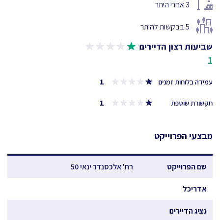
3
אחרי היתר
5
בבקשות להיתר
שביעות רצון הדיירים
1
1
עמידה בלוחות זמנים
1
תקשורת שוטפת
מבצעי הפרוייקט
שם הפרוייקט
רח' אלכסנדר ינאי 50
אדריכל
נציג הדיירים