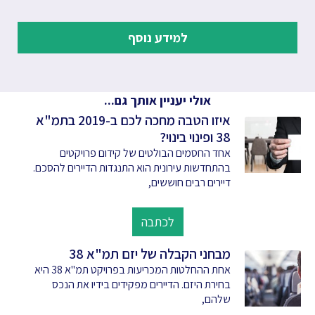
למידע נוסף
אולי יעניין אותך גם...
איזו הטבה מחכה לכם ב-2019 בתמ"א
38 ופינוי בינוי?
אחד החסמים הבולטים של קידום פרויקטים
בהתחדשות עירונית הוא התנגדות הדיירים להסכם.
דיירים רבים חוששים,
לכתבה
מבחני הקבלה של יזם תמ"א 38
אחת ההחלטות המכריעות בפרויקט תמ"א 38 היא
בחירת היזם. הדיירים מפקידים בידיו את הנכס
שלהם,