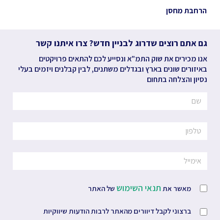
הרחבת מחסן
גם אתם רוצים שדרוג לבניין חדש? צרו איתנו קשר
אנו מכירים את שוק התמ"א ונסייע לכם להתאים פרויקטים
באיזורים שונים בארץ ובגדלים משתנים, לבין קבלנים ויזמים בעלי
נסיון והצלחה בתחום
תנאי השימוש
מאשר את
של האתר
ברצוני לקבל דיוורים מהאתר לרבות הודעות שיווקיות