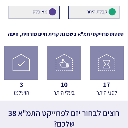
קבלת היתר
מאוכלס
סטטוס פרוייקטי תמ"א
בשכונת קרית חיים מזרחית, חיפה
3
10
17
לפני היתר
בעלי היתר
הושלמו
רוצים לבחור יזם לפרוייקט התמ"א 38
שלכם?