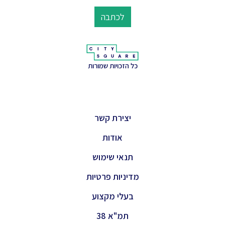
לכתבה
כל הזכויות שמורות
יצירת קשר
אודות
תנאי שימוש
מדיניות פרטיות
בעלי מקצוע
תמ"א 38