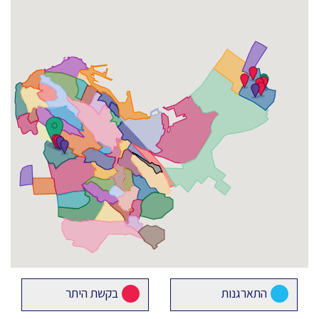
התארגנות
בקשת היתר