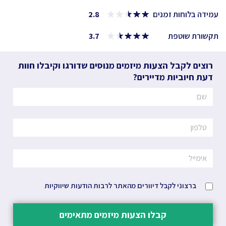
עמידה בלוחות זמנים
2.8
תקשורת שוטפת
3.7
רוצים לקבל הצעות מיזמים מנוסים שדורגו וקיבלו חוות
דעת חיוביות מדיירים?
ברצוני לקבל דיוורים מהאתר לרבות הודעות שיווקיות
קבלו הצעות מיזמים מתאימים