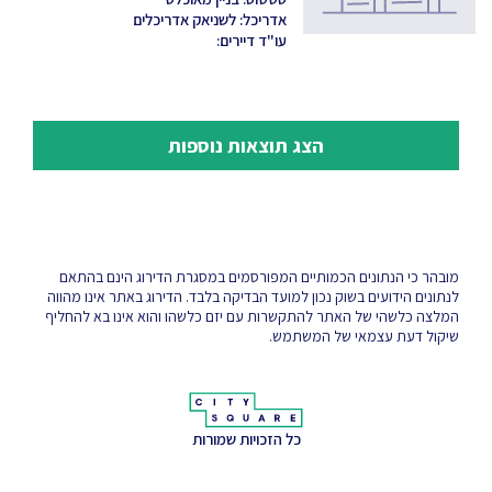
אדריכל: לשניאק אדריכלים
עו"ד דיירים:
הצג תוצאות נוספות
מובהר כי הנתונים הכמותיים המפורסמים במסגרת הדירוג הינם בהתאם
לנתונים הידועים בשוק נכון למועד הבדיקה בלבד. הדירוג באתר אינו מהווה
המלצה כלשהי של האתר להתקשרות עם יזם כלשהו והוא אינו בא להחליף
שיקול דעת עצמאי של המשתמש.
כל הזכויות שמורות