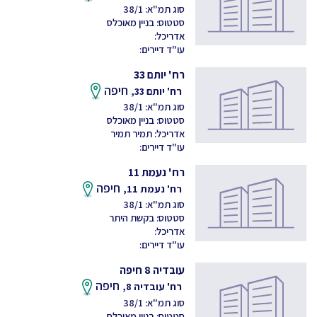
סוג תמ"א: 38/1
סטטוס: בניין מאוכלס
אדריכל:
עו"ד דיירים:
רח' יותם 33
חיפה
רח' יותם 33,
סוג תמ"א: 38/1
סטטוס: בניין מאוכלס
אדריכל: תמיר תמיר
עו"ד דיירים:
רח' נעמת 11
חיפה
רח' נעמת 11,
סוג תמ"א: 38/1
סטטוס: בקשת היתר
אדריכל:
עו"ד דיירים:
עובדיה 8 חיפה
חיפה
רח' עובדיה 8,
סוג תמ"א: 38/1
סטטוס: בניין מאוכלס