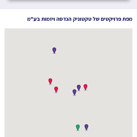
מפת פרויקטים של
טקטוניק הנדסה ויזמות בע"מ