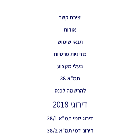
יצירת קשר
אודות
תנאי שימוש
מדיניות פרטיות
בעלי מקצוע
תמ"א 38
להרשמה לכנס
דירוגי 2018
דירוג יזמי תמ"א 38/1
דירוג יזמי תמ"א 38/2