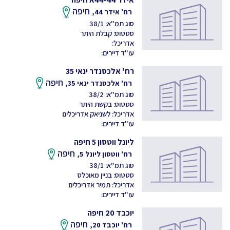
חיפה
רח' אידר 44,
סוג תמ"א: 38/1
סטטוס: קבלת היתר
אדריכל:
עו"ד דיירים:
רח' אלכסנדר ינאי 35
חיפה
רח' אלכסנדר ינאי 35,
סוג תמ"א: 38/2
סטטוס: בקשת היתר
אדריכל: לשניאק אדריכלים
עו"ד דיירים:
ליונל ווטסון 5 חיפה
חיפה
רח' ווטסון ליונל 5,
סוג תמ"א: 38/1
סטטוס: בניין מאוכלס
אדריכל: תמיר אדריכלים
עו"ד דיירים:
יוכבד 20 חיפה
חיפה
רח' יוכבד 20,