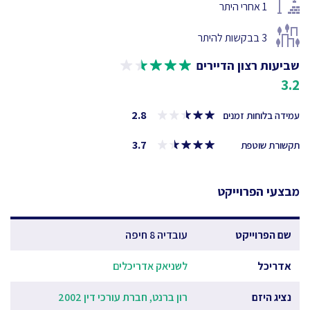
1
אחרי היתר
3
בבקשות להיתר
שביעות רצון הדיירים
3.2
2.8
עמידה בלוחות זמנים
3.7
תקשורת שוטפת
מבצעי הפרוייקט
שם הפרוייקט
עובדיה 8 חיפה
אדריכל
לשניאק אדריכלים
נציג היזם
רון ברנט, חברת עורכי דין 2002