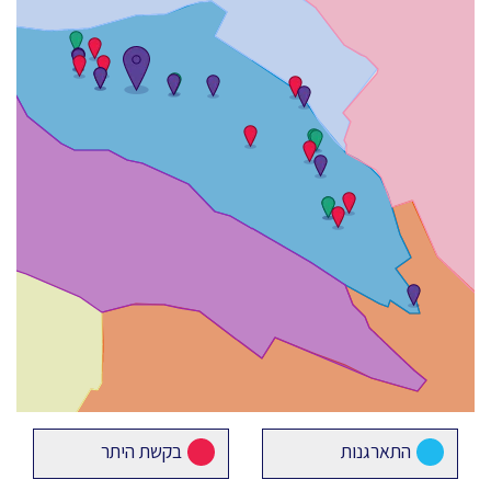
התארגנות
בקשת היתר