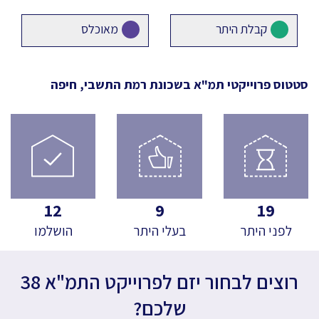
קבלת היתר
מאוכלס
סטטוס פרוייקטי תמ"א
בשכונת רמת התשבי, חיפה
12
9
19
לפני היתר
בעלי היתר
הושלמו
רוצים לבחור יזם לפרוייקט התמ"א 38
שלכם?