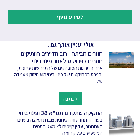
למידע נוסף
אולי יעניין אותך גם...
חוזרים הביתה - רוב הדיירים הוותיקים
חוזרים לפרויקט לאחר פינוי בינוי
אחד היתרונות המובהקים של התחדשות עירונית,
ובפרט בפרויקטים של פינוי בינוי הוא חיזוק מעמדה
של
לכתבה
החקיקה שתקדם תמ"א 38 ופינוי בינוי
בעוד ההתחדשות העירונית צוברת תאוצה בשנים
האחרונות, עדיין קיימים לא מעט חסמים
המשפיעים על קידומה