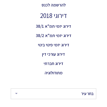
להרשמה לכנס
דירוגי 2018
דירוג יזמי תמ"א 38/1
דירוג יזמי תמ"א 38/2
דירוג יזמי פינוי בינוי
דירוג עורכי דין
דירוג חברתי
מתודולוגיה