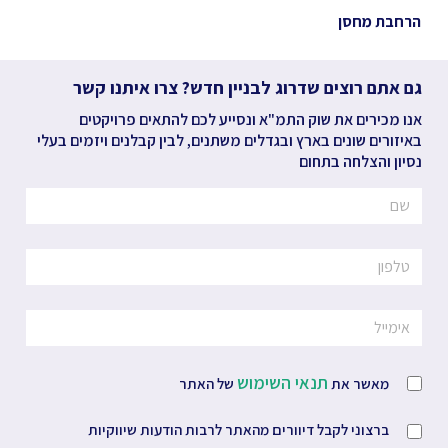
הרחבת מחסן
גם אתם רוצים שדרוג לבניין חדש? צרו איתנו קשר
אנו מכירים את שוק התמ"א ונסייע לכם להתאים פרויקטים
באיזורים שונים בארץ ובגדלים משתנים, לבין קבלנים ויזמים בעלי
נסיון והצלחה בתחום
תנאי השימוש
מאשר את
של האתר
ברצוני לקבל דיוורים מהאתר לרבות הודעות שיווקיות