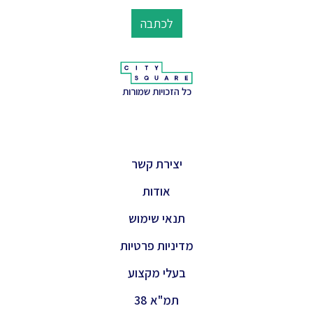
לכתבה
כל הזכויות שמורות
יצירת קשר
אודות
תנאי שימוש
מדיניות פרטיות
בעלי מקצוע
תמ"א 38