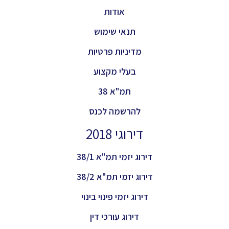
אודות
תנאי שימוש
מדיניות פרטיות
בעלי מקצוע
תמ"א 38
להרשמה לכנס
דירוגי 2018
דירוג יזמי תמ"א 38/1
דירוג יזמי תמ"א 38/2
דירוג יזמי פינוי בינוי
דירוג עורכי דין