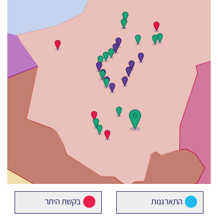
התארגנות
בקשת היתר