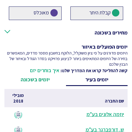
קבלת היתר
מאוכלס
מחירים בשכונה
יזמים הפועלים באיזור
היזמים מדורגים על פי ציון משוקלל, הלוקח בחשבון מספר מדדים, המאפשרים
בחירה של היזמים המתאימים ביותר לביצוע פרוייקט בסדר הגודל ובאיזור של
הבנין שלכם
איך בוחרים יזם
קשה להחליט? קראו את המדריך שלנו:
יזמים בעיר
יזמים בשכונה
מובילי
שם החברה
2018
יוזמה אלונים בע"מ
ש. דורפברגר בע"מ