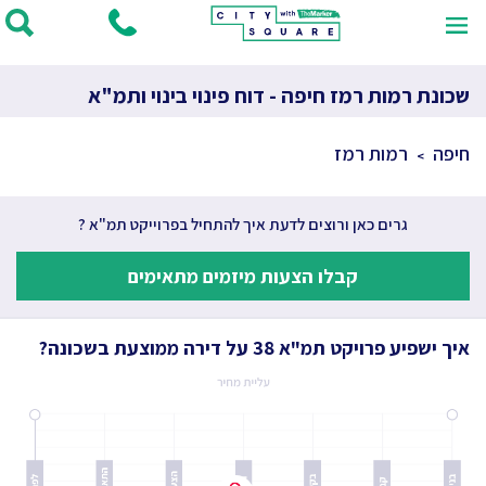
שכונת רמות רמז חיפה - דוח פינוי בינוי ותמ"א
חיפה
רמות רמז
גרים כאן ורוצים לדעת איך להתחיל בפרוייקט תמ"א ?
קבלו הצעות מיזמים מתאימים
איך ישפיע פרויקט תמ"א 38 על דירה ממוצעת בשכונה?