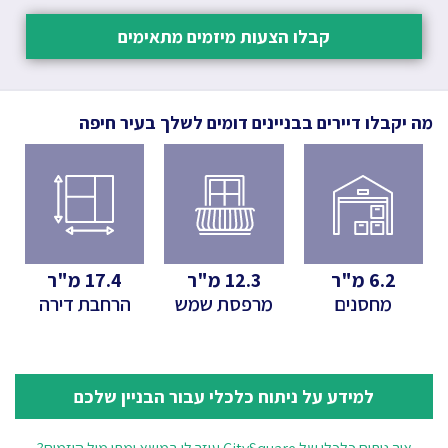
קבלו הצעות מיזמים מתאימים
מה יקבלו דיירים בבניינים דומים לשלך
בעיר חיפה
6.2
מ"ר
12.3
מ"ר
17.4
מ"ר
מחסנים
מרפסת שמש
הרחבת דירה
למידע על ניתוח כלכלי עבור הבניין שלכם