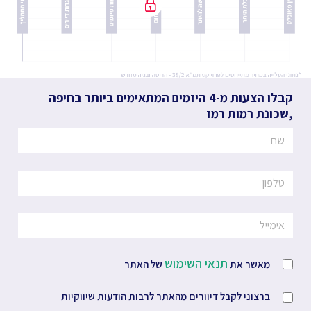
קבלו הצעות מ-4 היזמים המתאימים ביותר
בחיפה
,
שכונת רמות רמז
תנאי השימוש
מאשר את
של האתר
ברצוני לקבל דיוורים מהאתר לרבות הודעות שיווקיות