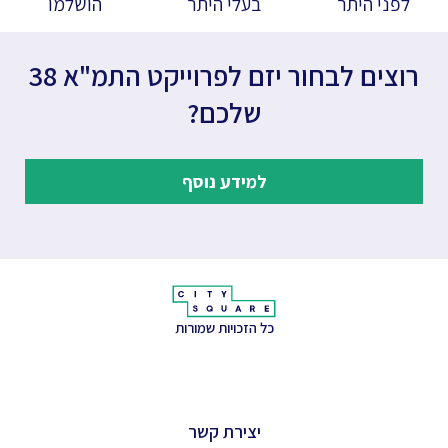
לפני היתר
בעלי היתר
הושלמו
רוצים לבחור יזם לפרוייקט התמ"א 38
שלכם?
למידע נוסף
כל הזכויות שמורות
יצירת קשר