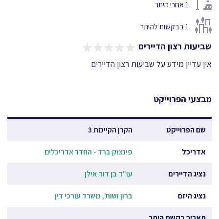
1
אחרי היתר
1
בבקשות להיתר
שביעות רצון הדיירים
אין עדיין מידע על שביעות רצון הדיירים
מבצעי הפרוייקט
שם הפרוייקט
הקרן הקיימת 3
אדריכל
פינצוק ברד - החדר אדריכלים
נציג הדיירים
עו"ד בן דוד אילן
נציג היזם
ברון ושות', משרד עורכי דין
תאריך בקשת היתר