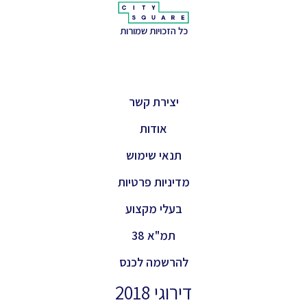
כל הזכויות שמורות
יצירת קשר
אודות
תנאי שימוש
מדיניות פרטיות
בעלי מקצוע
תמ"א 38
להרשמה לכנס
דירוגי 2018