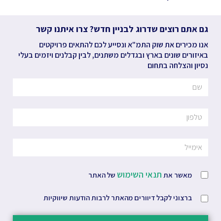
גם אתם רוצים שדרוג לבניין חדש? צרו איתנו קשר
אנו מכירים את שוק התמ"א ונסייע לכם להתאים פרויקטים
באיזורים שונים בארץ ובגדלים משתנים, לבין קבלנים ויזמים בעלי
נסיון והצלחה בתחום
תנאי השימוש
מאשר את
של האתר
ברצוני לקבל דיוורים מהאתר לרבות הודעות שיווקיות