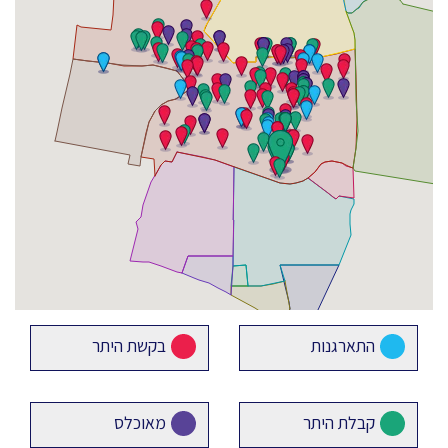
התארגנות
בקשת היתר
קבלת היתר
מאוכלס