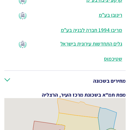
רינובו בע"מ
מריבו 1994 חברה לבניה בע"מ
גלים התחדשות עירונית בישראל
שטיכמוס
מחירים בשכונה
מפת תמ"א בשכונת מרכז העיר, הרצליה