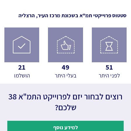
סטטוס פרוייקטי תמ"א
בשכונת מרכז העיר, הרצליה
21
49
51
לפני היתר
בעלי היתר
הושלמו
רוצים לבחור יזם לפרוייקט התמ"א 38
שלכם?
למידע נוסף