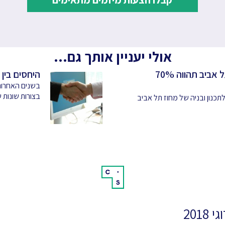
אולי יעניין אותך גם...
"התחדשות עירונית במחוז תל אביב תהווה 70%
היחסים בין 
בשנים האחרונו
בצורות שונות ש
לתכנון ובניה של מחוז תל אביב
 2018