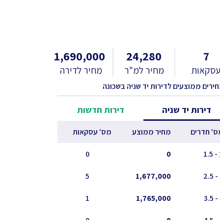
1,690,000
24,280
7
סקאות
מחיר למ"ר
מחיר לדירה
חירים ממוצעים לדירות יד שניה בשכונה
דירות יד שניה
דירות חדשות
ס' חדרים
מחיר ממוצע
מס' עסקאות
0
0
2
5
1,677,000
1
1,765,000