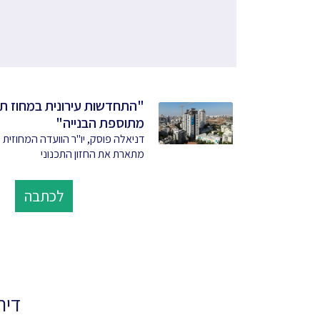
מתוספת הבנייה"
דניאלה פוסק, יו"ר הוועדה המחוזית 
מתארת את החזון התכנוני
לכתבה
דירוגי