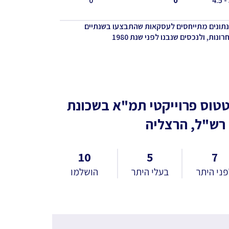
0
0
נתונים מתייחסים לעסקאות שהתבצעו בשנתיים
ונות, ולנכסים שנבנו לפני שנת 1980
טוס פרוייקטי תמ"א
בשכונת
 רש"ל, הרצליה
10
5
7
ני היתר
בעלי היתר
הושלמו