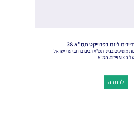
דיירים ליזם בפרוייקט תמ"א 38
ת מופיעים בנייני תמ"א רבים ברחבי ערי ישראל
ל ביצוע וייזום. תמ"א
לכתבה