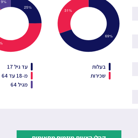
בעלות
עד גיל 17
שכירות
מ-18 עד 64
מגיל 64
קבלו הצעות מיזמים מתאימים