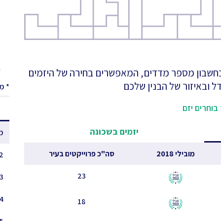
ע
 בחשבון מספר מדדים, המאפשרים בחירה של היזמים
ל ובאיזור של הבנין שלכם
* מ
בוחרים יזם
יזמים בשכונה
מ
מובילי 2018
סה"כ פרוייקטים בעיר
 - 1.5
23
3 - 2.5
4 - 3.5
18