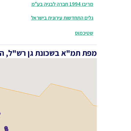
מריבו 1994 חברה לבניה בע"מ
גלים התחדשות עירונית בישראל
שטיכמוס
מפת תמ"א בשכונת גן רש"ל, ה