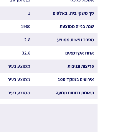
סך משקי בית, באלפים
1
שנת בנייה ממוצעת
1980
מספר נפשות ממוצע
2.8
אחוז אקדמאים
32.8
פריצות וגניבות
ממוצע בעיר
אירועים במוקד 100
ממוצע בעיר
תאונות ודוחות תנועה
ממוצע בעיר