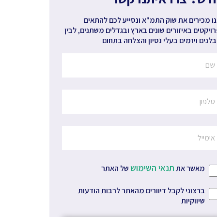
ו מכירים את שוק התמ"א ונסייע לכם להתאים
ויקטים באיזורים שונים בארץ ובגדלים משתנים, לבין
לנים ויזמים בעלי נסיון והצלחה בתחום
תנאי השימוש
מאשר את
של האתר
ברצוני לקבל דיוורים מהאתר לרבות הודעות
שיווקיות