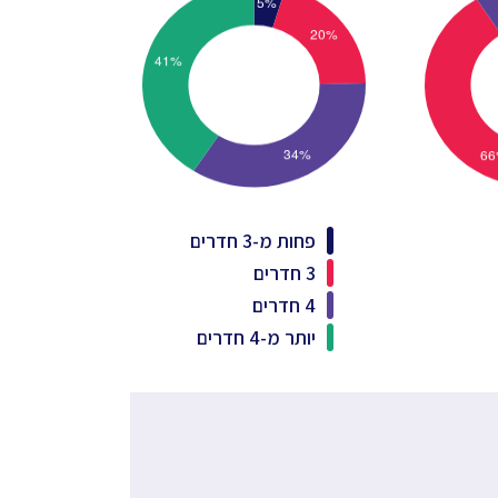
פחות מ-3 חדרים
3 חדרים
4 חדרים
יותר מ-4 חדרים