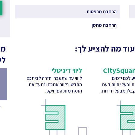
הרחבת מרפסות
הרחבת מחסן
עוד מה להציע לך:
מה
לש
ליווי דיגיטלי
 לכם יזמים
ליווי עד שתעברו חזרה לביתכם
ת ובעלי חוות דעת
החדש. נלווה אתכם ונתעד את
בלו מבעלי דירות.
התקדמות הפרויקט.
1