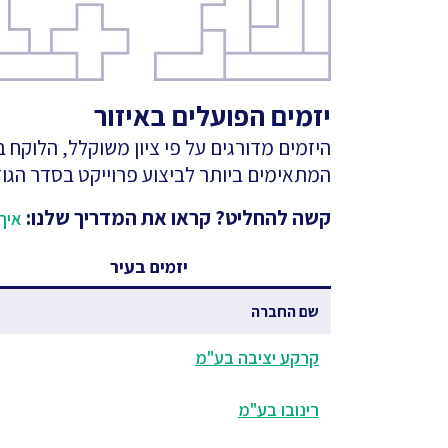
יזמים הפועלים באיזור
היזמים מדורגים על פי ציון משוקלל, הלוקח
המתאימים ביותר לביצוע פרוייקט בסדר הגוד
קשה להחליט? קראו את המדריך שלנו:
איך 
יזמים בעיר
שם החברה
קרקע יציבה בע"מ
רינובו בע"מ