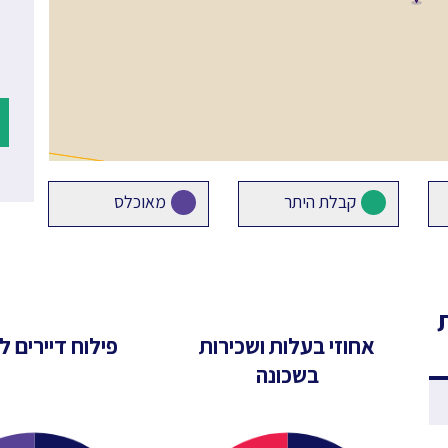
קבלת היתר
מאוכלס
אחוזי בעלות ושכירות
פילוח דיירים לפ
בשכונה