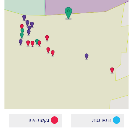
התארגנות
בקשת היתר