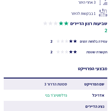
3
אחרי היתר
1
בבקשות להיתר
שביעות רצון הדיירים
2
2
עמידה בלוחות זמנים
2
תקשורת שוטפת
מבצעי הפרוייקט
שם הפרוייקט
סמטת הדרור 3
אדריכל
נדלסטיצ'ר בני
נציג הדיירים