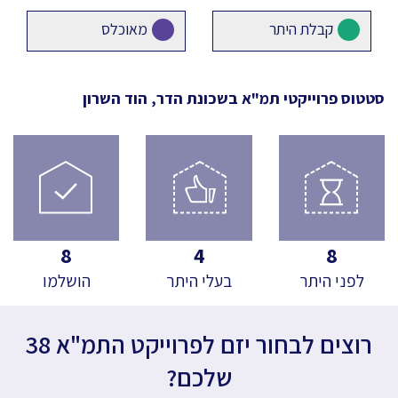
קבלת היתר
מאוכלס
סטטוס פרוייקטי תמ"א
בשכונת הדר, הוד השרון
8
4
8
לפני היתר
בעלי היתר
הושלמו
רוצים לבחור יזם לפרוייקט התמ"א 38
שלכם?