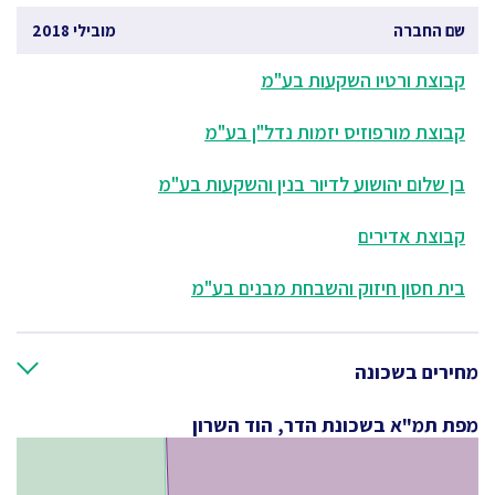
שם החברה
מובילי 2018
קבוצת ורטיו השקעות בע"מ
קבוצת מורפוזיס יזמות נדל"ן בע"מ
בן שלום יהושוע לדיור בנין והשקעות בע"מ
קבוצת אדירים
בית חסון חיזוק והשבחת מבנים בע"מ
מחירים בשכונה
מפת תמ"א בשכונת הדר, הוד השרון