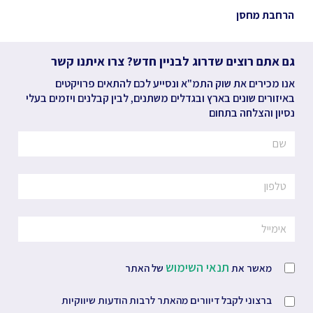
הרחבת מחסן
גם אתם רוצים שדרוג לבניין חדש? צרו איתנו קשר
אנו מכירים את שוק התמ"א ונסייע לכם להתאים פרויקטים
באיזורים שונים בארץ ובגדלים משתנים, לבין קבלנים ויזמים בעלי
נסיון והצלחה בתחום
תנאי השימוש
מאשר את
של האתר
ברצוני לקבל דיוורים מהאתר לרבות הודעות שיווקיות