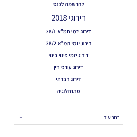
להרשמה לכנס
דירוגי 2018
דירוג יזמי תמ"א 38/1
דירוג יזמי תמ"א 38/2
דירוג יזמי פינוי בינוי
דירוג עורכי דין
דירוג חברתי
מתודולוגיה