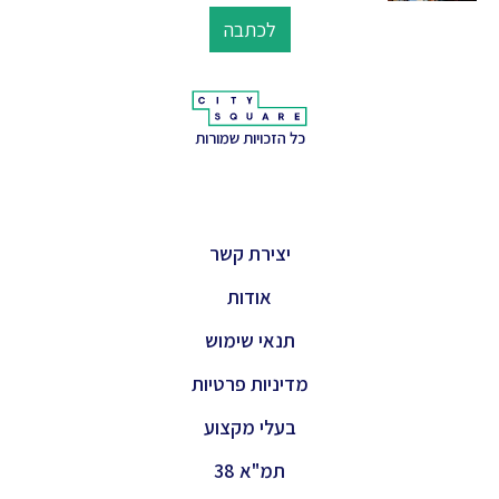
לכתבה
כל הזכויות שמורות
יצירת קשר
אודות
תנאי שימוש
מדיניות פרטיות
בעלי מקצוע
תמ"א 38