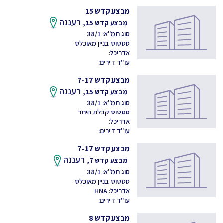
מבצע קדש 15
רעננה
מבצע קדש 15,
סוג תמ"א: 38/1
סטטוס: בניין מאוכלס
אדריכל:
עו"ד דיירים:
מבצע קדש 7-17
רעננה
מבצע קדש 15,
סוג תמ"א: 38/1
סטטוס: קבלת היתר
אדריכל:
עו"ד דיירים:
מבצע קדש 7-17
רעננה
מבצע קדש 7,
סוג תמ"א: 38/1
סטטוס: בניין מאוכלס
אדריכל: HNA
עו"ד דיירים:
מבצע קדש 8