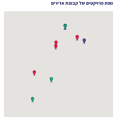
מפת פרויקטים של
קבוצת אדירים