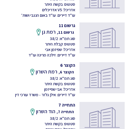
סטטוס: בקשת היתר
אדריכל: V5 אדריכלים
עו"ד דיירים: עו"ד באום הנגבי ושות'
גרשום 11
רמת גן
גרשום 11,
סוג תמ"א: 38/2
סטטוס: קבלת היתר
אדריכל: שפיזמן אבי
עו"ד דיירים: זילכה מרינה עו"ד
הקוצר 6
רמת השרון
הקוצר 6,
סוג תמ"א: 38/2
סטטוס: בקשת היתר
אדריכל: אבי שפייזמן
עו"ד דיירים: אילן גלזר - משרד עורכי דין
התחייה 7
הוד השרון
התחייה 7,
סוג תמ"א: 38/2
סטטוס: בקשת היתר