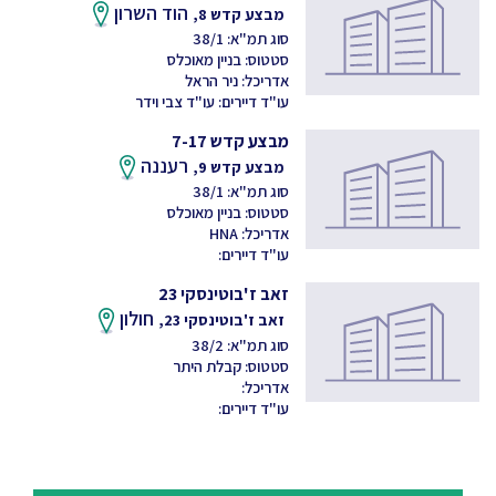
הוד השרון
מבצע קדש 8,
סוג תמ"א: 38/1
סטטוס: בניין מאוכלס
אדריכל: ניר הראל
עו"ד דיירים: עו"ד צבי וידר
מבצע קדש 7-17
רעננה
מבצע קדש 9,
סוג תמ"א: 38/1
סטטוס: בניין מאוכלס
אדריכל: HNA
עו"ד דיירים:
זאב ז'בוטינסקי 23
חולון
זאב ז'בוטינסקי 23,
סוג תמ"א: 38/2
סטטוס: קבלת היתר
אדריכל:
עו"ד דיירים: