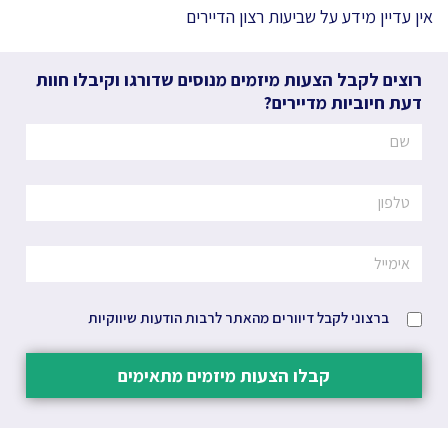
אין עדיין מידע על שביעות רצון הדיירים
רוצים לקבל הצעות מיזמים מנוסים שדורגו וקיבלו חוות
דעת חיוביות מדיירים?
ברצוני לקבל דיוורים מהאתר לרבות הודעות שיווקיות
קבלו הצעות מיזמים מתאימים