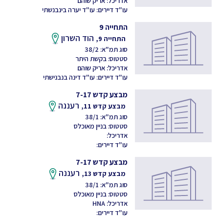
אדריכל: אריק שוהם
עו"ד דיירים: עו"ד יערה בינבנשתי
התחייה 9
הוד השרון
התחייה 9,
סוג תמ"א: 38/2
סטטוס: בקשת היתר
אדריכל: אריק שוהם
עו"ד דיירים: עו"ד דינה בנבנישתי
מבצע קדש 7-17
רעננה
מבצע קדש 11,
סוג תמ"א: 38/1
סטטוס: בניין מאוכלס
אדריכל:
עו"ד דיירים:
מבצע קדש 7-17
רעננה
מבצע קדש 13,
סוג תמ"א: 38/1
סטטוס: בניין מאוכלס
אדריכל: HNA
עו"ד דיירים: