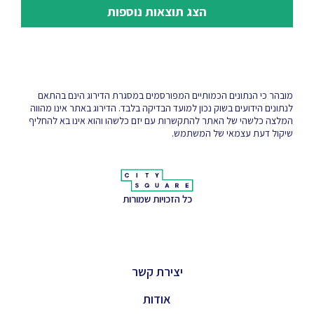
הצג תוצאות נוספות
מובהר כי הנתונים הכמותיים המפורסמים במסגרת הדירוג הינם בהתאם
לנתונים הידועים בשוק נכון למועד הבדיקה בלבד. הדירוג באתר אינו מהווה
המלצה כלשהי של האתר להתקשרות עם יזם כלשהו והוא אינו בא להחליף
שיקול דעת עצמאי של המשתמש.
כל הזכויות שמורות
יצירת קשר
אודות