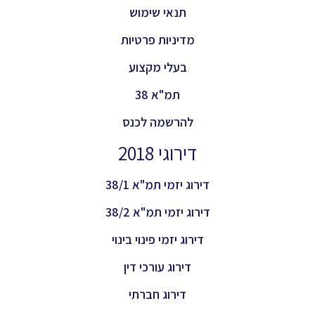
תנאי שימוש
מדיניות פרטיות
בעלי מקצוע
תמ"א 38
להרשמה לכנס
דירוגי 2018
דירוג יזמי תמ"א 38/1
דירוג יזמי תמ"א 38/2
דירוג יזמי פינוי בינוי
דירוג עורכי דין
דירוג חברתי