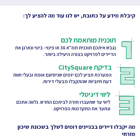
קיבלת מידע על כתובת, יש לנו עוד מה להציע לך:
תוכנית מותאמת לכם
נגבש איתכם תוכנית תמ"א 38 או פינוי- בינוי ונארגן את
הדיירים לפרויקט בצורה היעילה ביותר.
בדיקת CitySquare
המערכת תציע לכם יזמים שניסיונם אומת ובעלי חוות
דעת חיוביות שהתקבלו מבעלי דירות.
ליווי דיגיטלי
ליווי עד שתעברו חזרה לביתכם החדש. נלווה אתכם
ונתעד את התקדמות הפרויקט.
מה יקבלו דיירים בבניינים דומים לשלך
בשכונת שיכון
מזרחי