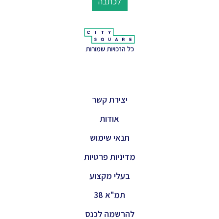
לכתבה
כל הזכויות שמורות
יצירת קשר
אודות
תנאי שימוש
מדיניות פרטיות
בעלי מקצוע
תמ"א 38
להרשמה לכנס