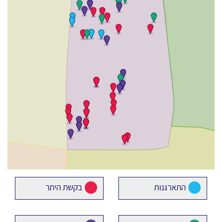
התארגנות
בקשת היתר