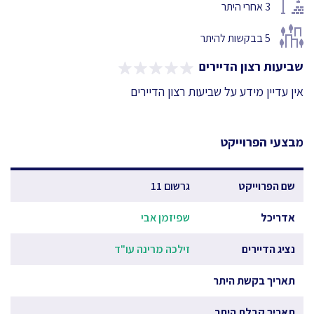
3
אחרי היתר
5
בבקשות להיתר
שביעות רצון הדיירים
אין עדיין מידע על שביעות רצון הדיירים
מבצעי הפרוייקט
שם הפרוייקט
גרשום 11
אדריכל
שפיזמן אבי
נציג הדיירים
זילכה מרינה עו"ד
תאריך בקשת היתר
תאריך קבלת היתר