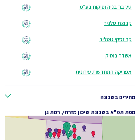
טל בר בניה ופיקוח בע"מ
קבוצת טלניר
קרינסקי גוטליב
אשדר בוטיק
אפריקה התחדשות עירונית
מחירים בשכונה
מפת תמ"א בשכונת שיכון מזרחי, רמת גן