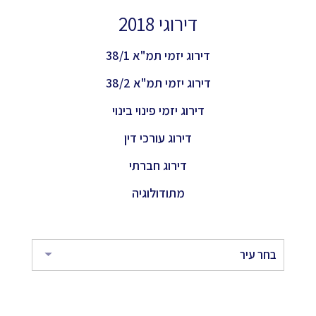
דירוגי 2018
דירוג יזמי תמ"א 38/1
דירוג יזמי תמ"א 38/2
דירוג יזמי פינוי בינוי
דירוג עורכי דין
דירוג חברתי
מתודולוגיה