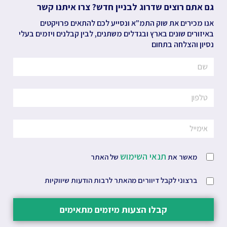
גם אתם רוצים שדרוג לבניין חדש? צרו איתנו קשר
אנו מכירים את שוק התמ"א ונסייע לכם להתאים פרויקטים
באיזורים שונים בארץ ובגדלים משתנים, לבין קבלנים ויזמים בעלי
נסיון והצלחה בתחום
תנאי השימוש
מאשר את
של האתר
ברצוני לקבל דיוורים מהאתר לרבות הודעות שיווקיות
קבלו הצעות מיזמים מתאימים