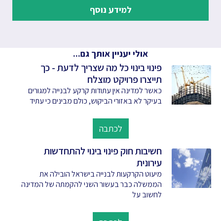
למידע נוסף
אולי יעניין אותך גם...
פינוי בינוי כל מה שצריך לדעת - כך
תייצרו פרויקט מוצלח
כאשר למדינה אין עתודות קרקע לבנייה למגורים
בעיקר לא באזורי הביקוש, כולם מבינים כי עתיד
לכתבה
חשיבות חוק פינוי בינוי להתחדשות
עירונית
מיעוט הקרקעות לבנייה בישראל הובילה את
הממשלה כבר בעשור השני להקמתה של המדינה
לחשוב על