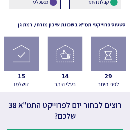
קבלת היתר
מאוכלס
סטטוס פרוייקטי תמ"א
בשכונת שיכון מזרחי, רמת גן
15
14
29
לפני היתר
בעלי היתר
הושלמו
רוצים לבחור יזם לפרוייקט התמ"א 38
שלכם?