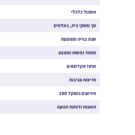
אשכול כלכלי
סך משקי בית, באלפים
שנת בנייה ממוצעת
מספר נפשות ממוצע
אחוז אקדמאים
פריצות וגניבות
אירועים במוקד 100
תאונות ודוחות תנועה