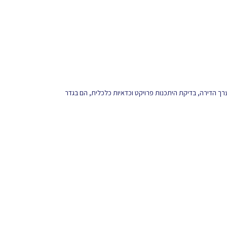
 ערך הדירה, בדיקת היתכנות פרויקט וכדאיות כלכלית, הם בגדר