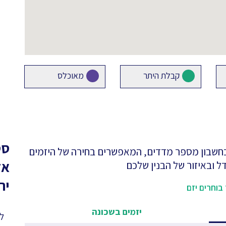
קבלת היתר
מאוכלס
סט
 בחשבון מספר מדדים, המאפשרים בחירה של היזמים
אז
ל ובאיזור של הבנין שלכם
יר
בוחרים יזם
יזמים בשכונה
לפ