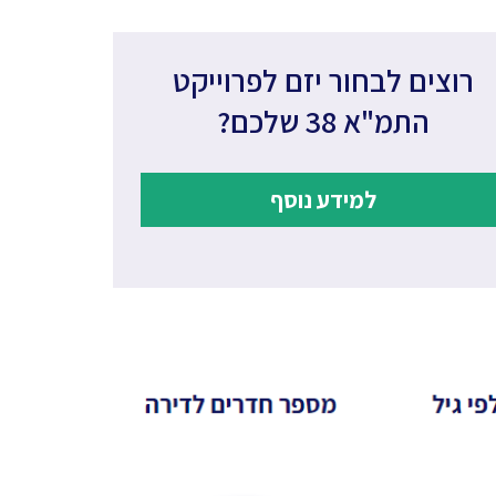
רוצים לבחור יזם לפרוייקט
התמ"א 38 שלכם?
למידע נוסף