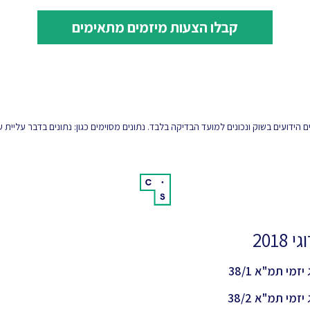
קבלו הצעות מיזמים מתאימים
הידועים בשוק ונכונים למועד הבדיקה בלבד. נתונים מסוימים כגון: נתונים בדבר עליית
 2018
יזמי תמ"א 38/1
יזמי תמ"א 38/2