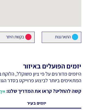
התארגנות
בקשת היתר
יזמים הפועלים באיזור
היזמים מדורגים על פי ציון משוקלל, הלוקח
המתאימים ביותר לביצוע פרוייקט בסדר הגוד
קשה להחליט? קראו את המדריך שלנו:
איך 
יזמים בעיר