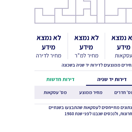
 נמצא
לא נמצא
לא נמצא
מידע
מידע
מידע
סקאות
מחיר למ"ר
מחיר לדירה
חירים ממוצעים לדירות יד שניה בשכונה
דירות יד שניה
דירות חדשות
ס' חדרים
מחיר ממוצע
מס' עסקאות
נתונים מתייחסים לעסקאות שהתבצעו בשנתיים
ונות, ולנכסים שנבנו לפני שנת 1980