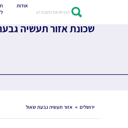
אודות
חד
לד
שכונת אזור תעשיה גבעת ש
ירושלים
אזור תעשיה גבעת שאול