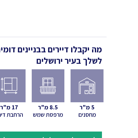
מה יקבלו דיירים בבניינים דומי
לשלך
בעיר ירושלים
5
מ"ר
8.5
מ"ר
17
מ"ר
מחסנים
מרפסת שמש
הרחבת דיר