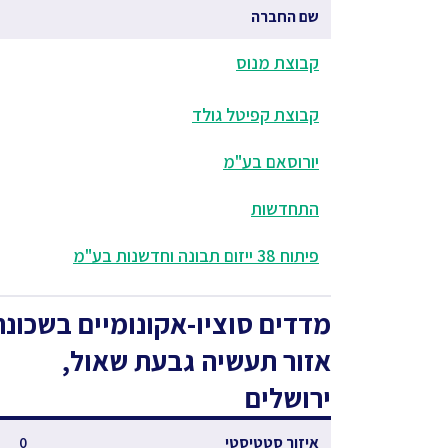
שם החברה
קבוצת מנוס
קבוצת קפיטל גולד
יורוסאם בע"מ
התחדשות
פיתוח 38 ייזום תבונה וחדשנות בע"מ
מדדים סוציו-אקונומיים
בשכונת
אזור תעשיה גבעת שאול,
ירושלים
איזור סטטיסטי
0