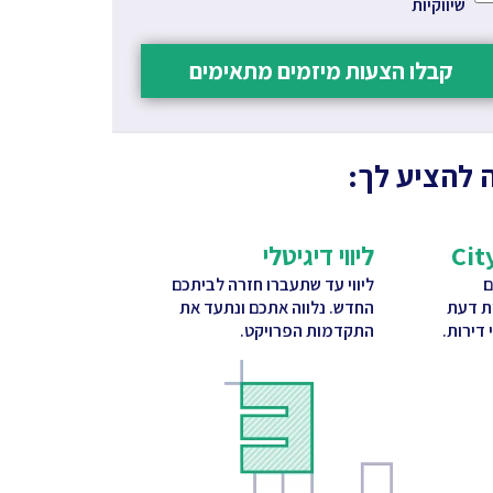
שיווקיות
קבלו הצעות מיזמים מתאימים
 להציע לך:
ליווי דיגיטלי
ם
ליווי עד שתעברו חזרה לביתכם
ות דעת
החדש. נלווה אתכם ונתעד את
דירות.
התקדמות הפרויקט.