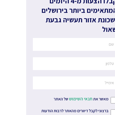
קבלו הצעות מ-4 היזמים
מתאימים ביותר
בירושלים
שכונת אזור תעשיה גבעת
אול
תנאי השימוש
מאשר את
של האתר
ברצוני לקבל דיוורים מהאתר לרבות הודעות