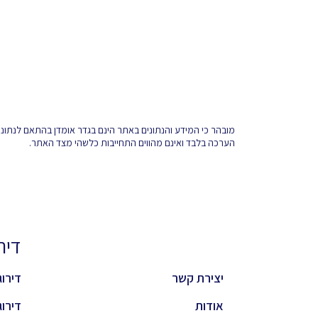
מובהר כי המידע והנתונים באתר הינם בגדר אומדן בהתאם לנתונים 
הערכה בלבד ואינם מהווים התחייבות כלשהי מצד האתר.
דירוגי
יצירת קשר
דירוג 
אודות
דירוג 