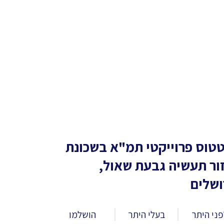
טוס פרוייקטי תמ"א
בשכונת
ור תעשיה גבעת שאול,
ושלים
ני היתר
בעלי היתר
הושלמו