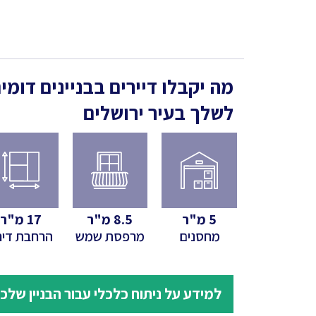
מה יקבלו דיירים בבניינים דומי
לשלך
בעיר ירושלים
5
מ"ר
8.5
מ"ר
17
מ"ר
מחסנים
מרפסת שמש
הרחבת דיר
למידע על ניתוח כלכלי עבור הבניין שלכ