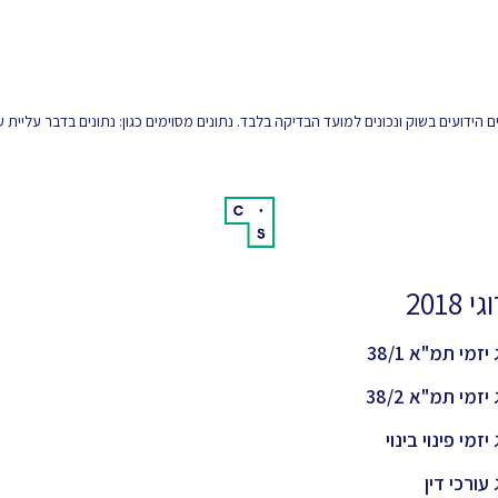
הידועים בשוק ונכונים למועד הבדיקה בלבד. נתונים מסוימים כגון: נתונים בדבר עליית
 2018
יזמי תמ"א 38/1
יזמי תמ"א 38/2
יזמי פינוי בינוי
 עורכי דין