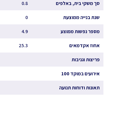
סך משקי בית, באלפים
0.8
שנת בנייה ממוצעת
0
מספר נפשות ממוצע
4.9
אחוז אקדמאים
25.3
פריצות וגניבות
אירועים במוקד 100
תאונות ודוחות תנועה