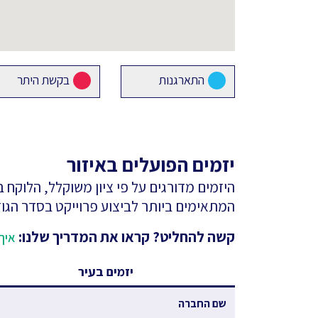
התארגנות
בקשת היתר
יזמים הפועלים באיזור
היזמים מדורגים על פי ציון משוקלל, הלוקח
המתאימים ביותר לביצוע פרוייקט בסדר הגוד
קשה להחליט? קראו את המדריך שלנו:
איך 
יזמים בעיר
שם החברה