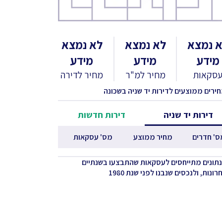
 נמצא
לא נמצא
לא נמצא
מידע
מידע
מידע
סקאות
מחיר למ"ר
מחיר לדירה
חירים ממוצעים לדירות יד שניה בשכונה
דירות יד שניה
דירות חדשות
ס' חדרים
מחיר ממוצע
מס' עסקאות
נתונים מתייחסים לעסקאות שהתבצעו בשנתיים
ונות, ולנכסים שנבנו לפני שנת 1980