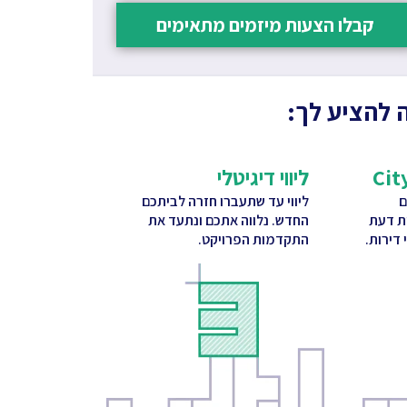
קבלו הצעות מיזמים מתאימים
 להציע לך:
ליווי דיגיטלי
ם
ליווי עד שתעברו חזרה לביתכם
ות דעת
החדש. נלווה אתכם ונתעד את
דירות.
התקדמות הפרויקט.