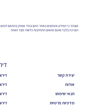
מובהר כי המידע והנתונים באתר הינם בגדר אומדן בהתאם לנתונים 
הערכה בלבד ואינם מהווים התחייבות כלשהי מצד האתר.
דירוגי
יצירת קשר
דירוג 
אודות
דירוג 
תנאי שימוש
דירוג 
מדיניות פרטיות
דירוג