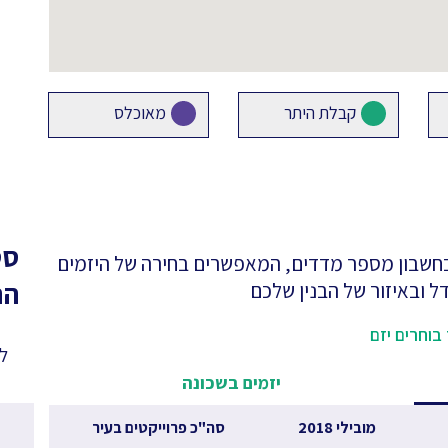
קבלת היתר
מאוכלס
סט
 בחשבון מספר מדדים, המאפשרים בחירה של היזמים
הר
ל ובאיזור של הבנין שלכם
בוחרים יזם
לפ
יזמים בשכונה
מובילי 2018
סה"כ פרוייקטים בעיר