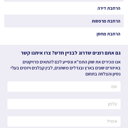
הרחבת דירה
הרחבת מרפסות
הרחבת מחסן
גם אתם רוצים שדרוג לבניין חדש? צרו איתנו קשר
אנו מכירים את שוק התמ"א ונסייע לכם להתאים פרויקטים
באיזורים שונים בארץ ובגדלים משתנים, לבין קבלנים ויזמים בעלי
נסיון והצלחה בתחום