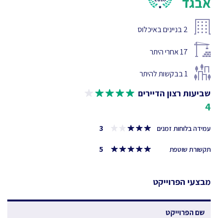
אבגד
2
בניינים באיכלוס
17
אחרי היתר
1
בבקשות להיתר
שביעות רצון הדיירים
4
3
עמידה בלוחות זמנים
5
תקשורת שוטפת
מבצעי הפרוייקט
שם הפרוייקט