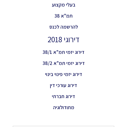
בעלי מקצוע
תמ"א 38
להרשמה לכנס
דירוגי 2018
דירוג יזמי תמ"א 38/1
דירוג יזמי תמ"א 38/2
דירוג יזמי פינוי בינוי
דירוג עורכי דין
דירוג חברתי
מתודולוגיה