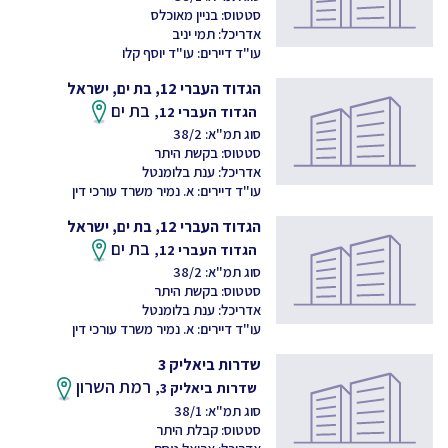
סטטוס: בניין מאוכלס
אדריכל: תמי יניב
עו"ד דיירים: עו"ד יוסף קלו
הגדוד העברי 12, בת ים, ישראל
בת ים
הגדוד העברי 12,
סוג תמ"א: 38/2
סטטוס: בקשת היתר
אדריכל: ענת בלומנטל
עו"ד דיירים: א. נמיר משרד עורכי דין
הגדוד העברי 12, בת ים, ישראל
בת ים
הגדוד העברי 12,
סוג תמ"א: 38/2
סטטוס: בקשת היתר
אדריכל: ענת בלומנטל
עו"ד דיירים: א. נמיר משרד עורכי דין
שדרות ביאליק 3
רמת השרון
שדרות ביאליק 3,
סוג תמ"א: 38/1
סטטוס: קבלת היתר