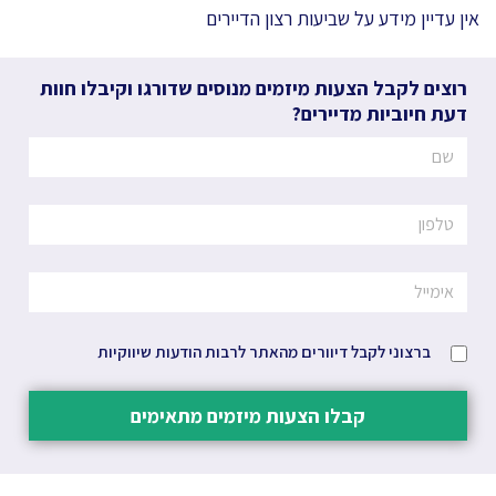
אין עדיין מידע על שביעות רצון הדיירים
רוצים לקבל הצעות מיזמים מנוסים שדורגו וקיבלו חוות
דעת חיוביות מדיירים?
ברצוני לקבל דיוורים מהאתר לרבות הודעות שיווקיות
קבלו הצעות מיזמים מתאימים