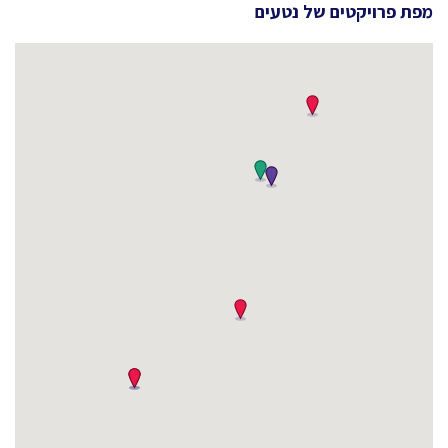
מפת פרויקטים של
נטעים