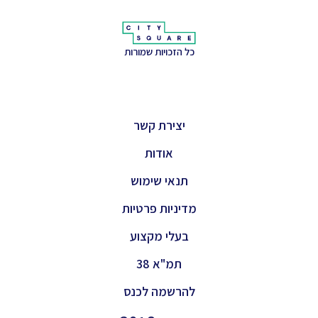
כל הזכויות שמורות
יצירת קשר
אודות
תנאי שימוש
מדיניות פרטיות
בעלי מקצוע
תמ"א 38
להרשמה לכנס