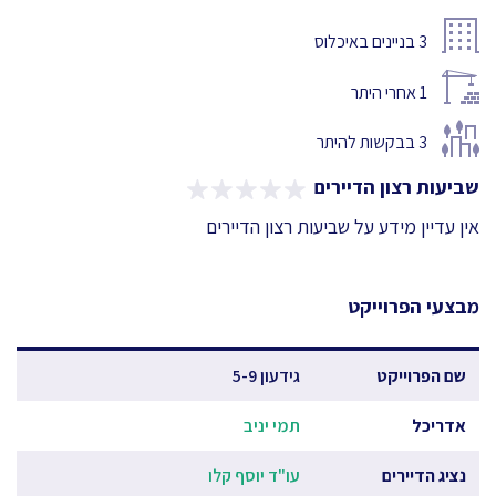
3
בניינים באיכלוס
1
אחרי היתר
3
בבקשות להיתר
שביעות רצון הדיירים
אין עדיין מידע על שביעות רצון הדיירים
מבצעי הפרוייקט
שם הפרוייקט
גידעון 5-9
אדריכל
תמי יניב
נציג הדיירים
עו"ד יוסף קלו