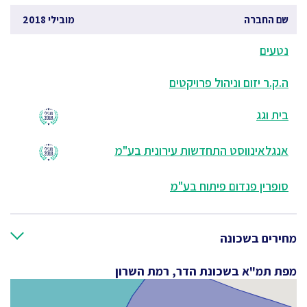
שם החברה
מובילי 2018
נטעים
ה.ק.ר יזום וניהול פרויקטים
בית וגג
אנגלאינווסט התחדשות עירונית בע"מ
סופרין פנדום פיתוח בע"מ
מחירים בשכונה
מפת תמ"א בשכונת הדר, רמת השרון