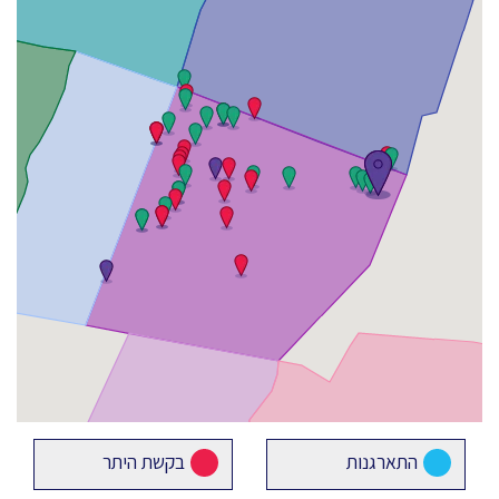
התארגנות
בקשת היתר