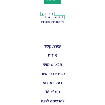
כל הזכויות שמורות
יצירת קשר
אודות
תנאי שימוש
מדיניות פרטיות
בעלי מקצוע
תמ"א 38
להרשמה לכנס