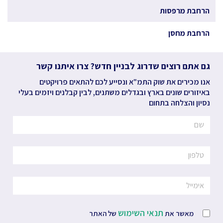
הרחבת מרפסות
הרחבת מחסן
גם אתם רוצים שדרוג לבניין חדש? צרו איתנו קשר
אנו מכירים את שוק התמ"א ונסייע לכם להתאים פרויקטים
באיזורים שונים בארץ ובגדלים משתנים, לבין קבלנים ויזמים בעלי
נסיון והצלחה בתחום
תנאי השימוש
מאשר את
של האתר