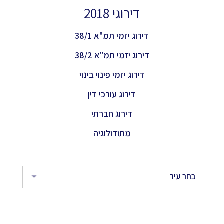
דירוגי 2018
דירוג יזמי תמ"א 38/1
דירוג יזמי תמ"א 38/2
דירוג יזמי פינוי בינוי
דירוג עורכי דין
דירוג חברתי
מתודולוגיה