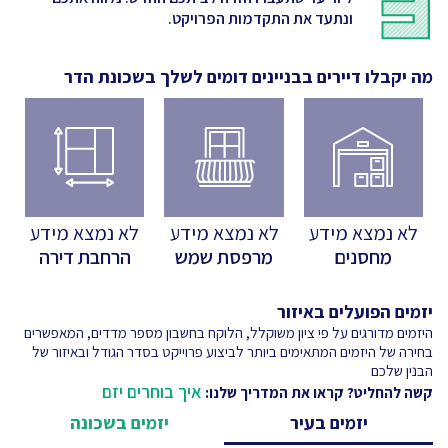
ונתעד את התקדמות הפרויקט.
מה יקבלו דיירים בבניינים דומים לשלך
בשכונת הדר
לא נמצא מידע
לא נמצא מידע
לא נמצא מידע
מחסנים
מרפסת שמש
הרחבת דירה
יזמים הפועלים באיזור
היזמים מדורגים על פי ציון משוקלל, הלוקח בחשבון מספר מדדים, המאפשרים
בחירה של היזמים המתאימים ביותר לביצוע פרוייקט בסדר הגודל ובאיזור של
הבנין שלכם
איך בוחרים יזם
קשה להחליט? קראו את המדריך שלנו:
יזמים בעיר
יזמים בשכונה