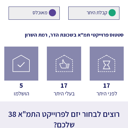
קבלת היתר
מאוכלס
סטטוס פרוייקטי תמ"א
בשכונת הדר, רמת השרון
5
17
17
לפני היתר
בעלי היתר
הושלמו
רוצים לבחור יזם לפרוייקט התמ"א 38
שלכם?