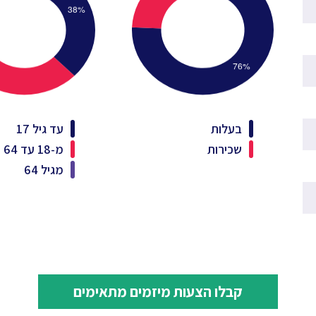
בעלות
עד גיל 17
שכירות
מ-18 עד 64
מגיל 64
קבלו הצעות מיזמים מתאימים