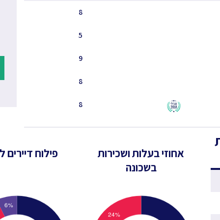
8
5
9
8
8
אחוזי בעלות ושכירות
פילוח דיירים לפ
בשכונה