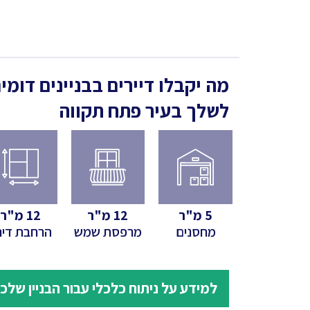
מה יקבלו דיירים בבניינים דומי
לשלך
בעיר פתח תקווה
5
מ"ר
12
מ"ר
12
מ"ר
מחסנים
מרפסת שמש
הרחבת דיר
למידע על ניתוח כלכלי עבור הבניין שלכ