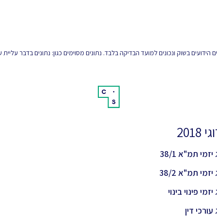
הידועים בשוק ונכונים למועד הבדיקה בלבד. נתונים מסוימים כגון: נתונים בדבר עליית
 2018
יזמי תמ"א 38/1
יזמי תמ"א 38/2
יזמי פינוי בינוי
 עורכי דין