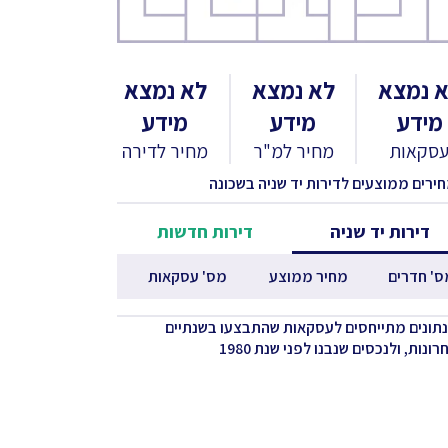
 נמצא
לא נמצא
לא נמצא
מידע
מידע
מידע
סקאות
מחיר למ"ר
מחיר לדירה
חירים ממוצעים לדירות יד שניה בשכונה
דירות יד שניה
דירות חדשות
ס' חדרים
מחיר ממוצע
מס' עסקאות
נתונים מתייחסים לעסקאות שהתבצעו בשנתיים
ונות, ולנכסים שנבנו לפני שנת 1980