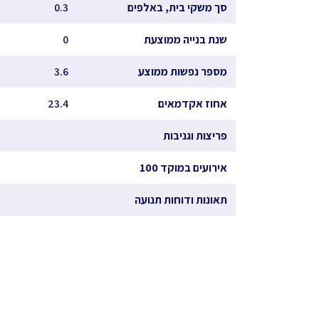
סך משקי בית, באלפים
0.3
שנת בנייה ממוצעת
0
מספר נפשות ממוצע
3.6
אחוז אקדמאים
23.4
פריצות וגניבות
אירועים במוקד 100
תאונות ודוחות תנועה