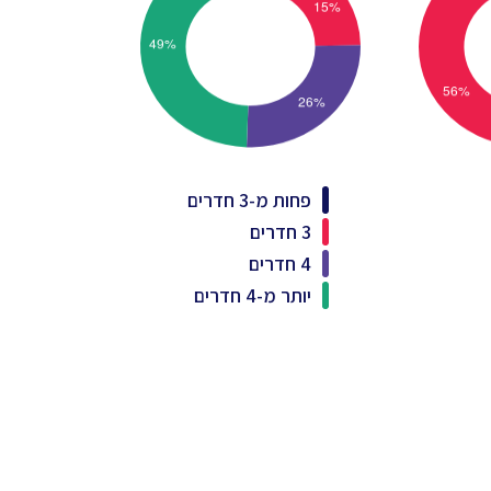
פחות מ-3 חדרים
3 חדרים
4 חדרים
יותר מ-4 חדרים