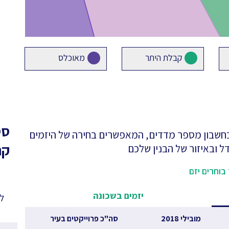
קבלת היתר
מאוכלס
סט
 בחשבון מספר מדדים, המאפשרים בחירה של היזמים
קר
ל ובאיזור של הבנין שלכם
בוחרים יזם
יזמים בשכונה
לפ
מובילי 2018
סה"כ פרוייקטים בעיר