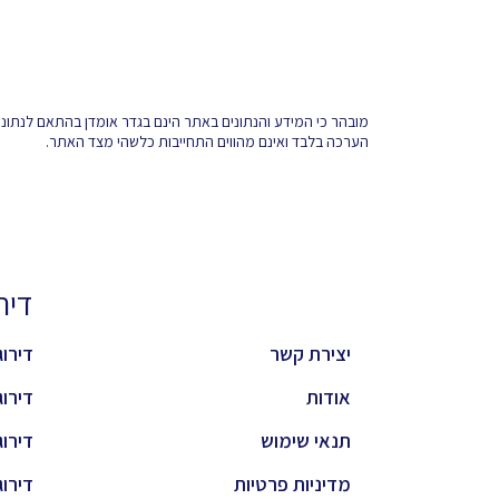
מובהר כי המידע והנתונים באתר הינם בגדר אומדן בהתאם לנתונים 
הערכה בלבד ואינם מהווים התחייבות כלשהי מצד האתר.
דירוגי
יצירת קשר
דירוג 
אודות
דירוג 
תנאי שימוש
דירוג 
מדיניות פרטיות
דירוג