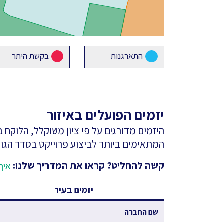
התארגנות
בקשת היתר
יזמים הפועלים באיזור
היזמים מדורגים על פי ציון משוקלל, הלוקח
המתאימים ביותר לביצוע פרוייקט בסדר הגוד
קשה להחליט? קראו את המדריך שלנו:
איך 
יזמים בעיר
שם החברה