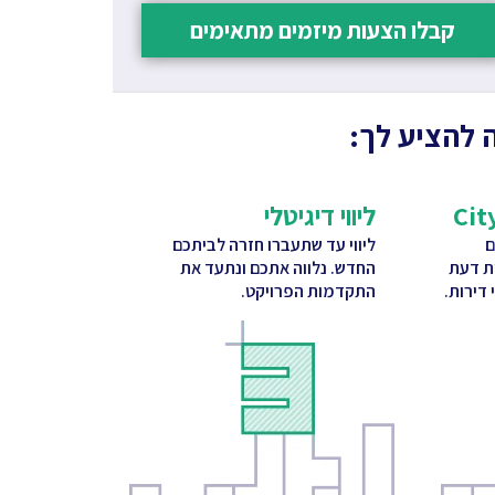
קבלו הצעות מיזמים מתאימים
 להציע לך:
ליווי דיגיטלי
ם
ליווי עד שתעברו חזרה לביתכם
ות דעת
החדש. נלווה אתכם ונתעד את
דירות.
התקדמות הפרויקט.