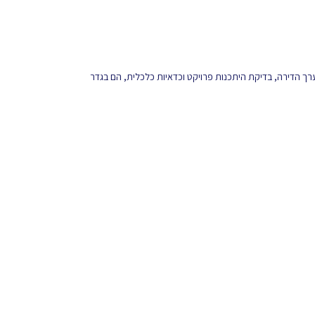
 ערך הדירה, בדיקת היתכנות פרויקט וכדאיות כלכלית, הם בגדר