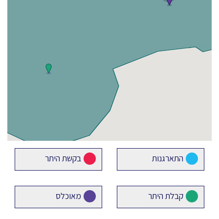
התארגנות
בקשת היתר
קבלת היתר
מאוכלס