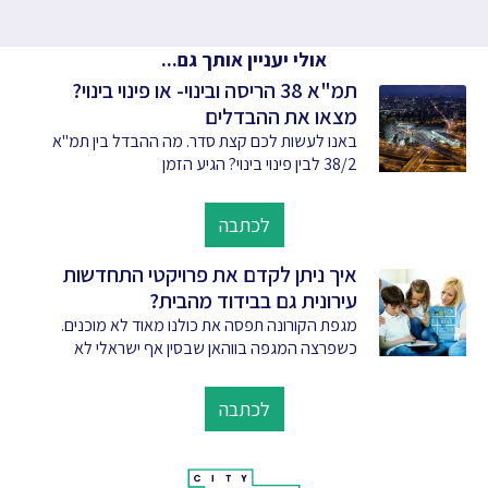
אולי יעניין אותך גם...
תמ"א 38 הריסה ובינוי- או פינוי בינוי?
מצאו את ההבדלים
באנו לעשות לכם קצת סדר. מה ההבדל בין תמ"א
38/2 לבין פינוי בינוי? הגיע הזמן
לכתבה
איך ניתן לקדם את פרויקטי התחדשות
עירונית גם בבידוד מהבית?
מגפת הקורונה תפסה את כולנו מאוד לא מוכנים.
כשפרצה המגפה בווהאן שבסין אף ישראלי לא
לכתבה