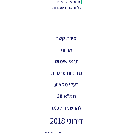
כל הזכויות שמורות
יצירת קשר
אודות
תנאי שימוש
מדיניות פרטיות
בעלי מקצוע
תמ"א 38
להרשמה לכנס
דירוגי 2018