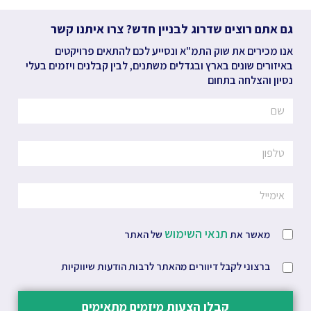
גם אתם רוצים שדרוג לבניין חדש? צרו איתנו קשר
אנו מכירים את שוק התמ"א ונסייע לכם להתאים פרויקטים
באיזורים שונים בארץ ובגדלים משתנים, לבין קבלנים ויזמים בעלי
נסיון והצלחה בתחום
תנאי השימוש
מאשר את
של האתר
ברצוני לקבל דיוורים מהאתר לרבות הודעות שיווקיות
קבלו הצעות מיזמים מתאימים