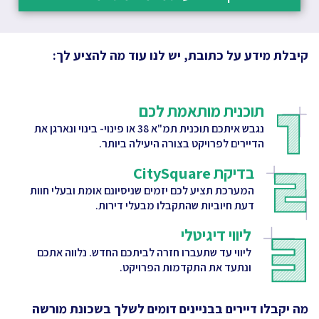
קיבלת מידע על כתובת, יש לנו עוד מה להציע לך:
תוכנית מותאמת לכם
נגבש איתכם תוכנית תמ"א 38 או פינוי- בינוי ונארגן את
הדיירים לפרויקט בצורה היעילה ביותר.
בדיקת CitySquare
המערכת תציע לכם יזמים שניסיונם אומת ובעלי חוות
דעת חיוביות שהתקבלו מבעלי דירות.
ליווי דיגיטלי
ליווי עד שתעברו חזרה לביתכם החדש. נלווה אתכם
ונתעד את התקדמות הפרויקט.
מה יקבלו דיירים בבניינים דומים לשלך
בשכונת מורשה