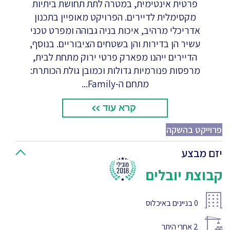
פרטית אינטימית, במטרה לתת תחושת ביתיות
מקסימלית לדיירים. הפרויקט מאופיין בתכנון
אדריכלי מרהיב, איכות בניה גבוהה ומפרט טכני
עשיר הן בדירות והן בשטחים הציבוריים. בנוסף,
הדיירים ייהנו מפארק פרטי ירוק מתחת לבית,
מרפסות פנורמיות גדולות וכמובן גולת הכותרת:
מתחם ה-Family...
קרא עוד
פרוייקט בהשקה
יזם מבצע
קבוצת יובלים
0
בניינים באיכלוס
2
אחרי היתר