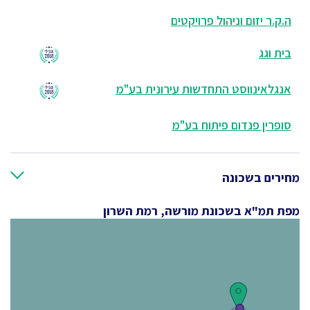
ה.ק.ר יזום וניהול פרויקטים
בית וגג
אנגלאינווסט התחדשות עירונית בע"מ
סופרין פנדום פיתוח בע"מ
מחירים בשכונה
מפת תמ"א בשכונת מורשה, רמת השרון