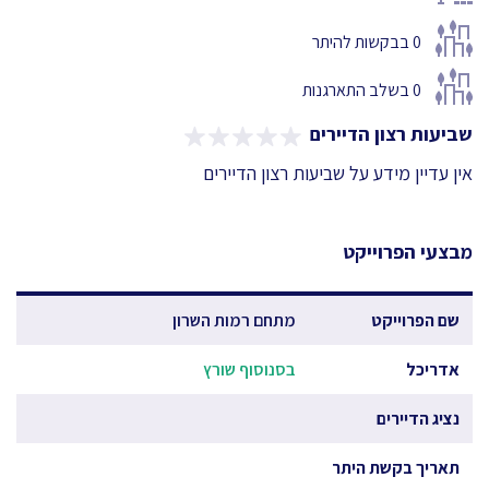
0
בבקשות להיתר
0
בשלב התארגנות
שביעות רצון הדיירים
אין עדיין מידע על שביעות רצון הדיירים
מבצעי הפרוייקט
שם הפרוייקט
מתחם רמות השרון
אדריכל
בסנוסוף שורץ
נציג הדיירים
תאריך בקשת היתר