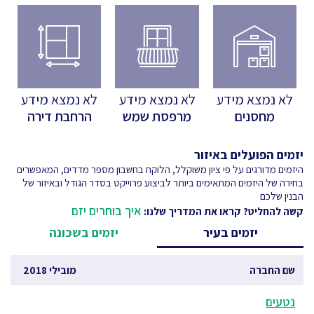
לא נמצא מידע
לא נמצא מידע
לא נמצא מידע
מחסנים
מרפסת שמש
הרחבת דירה
יזמים הפועלים באיזור
היזמים מדורגים על פי ציון משוקלל, הלוקח בחשבון מספר מדדים, המאפשרים
בחירה של היזמים המתאימים ביותר לביצוע פרוייקט בסדר הגודל ובאיזור של
הבנין שלכם
איך בוחרים יזם
קשה להחליט? קראו את המדריך שלנו:
יזמים בעיר
יזמים בשכונה
שם החברה
מובילי 2018
נטעים