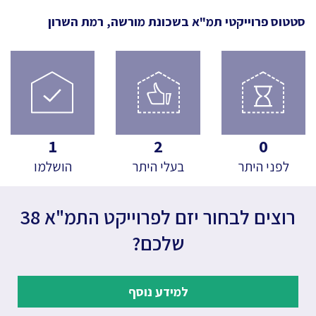
סטטוס פרוייקטי תמ"א
בשכונת מורשה, רמת השרון
1
2
0
לפני היתר
בעלי היתר
הושלמו
רוצים לבחור יזם לפרוייקט התמ"א 38
שלכם?
למידע נוסף