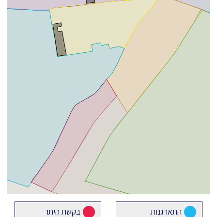
התארגנות
בקשת היתר