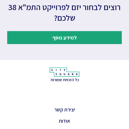
רוצים לבחור יזם לפרוייקט התמ"א 38
שלכם?
למידע נוסף
כל הזכויות שמורות
יצירת קשר
אודות