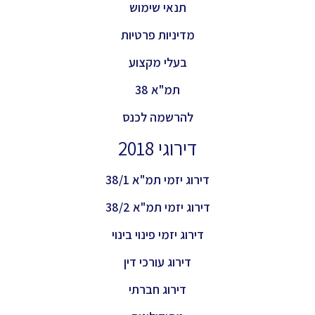
תנאי שימוש
מדיניות פרטיות
בעלי מקצוע
תמ"א 38
להרשמה לכנס
דירוגי 2018
דירוג יזמי תמ"א 38/1
דירוג יזמי תמ"א 38/2
דירוג יזמי פינוי בינוי
דירוג עורכי דין
דירוג חברתי