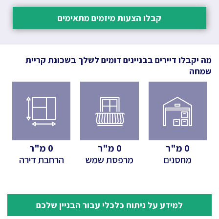
קבלו הצעות מיזמים מתאימים
מה יקבלו דיירים בבניינים דומים לשלך
בשכונת קריית
שמחה
0
מ"ר
0
מ"ר
0
מ"ר
מחסנים
מרפסת שמש
הרחבת דירה
למידע על ניתוח כלכלי עבור הבניין שלכם