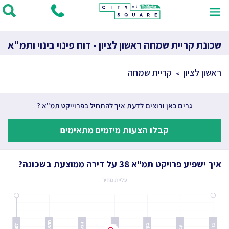
שכונת קריית שמחה ראשון לציון - דוח פינוי בינוי ותמ"א
ראשון לציון
קריית שמחה
גרים כאן ורוצים לדעת איך להתחיל בפרוייקט תמ"א ?
קבלו הצעות מיזמים מתאימים
איך ישפיע פרויקט תמ"א 38 על דירה ממוצעת בשכונה?