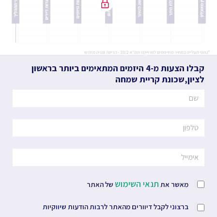
קבלו הצעות מ-4 היזמים המתאימים ביותר
בראשון
לציון
,
שכונת קריית שמחה
תנאי השימוש
מאשר את
של האתר
ברצוני לקבל דיוורים מהאתר לרבות הודעות שיווקיות