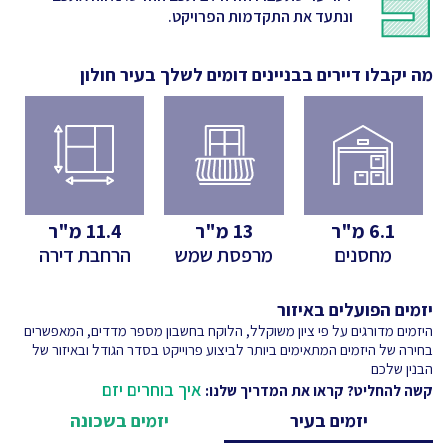
ונתעד את התקדמות הפרויקט.
מה יקבלו דיירים בבניינים דומים לשלך
בעיר חולון
6.1
מ"ר
13
מ"ר
11.4
מ"ר
מחסנים
מרפסת שמש
הרחבת דירה
יזמים הפועלים באיזור
היזמים מדורגים על פי ציון משוקלל, הלוקח בחשבון מספר מדדים, המאפשרים
בחירה של היזמים המתאימים ביותר לביצוע פרוייקט בסדר הגודל ובאיזור של
הבנין שלכם
איך בוחרים יזם
קשה להחליט? קראו את המדריך שלנו:
יזמים בעיר
יזמים בשכונה