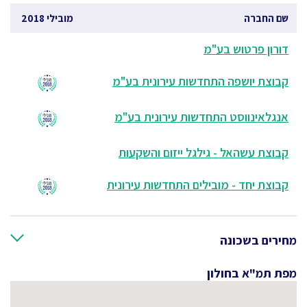
שם החברה
מובילי 2018
דורון פרטוש בע"מ
קבוצת יושפה התחדשות עירונית בע"מ
אנגלאינווסט התחדשות עירונית בע"מ
קבוצת עשהאל - גילגל ייזום והשקעות
קבוצת יחד - מובילים התחדשות עירונית
מחירים בשכונה
מפת תמ"א בחולון