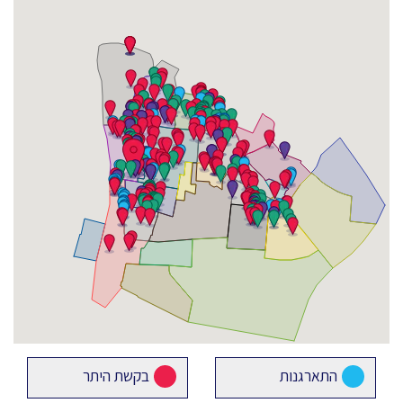
התארגנות
בקשת היתר