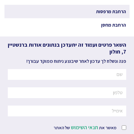
הרחבת מרפסות
הרחבת מחסן
השאר פרטים ועמוד זה יתעדכן בנתונים אודות
ברנשטיין
7,
חולון
פנה ונשלח לך עדכון לאחר שיבוצע ניתוח ממוקד עבורך!
תנאי השימוש
מאשר את
של האתר