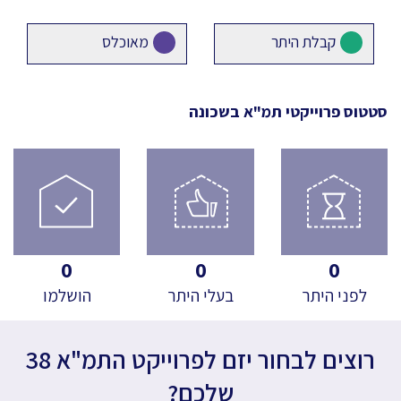
קבלת היתר
מאוכלס
סטטוס פרוייקטי תמ"א
בשכונה
0
0
0
לפני היתר
בעלי היתר
הושלמו
רוצים לבחור יזם לפרוייקט התמ"א 38
שלכם?