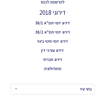
להרשמה לכנס
דירוגי 2018
דירוג יזמי תמ"א 38/1
דירוג יזמי תמ"א 38/2
דירוג יזמי פינוי בינוי
דירוג עורכי דין
דירוג חברתי
מתודולוגיה