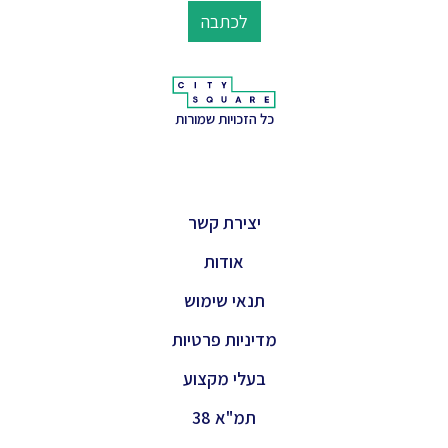
לכתבה
כל הזכויות שמורות
יצירת קשר
אודות
תנאי שימוש
מדיניות פרטיות
בעלי מקצוע
תמ"א 38