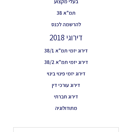
בעלי מקצוע
תמ"א 38
להרשמה לכנס
דירוגי 2018
דירוג יזמי תמ"א 38/1
דירוג יזמי תמ"א 38/2
דירוג יזמי פינוי בינוי
דירוג עורכי דין
דירוג חברתי
מתודולוגיה