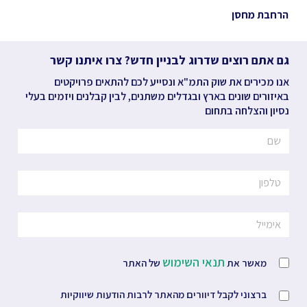
הרחבת מחסן
גם אתם רוצים שדרוג לבניין חדש? צרו איתנו קשר
אנו מכירים את שוק התמ"א ונסייע לכם להתאים פרויקטים
באיזורים שונים בארץ ובגדלים משתנים, לבין קבלנים ויזמים בעלי
נסיון והצלחה בתחום
תנאי השימוש
מאשר את
של האתר
ברצוני לקבל דיוורים מהאתר לרבות הודעות שיווקיות