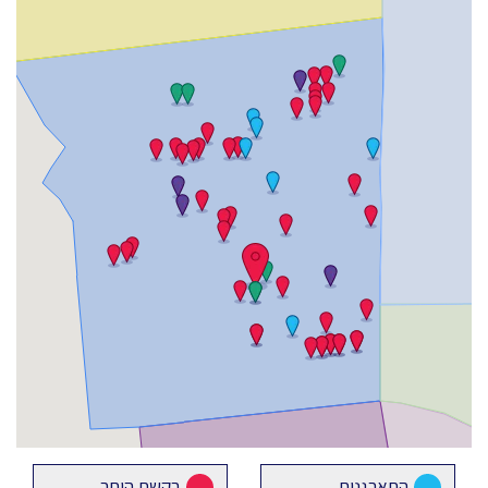
התארגנות
בקשת היתר