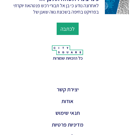
לאחרונה נודע כי בן אל תבורי רכש פנטהאוז יוקרתי
בפרויקט בחיפה בשכונת נווה שאנן של
לכתבה
כל הזכויות שמורות
יצירת קשר
אודות
תנאי שימוש
מדיניות פרטיות