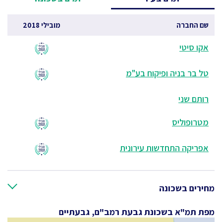
שם החברה
מובילי 2018
אקו סיטי
טל בר בניה ופיקוח בע"מ
רותם שני
מטרופוליס
אפריקה התחדשות עירונית
מחירים בשכונה
מפת תמ"א בשכונת גבעת רמב"ם, גבעתיים