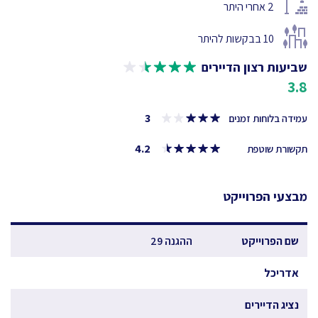
2
אחרי היתר
10
בבקשות להיתר
שביעות רצון הדיירים
3.8
3
עמידה בלוחות זמנים
4.2
תקשורת שוטפת
מבצעי הפרוייקט
שם הפרוייקט
ההגנה 29
אדריכל
נציג הדיירים