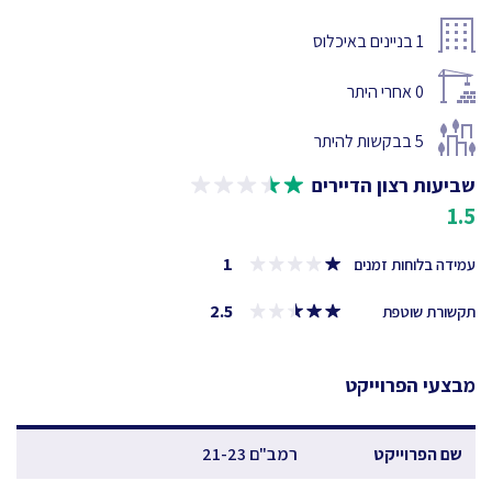
1
בניינים באיכלוס
0
אחרי היתר
5
בבקשות להיתר
שביעות רצון הדיירים
1.5
1
עמידה בלוחות זמנים
2.5
תקשורת שוטפת
מבצעי הפרוייקט
שם הפרוייקט
רמב"ם 21-23