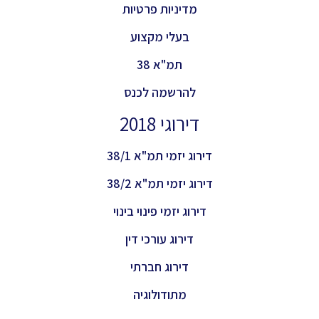
מדיניות פרטיות
בעלי מקצוע
תמ"א 38
להרשמה לכנס
דירוגי 2018
דירוג יזמי תמ"א 38/1
דירוג יזמי תמ"א 38/2
דירוג יזמי פינוי בינוי
דירוג עורכי דין
דירוג חברתי
מתודולוגיה