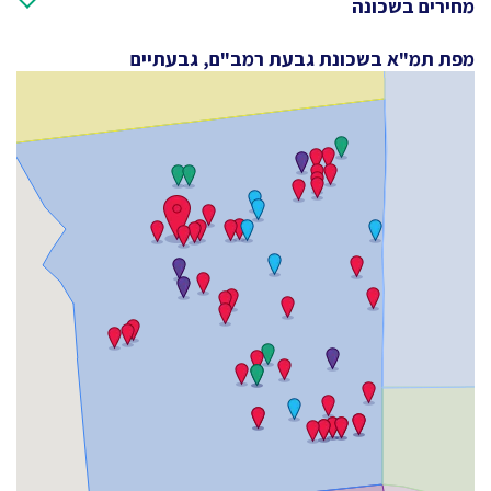
מחירים בשכונה
מפת תמ"א בשכונת גבעת רמב"ם, גבעתיים