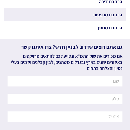
הרחבת דירה
הרחבת מרפסות
הרחבת מחסן
גם אתם רוצים שדרוג לבניין חדש? צרו איתנו קשר
אנו מכירים את שוק התמ"א ונסייע לכם להתאים פרויקטים
באיזורים שונים בארץ ובגדלים משתנים, לבין קבלנים ויזמים בעלי
נסיון והצלחה בתחום