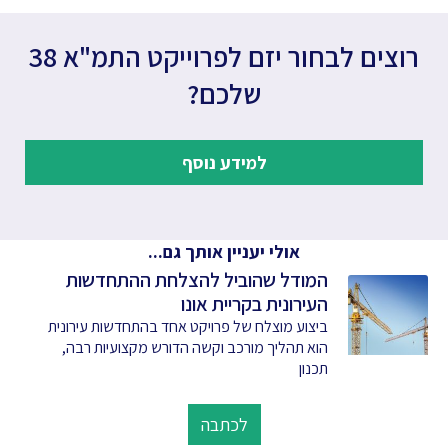
רוצים לבחור יזם לפרוייקט התמ"א 38
שלכם?
למידע נוסף
אולי יעניין אותך גם...
המודל שהוביל להצלחת ההתחדשות
העירונית בקריית אונו
ביצוע מוצלח של פרויקט אחד בהתחדשות עירונית
הוא תהליך מורכב וקשה הדורש מקצועיות רבה,
תכנון
לכתבה