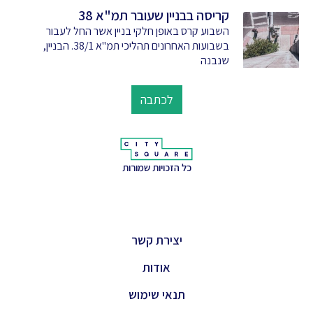
קריסה בבניין שעובר תמ"א 38
השבוע קרס באופן חלקי בניין אשר החל לעבור
בשבועות האחרונים תהליכי תמ"א 38/1. הבניין,
שנבנה
לכתבה
כל הזכויות שמורות
יצירת קשר
אודות
תנאי שימוש