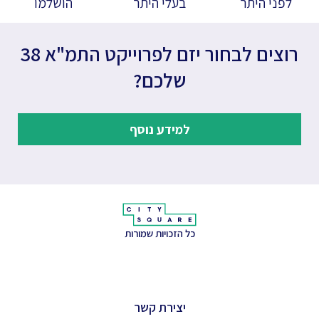
לפני היתר
בעלי היתר
הושלמו
רוצים לבחור יזם לפרוייקט התמ"א 38
שלכם?
למידע נוסף
כל הזכויות שמורות
יצירת קשר