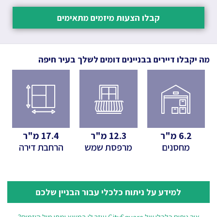
קבלו הצעות מיזמים מתאימים
מה יקבלו דיירים בבניינים דומים לשלך
בעיר חיפה
6.2
מ"ר
12.3
מ"ר
17.4
מ"ר
מחסנים
מרפסת שמש
הרחבת דירה
למידע על ניתוח כלכלי עבור הבניין שלכם