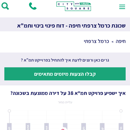
שכונת כרמל צרפתי חיפה - דוח פינוי בינוי ותמ"א
חיפה
כרמל צרפתי
גרים כאן ורוצים לדעת איך להתחיל בפרוייקט תמ"א ?
קבלו הצעות מיזמים מתאימים
איך ישפיע פרויקט תמ"א 38 על דירה ממוצעת בשכונה?