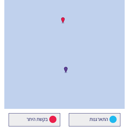
התארגנות
בקשת היתר