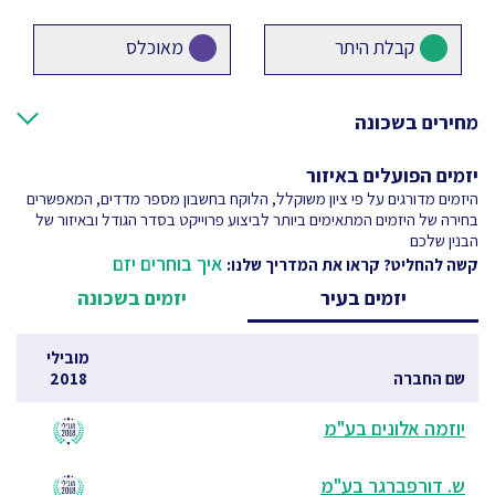
קבלת היתר
מאוכלס
מחירים בשכונה
יזמים הפועלים באיזור
היזמים מדורגים על פי ציון משוקלל, הלוקח בחשבון מספר מדדים, המאפשרים
בחירה של היזמים המתאימים ביותר לביצוע פרוייקט בסדר הגודל ובאיזור של
הבנין שלכם
איך בוחרים יזם
קשה להחליט? קראו את המדריך שלנו:
יזמים בעיר
יזמים בשכונה
מובילי
שם החברה
2018
יוזמה אלונים בע"מ
ש. דורפברגר בע"מ