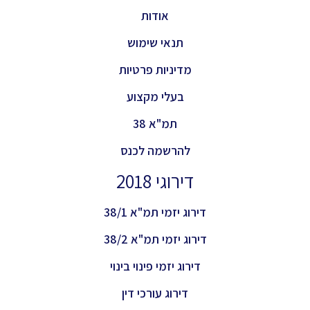
אודות
תנאי שימוש
מדיניות פרטיות
בעלי מקצוע
תמ"א 38
להרשמה לכנס
דירוגי 2018
דירוג יזמי תמ"א 38/1
דירוג יזמי תמ"א 38/2
דירוג יזמי פינוי בינוי
דירוג עורכי דין