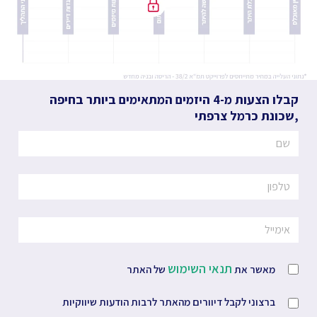
קבלו הצעות מ-4 היזמים המתאימים ביותר
בחיפה
,
שכונת כרמל צרפתי
תנאי השימוש
מאשר את
של האתר
ברצוני לקבל דיוורים מהאתר לרבות הודעות שיווקיות