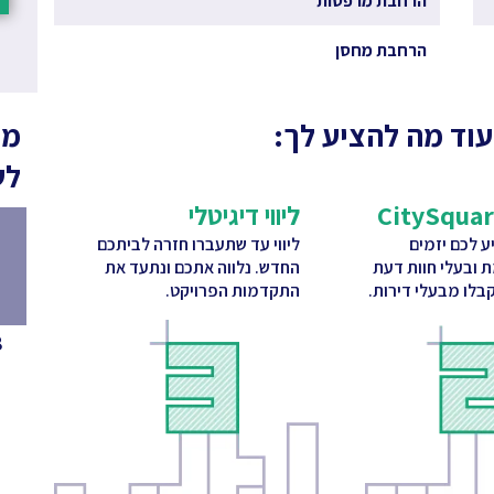
הרחבת מרפסות
הרחבת מחסן
עוד מה להציע לך:
מה
לש
ליווי דיגיטלי
 לכם יזמים
ליווי עד שתעברו חזרה לביתכם
ת ובעלי חוות דעת
החדש. נלווה אתכם ונתעד את
בלו מבעלי דירות.
התקדמות הפרויקט.
8