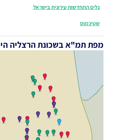
גלים התחדשות עירונית בישראל
שטיכמוס
מפת תמ"א בשכונת הרצליה היר