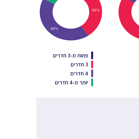
פחות מ-3 חדרים
3 חדרים
4 חדרים
יותר מ-4 חדרים