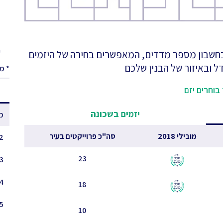
ע
 בחשבון מספר מדדים, המאפשרים בחירה של היזמים
ל ובאיזור של הבנין שלכם
* מ
בוחרים יזם
יזמים בשכונה
מ
מובילי 2018
סה"כ פרוייקטים בעיר
 - 1.5
23
3 - 2.5
4 - 3.5
18
5 - 4.5
10