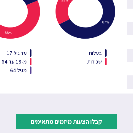
בעלות
עד גיל 17
שכירות
מ-18 עד 64
מגיל 64
קבלו הצעות מיזמים מתאימים