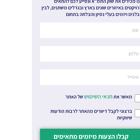
ו מכירים את שוק התמ"א ונסייע לכם להתאים
ויקטים באיזורים שונים בארץ ובגדלים משתנים, לבין
לנים ויזמים בעלי נסיון והצלחה בתחום
תנאי השימוש
מאשר את
של האתר
ברצוני לקבל דיוורים מהאתר לרבות הודעות
שיווקיות
קבלו הצעות מיזמים מתאימים