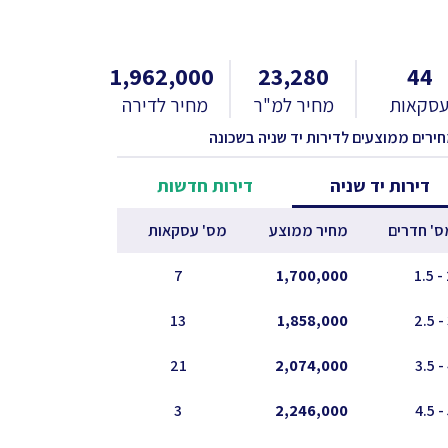
1,962,000
23,280
44
סקאות
מחיר למ"ר
מחיר לדירה
חירים ממוצעים לדירות יד שניה בשכונה
דירות יד שניה
דירות חדשות
ס' חדרים
מחיר ממוצע
מס' עסקאות
7
1,700,000
2
13
1,858,000
21
2,074,000
3
2,246,000