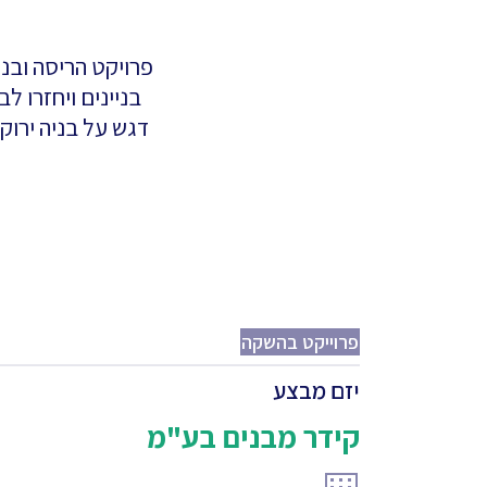
דגש על בניה ירוק
פרוייקט בהשקה
יזם מבצע
קידר מבנים בע"מ