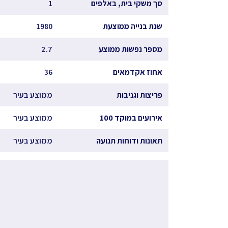
סך משקי בית, באלפים
1
שנת בנייה ממוצעת
1980
מספר נפשות ממוצע
2.7
אחוז אקדמאים
36
פריצות וגניבות
ממוצע בעיר
אירועים במוקד 100
ממוצע בעיר
תאונות ודוחות תנועה
ממוצע בעיר