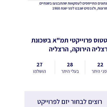
נתונים מתייחסים לעסקאות שהתבצעו בשנתיים
ונות, ולנכסים שנבנו לפני שנת 1980
טוס פרוייקטי תמ"א
בשכונת
צליה הירוקה, הרצליה
27
28
22
ני היתר
בעלי היתר
הושלמו
רוצים לבחור יזם לפרוייקט