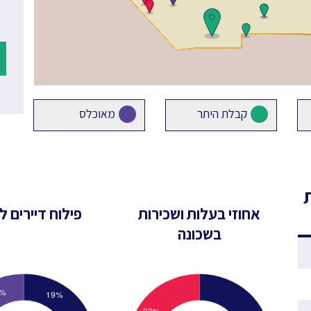
קבלת היתר
מאוכלס
אחוזי בעלות ושכירות
פילוח דיירים לפ
בשכונה