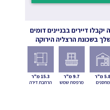
 יקבלו דיירים בבניינים דומים
לך
בשכונת הרצליה הירוקה
5.
מ"ר
9.7
מ"ר
15.3
מ"ר
מחסנים
מרפסת שמש
הרחבת דירה