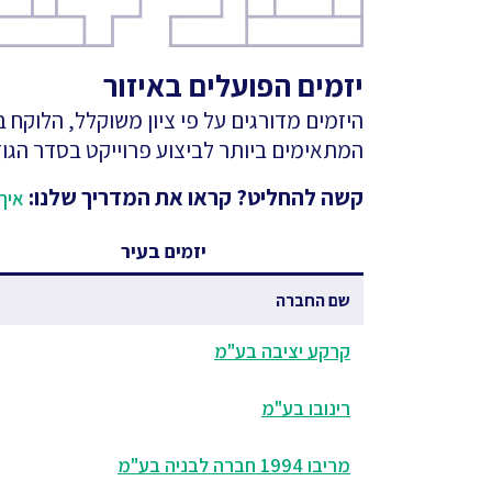
יזמים הפועלים באיזור
היזמים מדורגים על פי ציון משוקלל, הלוקח
המתאימים ביותר לביצוע פרוייקט בסדר הגוד
קשה להחליט? קראו את המדריך שלנו:
איך 
יזמים בעיר
שם החברה
קרקע יציבה בע"מ
רינובו בע"מ
מריבו 1994 חברה לבניה בע"מ