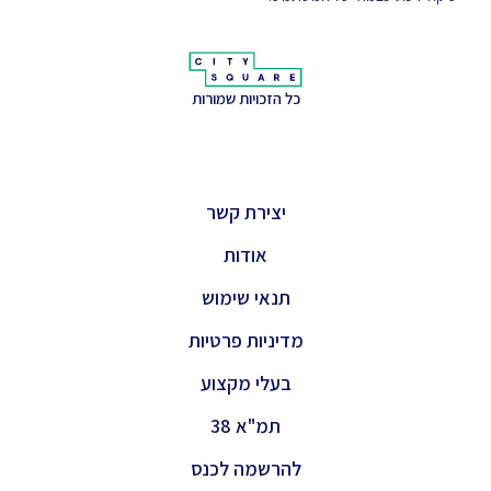
כל הזכויות שמורות
יצירת קשר
אודות
תנאי שימוש
מדיניות פרטיות
בעלי מקצוע
תמ"א 38
להרשמה לכנס