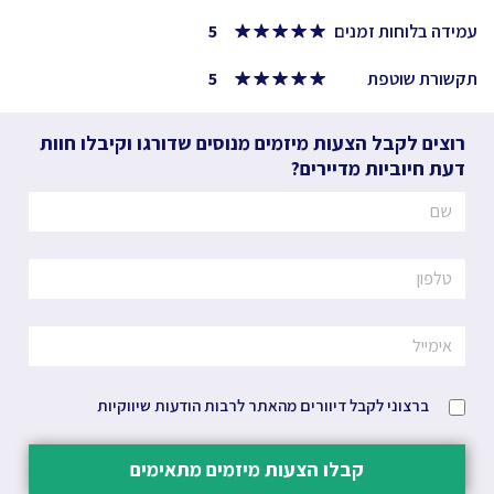
עמידה בלוחות זמנים
5
תקשורת שוטפת
5
רוצים לקבל הצעות מיזמים מנוסים שדורגו וקיבלו חוות
דעת חיוביות מדיירים?
ברצוני לקבל דיוורים מהאתר לרבות הודעות שיווקיות
קבלו הצעות מיזמים מתאימים