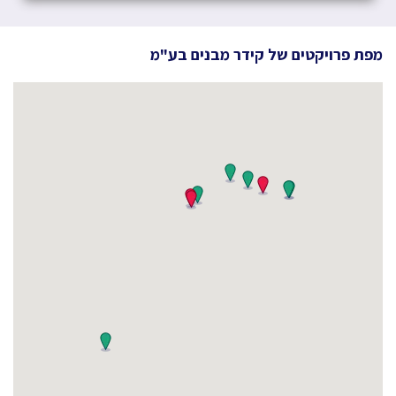
מפת פרויקטים של
קידר מבנים בע"מ