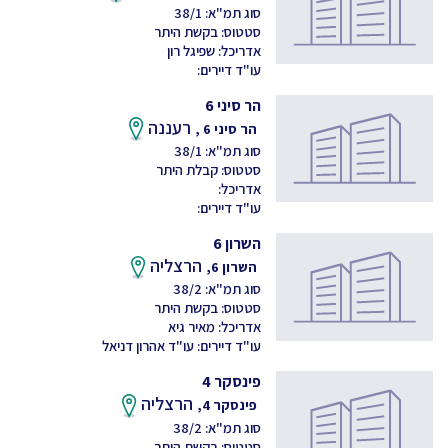
סוג תמ"א: 38/1
סטטוס: בקשת היתר
אדריכל: שפיגל רון
עו"ד דיירים:
הר סיני 6
רעננה
הר סיני 6 ,
סוג תמ"א: 38/1
סטטוס: קבלת היתר
אדריכל:
עו"ד דיירים:
השרון 6
הרצליה
השרון 6,
סוג תמ"א: 38/2
סטטוס: בקשת היתר
אדריכל: מאיר גיא
עו"ד דיירים: עו"ד אהרון דניאל
פינסקר 4
הרצליה
פינסקר 4,
סוג תמ"א: 38/2
סטטוס: בקשת היתר