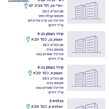
תל אביב יפו
רש"י 15,
סוג תמ"א: 38/2
סטטוס: קבלת היתר
אדריכל: יניב פרדו אדריכלים
עו"ד דיירים:
קידר בעמק 9-11
כפר סבא
העמק 11,
סוג תמ"א: 38/1
סטטוס: בנייה
אדריכל: שמריהו בועז
עו"ד דיירים:
קידר בעמק 9-11
כפר סבא
העמק 9,
סוג תמ"א: 38/1
סטטוס: בנייה
אדריכל: שמריהו בועז
עו"ד דיירים:
הכלנית 5
כפר סבא
הכלנית 5,