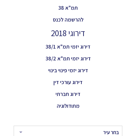
תמ"א 38
להרשמה לכנס
דירוגי 2018
דירוג יזמי תמ"א 38/1
דירוג יזמי תמ"א 38/2
דירוג יזמי פינוי בינוי
דירוג עורכי דין
דירוג חברתי
מתודולוגיה