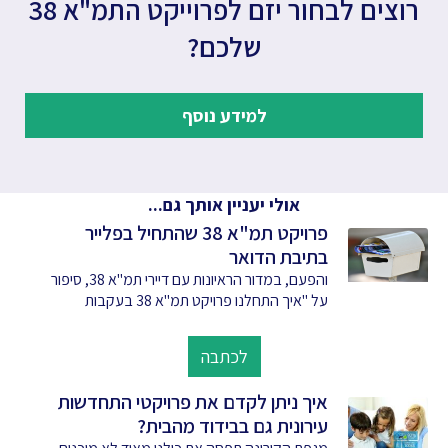
רוצים לבחור יזם לפרוייקט התמ"א 38
שלכם?
למידע נוסף
אולי יעניין אותך גם...
פרויקט תמ"א 38 שהתחיל בפלייר
בתיבת הדואר
והפעם, במדור הראיונות עם דיירי תמ"א 38, סיפור
על "איך התחלנו פרויקט תמ"א 38 בעקבות
לכתבה
איך ניתן לקדם את פרויקטי התחדשות
עירונית גם בבידוד מהבית?