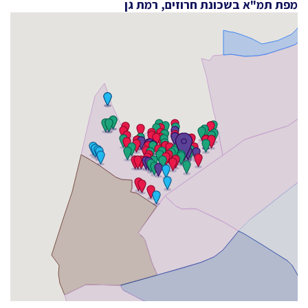
מפת תמ"א בשכונת חרוזים, רמת גן