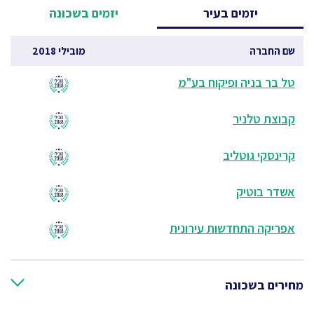
יזמים בעיר
יזמים בשכונה
שם החברה
מובילי 2018
טל בר בניה ופיקוח בע"מ
קבוצת טלניר
קרינסקי גוטליב
אשדר בוטיק
אפריקה התחדשות עירונית
מחירים בשכונה