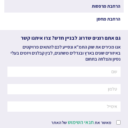
הרחבת מרפסות
הרחבת מחסן
גם אתם רוצים שדרוג לבניין חדש? צרו איתנו קשר
אנו מכירים את שוק התמ"א ונסייע לכם להתאים פרויקטים
באיזורים שונים בארץ ובגדלים משתנים, לבין קבלנים ויזמים בעלי
נסיון והצלחה בתחום
תנאי השימוש
מאשר את
של האתר