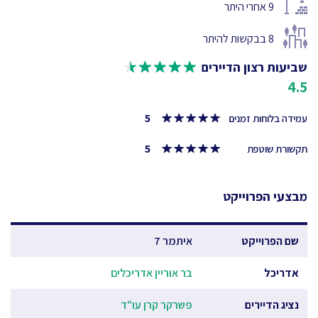
9
אחרי היתר
8
בבקשות להיתר
שביעות רצון הדיירים
4.5
5
עמידה בלוחות זמנים
5
תקשורת שוטפת
מבצעי הפרוייקט
שם הפרוייקט
איתמר 7
אדריכל
בר אוריין אדריכלים
נציג הדיירים
פשרקר קרן עו"ד