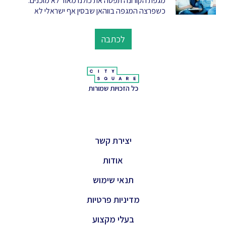
מגפת הקורונה תפסה את כולנו מאוד לא מוכנים.
כשפרצה המגפה בווהאן שבסין אף ישראלי לא
לכתבה
כל הזכויות שמורות
יצירת קשר
אודות
תנאי שימוש
מדיניות פרטיות
בעלי מקצוע