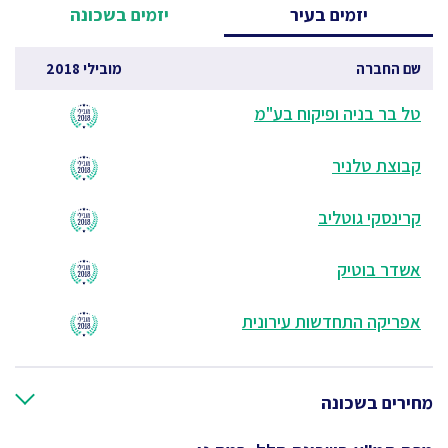
יזמים בעיר
יזמים בשכונה
שם החברה
מובילי 2018
טל בר בניה ופיקוח בע"מ
קבוצת טלניר
קרינסקי גוטליב
אשדר בוטיק
אפריקה התחדשות עירונית
מחירים בשכונה