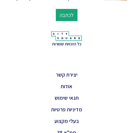
לכתבה
כל הזכויות שמורות
יצירת קשר
אודות
תנאי שימוש
מדיניות פרטיות
בעלי מקצוע
תמ"א 38