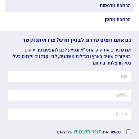
הרחבת מרפסות
הרחבת מחסן
גם אתם רוצים שדרוג לבניין חדש? צרו איתנו קשר
אנו מכירים את שוק התמ"א ונסייע לכם להתאים פרויקטים
באיזורים שונים בארץ ובגדלים משתנים, לבין קבלנים ויזמים בעלי
נסיון והצלחה בתחום
תנאי השימוש
מאשר את
של האתר