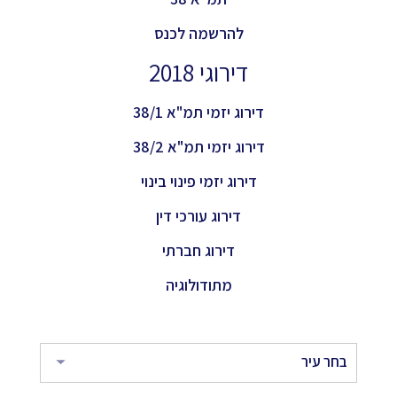
להרשמה לכנס
דירוגי 2018
דירוג יזמי תמ"א 38/1
דירוג יזמי תמ"א 38/2
דירוג יזמי פינוי בינוי
דירוג עורכי דין
דירוג חברתי
מתודולוגיה