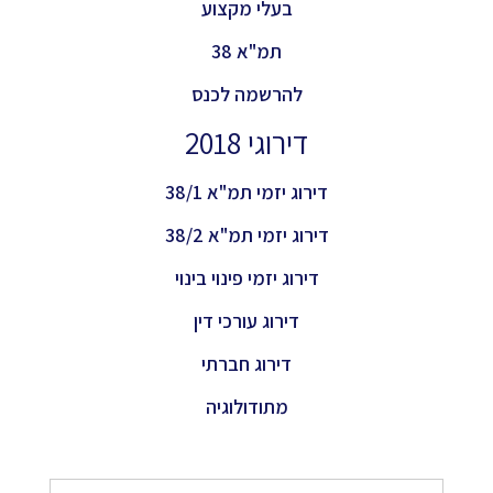
בעלי מקצוע
תמ"א 38
להרשמה לכנס
דירוגי 2018
דירוג יזמי תמ"א 38/1
דירוג יזמי תמ"א 38/2
דירוג יזמי פינוי בינוי
דירוג עורכי דין
דירוג חברתי
מתודולוגיה