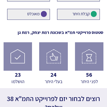
קבלת היתר
מאוכלס
סטטוס פרוייקטי תמ"א
בשכונת רמת יצחק, רמת גן
23
24
56
לפני היתר
בעלי היתר
הושלמו
רוצים לבחור יזם לפרוייקט התמ"א 38