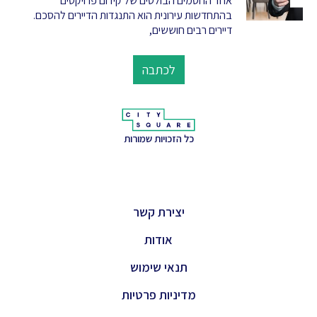
אחד החסמים הבולטים של קידום פרויקטים
בהתחדשות עירונית הוא התנגדות הדיירים להסכם.
דיירים רבים חוששים,
לכתבה
כל הזכויות שמורות
יצירת קשר
אודות
תנאי שימוש
מדיניות פרטיות