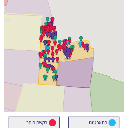
התארגנות
בקשת היתר