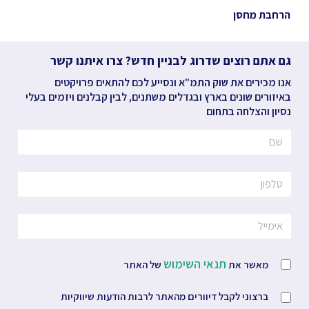
הרחבת מחסן
גם אתם רוצים שדרוג לבניין חדש? צרו איתנו קשר
אנו מכירים את שוק התמ"א ונסייע לכם להתאים פרויקטים
באיזורים שונים בארץ ובגדלים משתנים, לבין קבלנים ויזמים בעלי
נסיון והצלחה בתחום
תנאי השימוש
מאשר את
של האתר
ברצוני לקבל דיוורים מהאתר לרבות הודעות שיווקיות