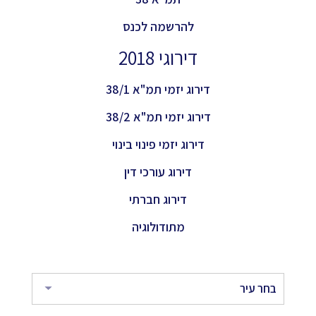
להרשמה לכנס
דירוגי 2018
דירוג יזמי תמ"א 38/1
דירוג יזמי תמ"א 38/2
דירוג יזמי פינוי בינוי
דירוג עורכי דין
דירוג חברתי
מתודולוגיה