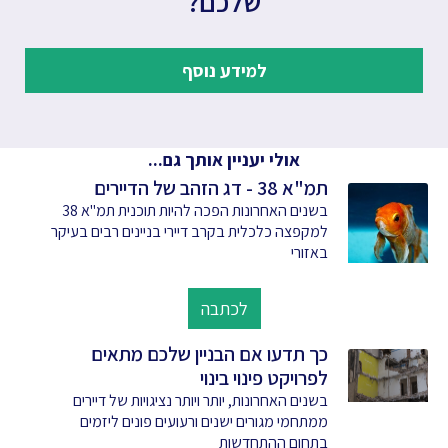
שלכם?
למידע נוסף
אולי יעניין אותך גם...
תמ"א 38 - דג הזהב של הדיירים
בשנים האחרונות הפכה להיות תוכנית תמ"א 38
למקפצה כלכלית בקרב דיירי בניינים רבים בעיקר
באזורי
לכתבה
כך תדעו אם הבניין שלכם מתאים
לפרויקט פינוי בינוי
בשנים האחרונות, יותר ויותר נציגויות של דיירים
ממתחמי מגורים ישנים ורעועים פונים ליזמים
בתחום ההתחדשות