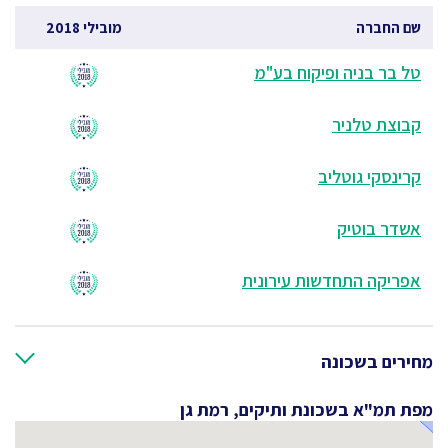
שם החברה
מובילי 2018
טל בר בניה ופיקוח בע"מ
קבוצת טלניר
קרינסקי גוטליב
אשדר בוטיק
אפריקה התחדשות עירונית
מחירים בשכונה
מפת תמ"א בשכונת ותיקים, רמת גן