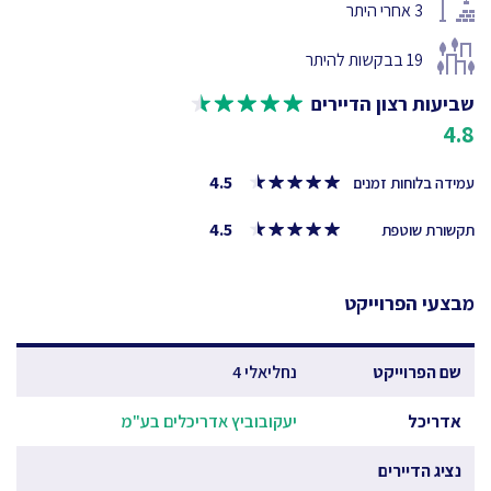
3
אחרי היתר
19
בבקשות להיתר
שביעות רצון הדיירים
4.8
4.5
עמידה בלוחות זמנים
4.5
תקשורת שוטפת
מבצעי הפרוייקט
שם הפרוייקט
נחליאלי 4
אדריכל
יעקובוביץ אדריכלים בע"מ
נציג הדיירים