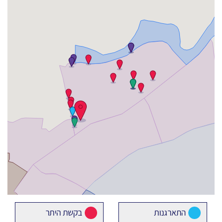
התארגנות
בקשת היתר