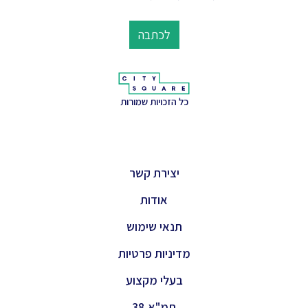
לכתבה
כל הזכויות שמורות
יצירת קשר
אודות
תנאי שימוש
מדיניות פרטיות
בעלי מקצוע
תמ"א 38