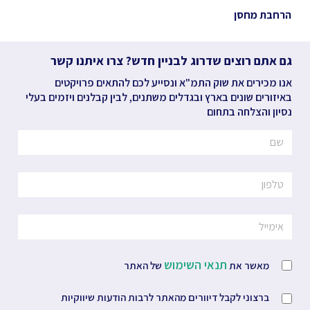
הרחבת מחסן
גם אתם רוצים שדרוג לבניין חדש? צרו איתנו קשר
אנו מכירים את שוק התמ"א ונסייע לכם להתאים פרויקטים
באיזורים שונים בארץ ובגדלים משתנים, לבין קבלנים ויזמים בעלי
נסיון והצלחה בתחום
תנאי השימוש
מאשר את
של האתר
ברצוני לקבל דיוורים מהאתר לרבות הודעות שיווקיות