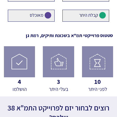
קבלת היתר
מאוכלס
סטטוס פרוייקטי תמ"א
בשכונת ותיקים, רמת גן
4
3
10
לפני היתר
בעלי היתר
הושלמו
רוצים לבחור יזם לפרוייקט התמ"א 38