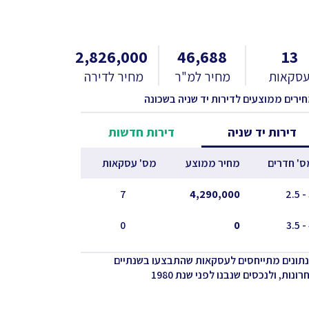
2,826,000
46,688
13
סקאות
מחיר למ"ר
מחיר לדירה
חירים ממוצעים לדירות יד שניה בשכונה
דירות יד שניה
דירות חדשות
ס' חדרים
מחיר ממוצע
מס' עסקאות
7
4,290,000
0
0
נתונים מתייחסים לעסקאות שהתבצעו בשנתיים
ונות, ולנכסים שנבנו לפני שנת 1980