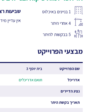
שביעות רצו
1
בניינים באיכלוס
אין עדיין מיד
4
אחרי היתר
5
בבקשות להיתר
מבצעי הפרוייקט
שם הפרוייקט
בית יוסף 3
אדריכל
תואם אדריכלים
נציג הדיירים
תאריך בקשת היתר