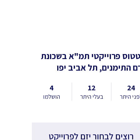
טוס פרוייקטי תמ"א
בשכונת
ם התימנים, תל אביב יפו
4
12
24
ני היתר
בעלי היתר
הושלמו
רוצים לבחור יזם לפרוייקט