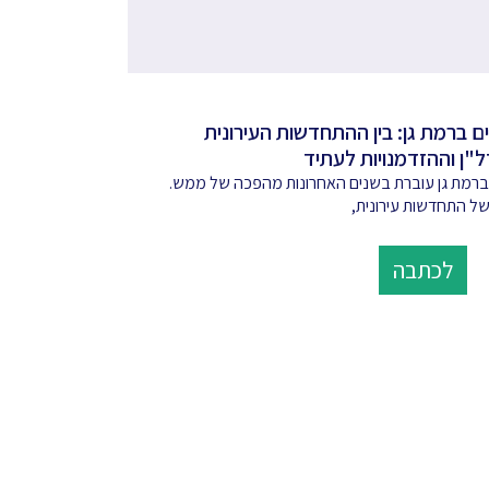
ם ברמת גן: בין ההתחדשות העירונית
ל"ן וההזדמנויות לעתיד
 ברמת גן עוברת בשנים האחרונות מהפכה של ממש.
ל התחדשות עירונית,
לכתבה