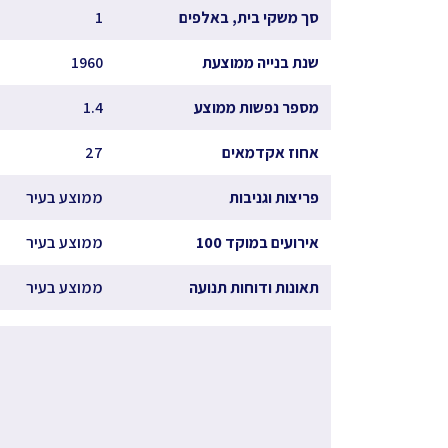
סך משקי בית, באלפים
1
שנת בנייה ממוצעת
1960
מספר נפשות ממוצע
1.4
אחוז אקדמאים
27
פריצות וגניבות
ממוצע בעיר
אירועים במוקד 100
ממוצע בעיר
תאונות ודוחות תנועה
ממוצע בעיר