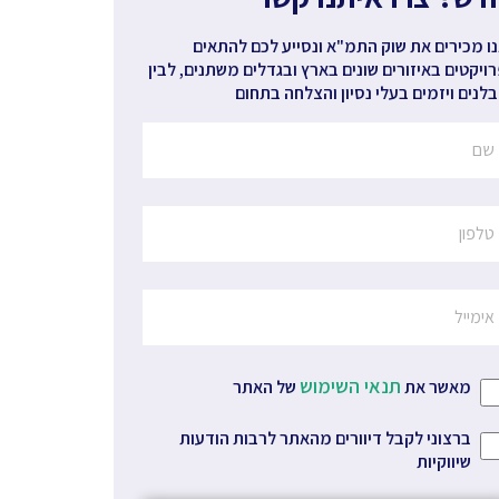
ו מכירים את שוק התמ"א ונסייע לכם להתאים
ויקטים באיזורים שונים בארץ ובגדלים משתנים, לבין
לנים ויזמים בעלי נסיון והצלחה בתחום
תנאי השימוש
מאשר את
של האתר
ברצוני לקבל דיוורים מהאתר לרבות הודעות
שיווקיות