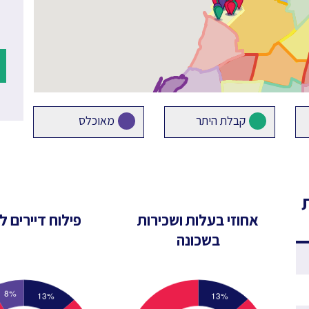
קבלת היתר
מאוכלס
אחוזי בעלות ושכירות
פילוח דיירים לפ
בשכונה