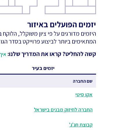
יזמים הפועלים באיזור
היזמים מדורגים על פי ציון משוקלל, הלוקח
המתאימים ביותר לביצוע פרוייקט בסדר הגוד
קשה להחליט? קראו את המדריך שלנו:
איך 
יזמים בעיר
שם החברה
אקו סיטי
החברה לחיזוק מבנים בישראל
קבוצת חג'ג'