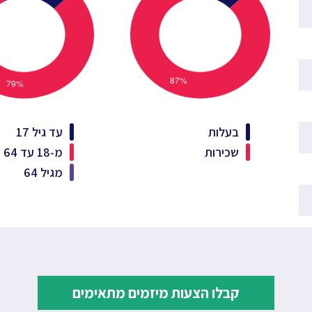
בעלות
עד גיל 17
שכירות
מ-18 עד 64
מגיל 64
קבלו הצעות מיזמים מתאימים