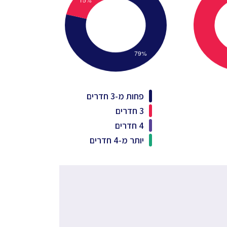
פחות מ-3 חדרים
3 חדרים
4 חדרים
יותר מ-4 חדרים