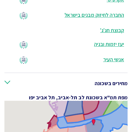
החברה לחיזוק מבנים בישראל
קבוצת חג'ג'
יעז יזמות ובניה
אנשי העיר
מחירים בשכונה
מפת תמ"א בשכונת לב תל-אביב, תל אביב יפו