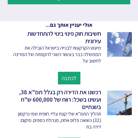
אולי יעניין אותך גם...
חשיבות חוק פינוי בינוי להתחדשות
עירונית
מיעוט הקרקעות לבנייה בישראל הובילה את
הממשלה כבר בעשור השני להקמתה של המדינה
לחשוב על
לכתבה
רכשנו את הדירה רק בגלל תמ"א 38,
ועשינו בשכל: רווח של 600,000 ש"ח
בשנתיים
תהליך התמ"א שלי קצת עליי: חופית שמי נרקסון
(32) נשואה פלוס אחת, מנהלת כספים. מיקום:
דירה בת