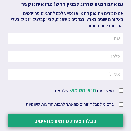
גם אתם רוצים שדרוג לבניין חדש? צרו איתנו קשר
אנו מכירים את שוק התמ"א ונסייע לכם להתאים פרויקטים
באיזורים שונים בארץ ובגדלים משתנים, לבין קבלנים ויזמים בעלי
נסיון והצלחה בתחום
תנאי השימוש
מאשר את
של האתר
ברצוני לקבל דיוורים מהאתר לרבות הודעות שיווקיות
קבלו הצעות מיזמים מתאימים