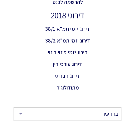
להרשמה לכנס
דירוגי 2018
דירוג יזמי תמ"א 38/1
דירוג יזמי תמ"א 38/2
דירוג יזמי פינוי בינוי
דירוג עורכי דין
דירוג חברתי
מתודולוגיה