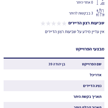
0
אחרי היתר
3
בבקשות להיתר
שביעות רצון הדיירים
אין עדיין מידע על שביעות רצון הדיירים
מבצעי הפרוייקט
שם הפרוייקט
בן יהודה 39
אדריכל
נציג הדיירים
תאריך בקשת היתר
תאריך קבלת היתר