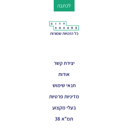
לכתבה
כל הזכויות שמורות
יצירת קשר
אודות
תנאי שימוש
מדיניות פרטיות
בעלי מקצוע
תמ"א 38