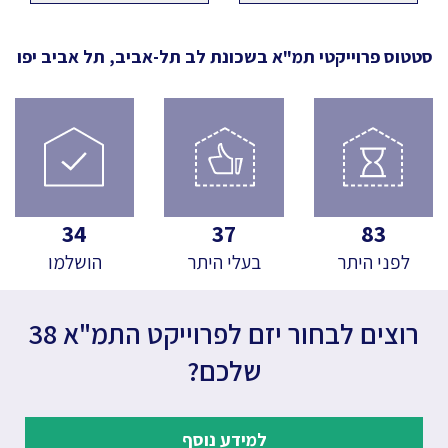
סטטוס פרוייקטי תמ"א
בשכונת לב תל-אביב, תל אביב יפו
34
37
83
לפני היתר
בעלי היתר
הושלמו
רוצים לבחור יזם לפרוייקט התמ"א 38
שלכם?
למידע נוסף