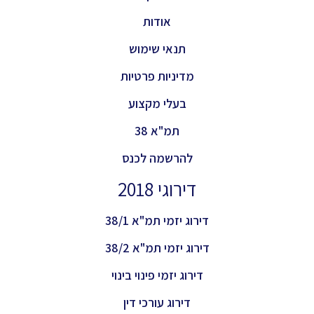
אודות
תנאי שימוש
מדיניות פרטיות
בעלי מקצוע
תמ"א 38
להרשמה לכנס
דירוגי 2018
דירוג יזמי תמ"א 38/1
דירוג יזמי תמ"א 38/2
דירוג יזמי פינוי בינוי
דירוג עורכי דין