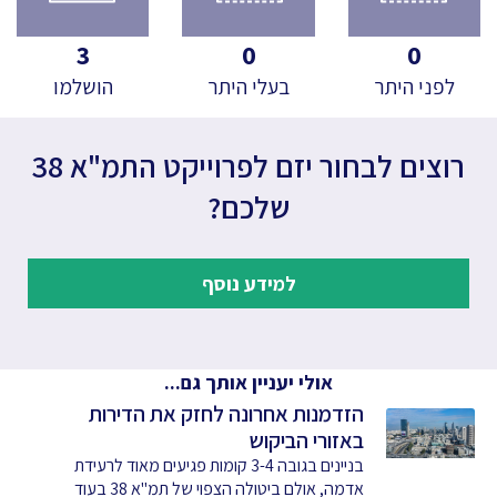
3
0
0
לפני היתר
בעלי היתר
הושלמו
רוצים לבחור יזם לפרוייקט התמ"א 38
שלכם?
למידע נוסף
אולי יעניין אותך גם...
הזדמנות אחרונה לחזק את הדירות
באזורי הביקוש
בניינים בגובה 3-4 קומות פגיעים מאוד לרעידת
אדמה, אולם ביטולה הצפוי של תמ"א 38 בעוד