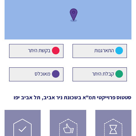
התארגנות
בקשת היתר
קבלת היתר
מאוכלס
סטטוס פרוייקטי תמ"א
בשכונת ניר אביב, תל אביב יפו