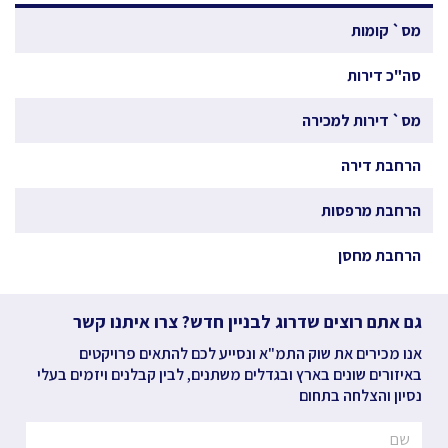
מס` קומות
סה"כ דירות
מס` דירות למכירה
הרחבת דירה
הרחבת מרפסות
הרחבת מחסן
גם אתם רוצים שדרוג לבניין חדש? צרו איתנו קשר
אנו מכירים את שוק התמ"א ונסייע לכם להתאים פרויקטים
באיזורים שונים בארץ ובגדלים משתנים, לבין קבלנים ויזמים בעלי
נסיון והצלחה בתחום