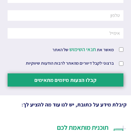
תנאי השימוש
מאשר את
של האתר
ברצוני לקבל דיוורים מהאתר לרבות הודעות שיווקיות
קבלו הצעות מיזמים מתאימים
קיבלת מידע על כתובת, יש לנו עוד מה להציע לך:
תוכנית מותאמת לכם