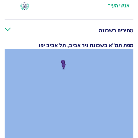
אנשי העיר
מחירים בשכונה
מפת תמ"א בשכונת ניר אביב, תל אביב יפו