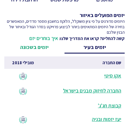
יזמים הפועלים באיזור
היזמים מדורגים על פי ציון משוקלל, הלוקח בחשבון מספר מדדים, המאפשרים
בחירה של היזמים המתאימים ביותר לביצוע פרוייקט בסדר הגודל ובאיזור של
הבנין שלכם
איך בוחרים יזם
קשה להחליט? קראו את המדריך שלנו:
יזמים בעיר
יזמים בשכונה
שם החברה
מובילי 2018
אקו סיטי
החברה לחיזוק מבנים בישראל
קבוצת חג'ג'
יעז יזמות ובניה