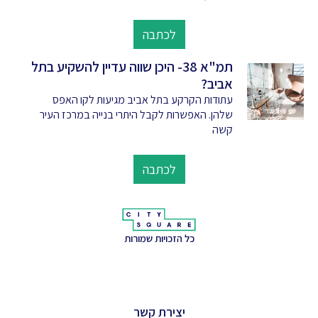
לכתבה
תמ"א 38- היכן שווה עדיין להשקיע בתל
אביב?
עתודות הקרקע בתל אביב מגיעות לקו האפס
שלהן. האפשרות לקבל היתרי בנייה במרכז העיר
קשה
לכתבה
כל הזכויות שמורות
יצירת קשר