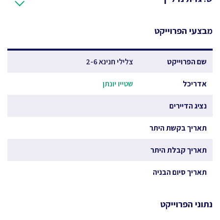
מבצעי הפרוייקט
שם הפרוייקט
צלילי חנינא 2-6
אדריכל
שטייו יונתן
נציג הדיירים
תאריך בקשת היתר
תאריך קבלת היתר
תאריך סיום הבניה
נתוני הפרוייקט