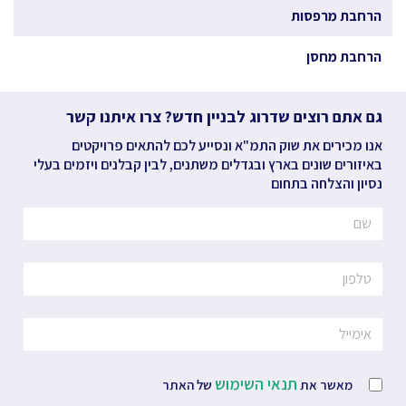
הרחבת מרפסות
הרחבת מחסן
גם אתם רוצים שדרוג לבניין חדש? צרו איתנו קשר
אנו מכירים את שוק התמ"א ונסייע לכם להתאים פרויקטים
באיזורים שונים בארץ ובגדלים משתנים, לבין קבלנים ויזמים בעלי
נסיון והצלחה בתחום
תנאי השימוש
מאשר את
של האתר