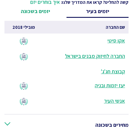
איך בוחרים יזם
קשה להחליט? קראו את המדריך שלנו:
יזמים בעיר
יזמים בשכונה
שם החברה
מובילי 2018
אקו סיטי
החברה לחיזוק מבנים בישראל
קבוצת חג'ג'
יעז יזמות ובניה
אנשי העיר
מחירים בשכונה