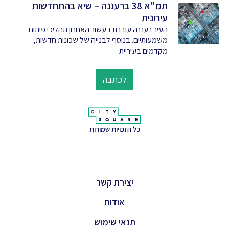
תמ"א 38 ברעננה – שיא בהתחדשות
עירונית
העיר רעננה עוברת בעשור האחרון תהליכי פיתוח
משמעותיים. בנוסף לבנייה של שכונות חדשות,
מקדמים בעיריית
לכתבה
כל הזכויות שמורות
יצירת קשר
אודות
תנאי שימוש