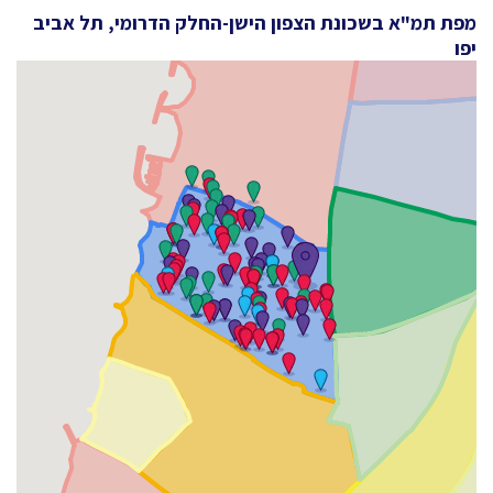
מפת תמ"א בשכונת הצפון הישן-החלק הדרומי, תל אביב
יפו