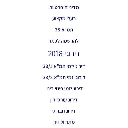
מדיניות פרטיות
בעלי מקצוע
תמ"א 38
להרשמה לכנס
דירוגי 2018
דירוג יזמי תמ"א 38/1
דירוג יזמי תמ"א 38/2
דירוג יזמי פינוי בינוי
דירוג עורכי דין
דירוג חברתי
מתודולוגיה