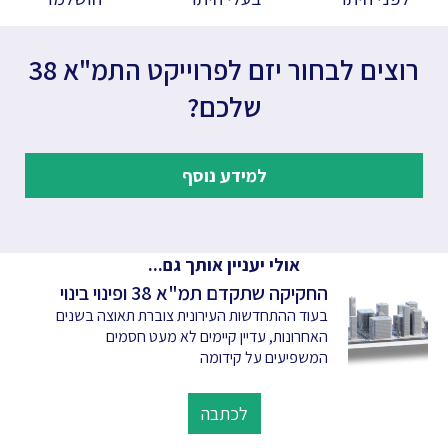
רוצים לבחור יזם לפרוייקט התמ"א 38
שלכם?
למידע נוסף
אולי יעניין אותך גם...
החקיקה שתקדם תמ"א 38 ופינוי בינוי
בעוד ההתחדשות העירונית צוברת תאוצה בשנים
האחרונות, עדיין קיימים לא מעט חסמים
המשפיעים על קידומה
לכתבה