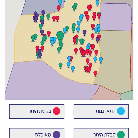
התארגנות
בקשת היתר
קבלת היתר
מאוכלס