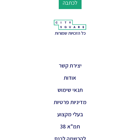
לכתבה
כל הזכויות שמורות
יצירת קשר
אודות
תנאי שימוש
מדיניות פרטיות
בעלי מקצוע
תמ"א 38
להרשמה לכנס