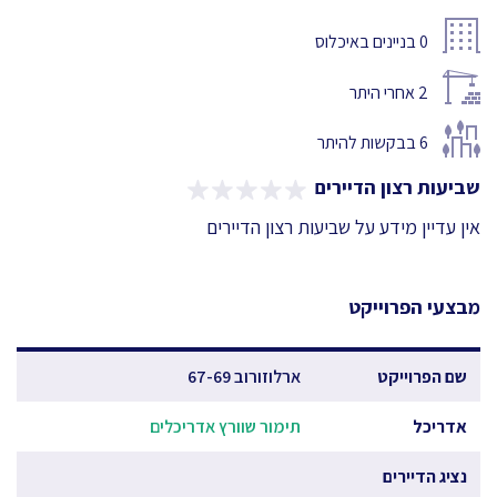
0
בניינים באיכלוס
2
אחרי היתר
6
בבקשות להיתר
שביעות רצון הדיירים
אין עדיין מידע על שביעות רצון הדיירים
מבצעי הפרוייקט
שם הפרוייקט
ארלוזורוב 67-69
אדריכל
תימור שוורץ אדריכלים
נציג הדיירים