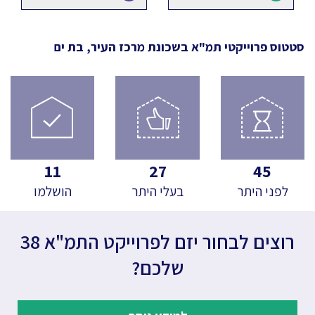
סטטוס פרוייקטי תמ"א
בשכונת מרכז העיר, בת ים
11
27
45
לפני היתר
בעלי היתר
הושלמו
רוצים לבחור יזם לפרוייקט התמ"א 38
שלכם?