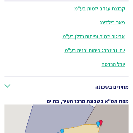
קבוצת ענדב יזמות בע"מ
פאר בילדינג
אביגור יזמות ופיתוח נדלן בע"מ
י.ח. גרינברג פיתוח ובניה בע"מ
יובל הנדסה
מחירים בשכונה
מפת תמ"א בשכונת מרכז העיר, בת ים