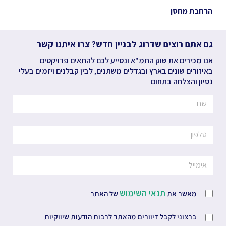
הרחבת מחסן
גם אתם רוצים שדרוג לבניין חדש? צרו איתנו קשר
אנו מכירים את שוק התמ"א ונסייע לכם להתאים פרויקטים
באיזורים שונים בארץ ובגדלים משתנים, לבין קבלנים ויזמים בעלי
נסיון והצלחה בתחום
תנאי השימוש
מאשר את
של האתר
ברצוני לקבל דיוורים מהאתר לרבות הודעות שיווקיות