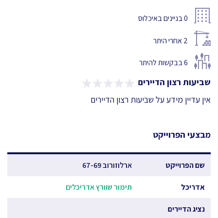
0
בניינים באיכלוס
2
אחרי היתר
6
בבקשות להיתר
שביעות רצון הדיירים
אין עדיין מידע על שביעות רצון הדיירים
מבצעי הפרוייקט
שם הפרוייקט
ארלוזורוב 67-69
אדריכל
תימור שוורץ אדריכלים
נציג הדיירים