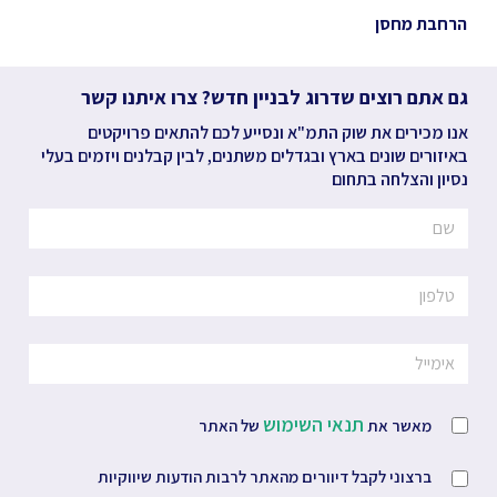
הרחבת מחסן
גם אתם רוצים שדרוג לבניין חדש? צרו איתנו קשר
אנו מכירים את שוק התמ"א ונסייע לכם להתאים פרויקטים
באיזורים שונים בארץ ובגדלים משתנים, לבין קבלנים ויזמים בעלי
נסיון והצלחה בתחום
תנאי השימוש
מאשר את
של האתר
ברצוני לקבל דיוורים מהאתר לרבות הודעות שיווקיות