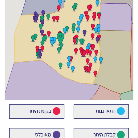
התארגנות
בקשת היתר
קבלת היתר
מאוכלס