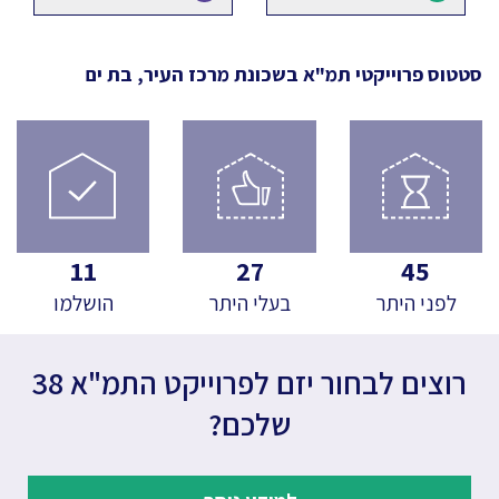
סטטוס פרוייקטי תמ"א
בשכונת מרכז העיר, בת ים
11
27
45
לפני היתר
בעלי היתר
הושלמו
רוצים לבחור יזם לפרוייקט התמ"א 38
שלכם?