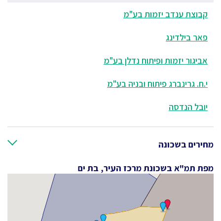
קבוצת ענדב יזמות בע"מ
פאר בילדינג
אביגור יזמות ופיתוח נדלן בע"מ
י.ח. גרינברג פיתוח ובניה בע"מ
יובל הנדסה
מחירים בשכונה
מפת תמ"א בשכונת מרכז העיר, בת ים