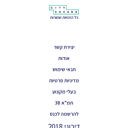
כל הזכויות שמורות
יצירת קשר
אודות
תנאי שימוש
מדיניות פרטיות
בעלי מקצוע
תמ"א 38
להרשמה לכנס
דירוגי 2018