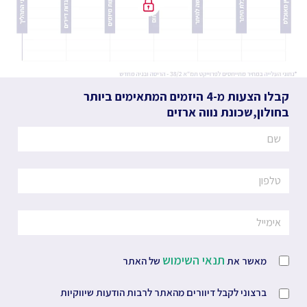
קבלו הצעות מ-4 היזמים המתאימים ביותר
בחולון
,
שכונת נווה ארזים
תנאי השימוש
מאשר את
של האתר
ברצוני לקבל דיוורים מהאתר לרבות הודעות שיווקיות