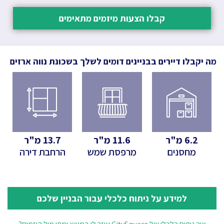
קבלו הצעות מיזמים מתאימים
מה יקבלו דיירים בבניינים דומים לשלך
בשכונת נווה ארזים
6.2
מ"ר
11.6
מ"ר
13.7
מ"ר
מחסנים
מרפסת שמש
הרחבת דירה
למידע על ניתוח כלכלי עבור הבניין שלכם