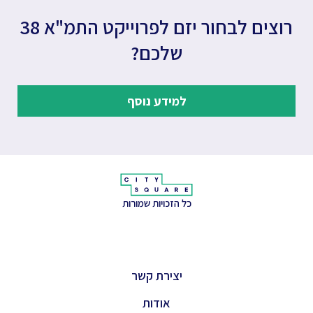
רוצים לבחור יזם לפרוייקט התמ"א 38
שלכם?
למידע נוסף
כל הזכויות שמורות
יצירת קשר
אודות