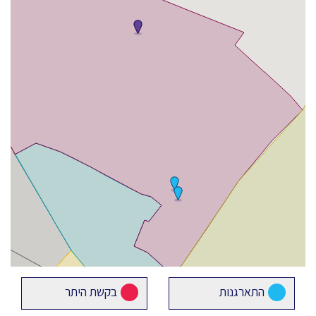
התארגנות
בקשת היתר