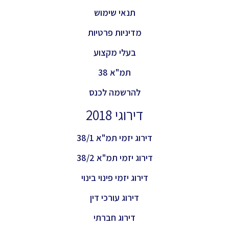
תנאי שימוש
מדיניות פרטיות
בעלי מקצוע
תמ"א 38
להרשמה לכנס
דירוגי 2018
דירוג יזמי תמ"א 38/1
דירוג יזמי תמ"א 38/2
דירוג יזמי פינוי בינוי
דירוג עורכי דין
דירוג חברתי