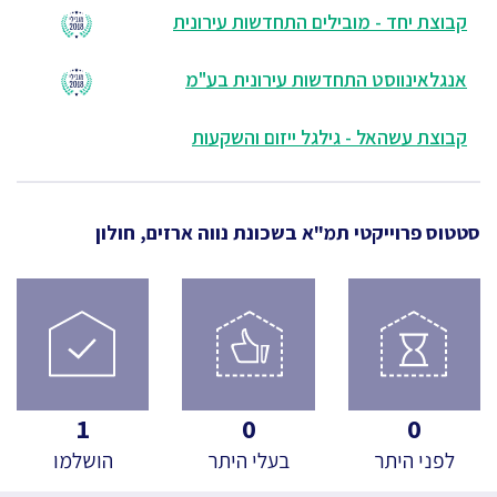
קבוצת יחד - מובילים התחדשות עירונית
אנגלאינווסט התחדשות עירונית בע"מ
קבוצת עשהאל - גילגל ייזום והשקעות
סטטוס פרוייקטי תמ"א
בשכונת נווה ארזים, חולון
1
0
0
לפני היתר
בעלי היתר
הושלמו