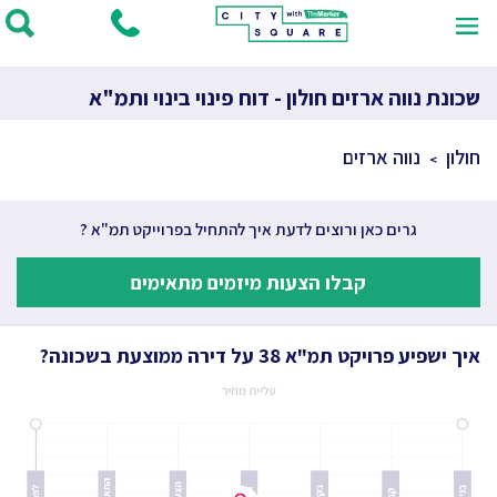
שכונת נווה ארזים חולון - דוח פינוי בינוי ותמ"א
חולון
נווה ארזים
גרים כאן ורוצים לדעת איך להתחיל בפרוייקט תמ"א ?
קבלו הצעות מיזמים מתאימים
איך ישפיע פרויקט תמ"א 38 על דירה ממוצעת בשכונה?