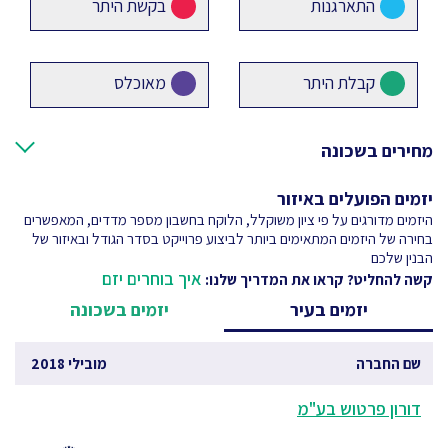
התארגנות
בקשת היתר
קבלת היתר
מאוכלס
מחירים בשכונה
יזמים הפועלים באיזור
היזמים מדורגים על פי ציון משוקלל, הלוקח בחשבון מספר מדדים, המאפשרים
בחירה של היזמים המתאימים ביותר לביצוע פרוייקט בסדר הגודל ובאיזור של
הבנין שלכם
איך בוחרים יזם
קשה להחליט? קראו את המדריך שלנו:
יזמים בעיר
יזמים בשכונה
שם החברה
מובילי 2018
דורון פרטוש בע"מ