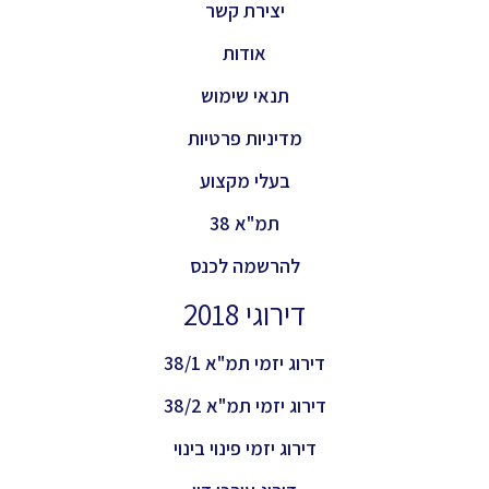
יצירת קשר
אודות
תנאי שימוש
מדיניות פרטיות
בעלי מקצוע
תמ"א 38
להרשמה לכנס
דירוגי 2018
דירוג יזמי תמ"א 38/1
דירוג יזמי תמ"א 38/2
דירוג יזמי פינוי בינוי