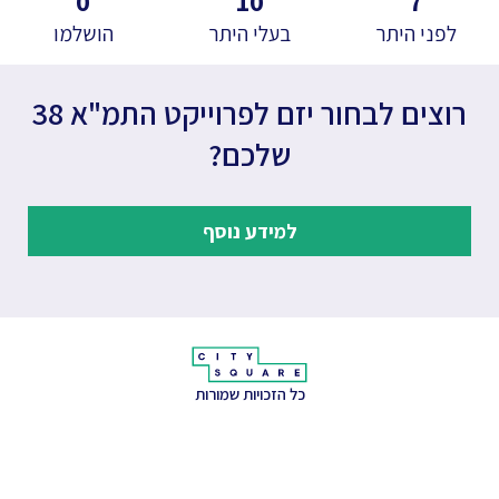
0
10
7
לפני היתר
בעלי היתר
הושלמו
רוצים לבחור יזם לפרוייקט התמ"א 38
שלכם?
למידע נוסף
כל הזכויות שמורות