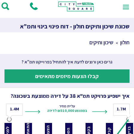
שכונת שיכון ותיקים חולון - דוח פינוי בינוי ותמ"א
חולון
שיכון ותיקים
גרים כאן ורוצים לדעת איך להתחיל בפרוייקט תמ"א ?
קבלו הצעות מיזמים מתאימים
איך ישפיע פרויקט תמ"א 38 על דירה ממוצעת בשכונה?
עליית מחיר
1.4
M
1.7
M
בממוצע ₪310,000 לדירה