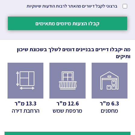
ברצוני לקבל דיוורים מהאתר לרבות הודעות שיווקיות
קבלו הצעות מיזמים מתאימים
מה יקבלו דיירים בבניינים דומים לשלך
בשכונת שיכון
ותיקים
6.3
מ"ר
12.6
מ"ר
13.3
מ"ר
מחסנים
מרפסת שמש
הרחבת דירה