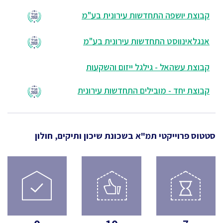
קבוצת יושפה התחדשות עירונית בע"מ
אנגלאינווסט התחדשות עירונית בע"מ
קבוצת עשהאל - גילגל ייזום והשקעות
קבוצת יחד - מובילים התחדשות עירונית
סטטוס פרוייקטי תמ"א
בשכונת שיכון ותיקים, חולון