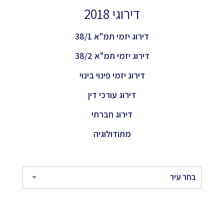
דירוגי 2018
דירוג יזמי תמ"א 38/1
דירוג יזמי תמ"א 38/2
דירוג יזמי פינוי בינוי
דירוג עורכי דין
דירוג חברתי
מתודולוגיה