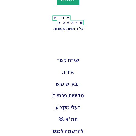
כל הזכויות שמורות
יצירת קשר
אודות
תנאי שימוש
מדיניות פרטיות
בעלי מקצוע
תמ"א 38
להרשמה לכנס