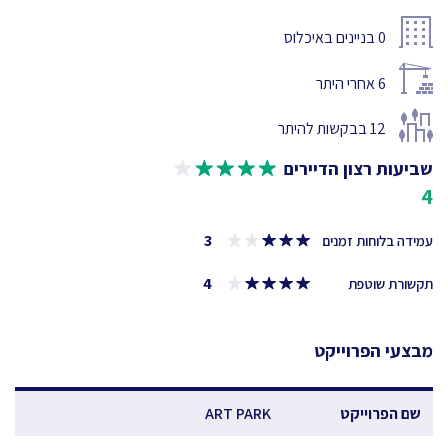
0
בניינים באיכלוס
6
אחרי היתר
12
בבקשות להיתר
שביעות רצון הדיירים
4
3
עמידה בלוחות זמנים
4
תקשורת שוטפת
מבצעי הפרוייקט
שם הפרוייקט
ART PARK