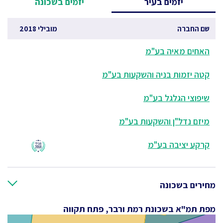
יזמים בעיר
יזמים בשכונה
שם החברה
מובילי 2018
האחים מאיה בע"מ
קטה יזמות בניה והשקעות בע"מ
שיפוצי הגלגל בע"מ
מיזם נדל"ן והשקעות בע"מ
קרקע יציבה בע"מ
מחירים בשכונה
מפת תמ"א בשכונת רמת ורבר, פתח תקווה