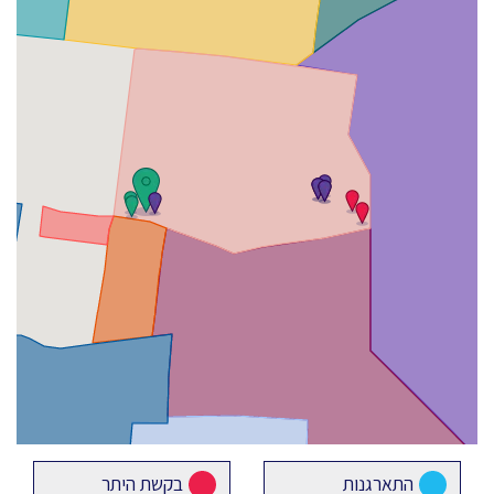
התארגנות
בקשת היתר