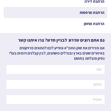
הרחבת דירה
הרחבת מרפסות
הרחבת מחסן
גם אתם רוצים שדרוג לבניין חדש? צרו איתנו קשר
אנו מכירים את שוק התמ"א ונסייע לכם להתאים פרויקטים
באיזורים שונים בארץ ובגדלים משתנים, לבין קבלנים ויזמים בעלי
נסיון והצלחה בתחום