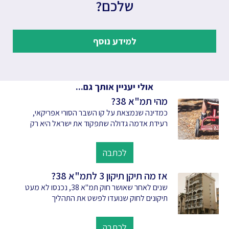
שלכם?
למידע נוסף
אולי יעניין אותך גם...
מהי תמ"א 38?
כמדינה שנמצאת על קו השבר הסורי אפריקאי,
רעידת אדמה גדולה שתפקוד את ישראל היא רק
לכתבה
אז מה תיקן תיקון 3 לתמ"א 38?
שנים לאחר שאושר חוק תמ"א 38, נכנסו לא מעט
תיקונים לחוק שנועדו לפשט את התהליך
לכתבה