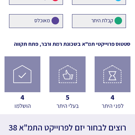
קבלת היתר
מאוכלס
סטטוס פרוייקטי תמ"א
בשכונת רמת ורבר, פתח תקווה
4
5
4
לפני היתר
בעלי היתר
הושלמו
רוצים לבחור יזם לפרוייקט התמ"א 38