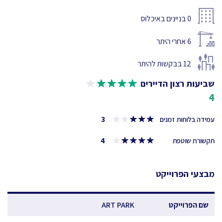
0
בניינים באיכלוס
6
אחרי היתר
12
בבקשות להיתר
שביעות רצון הדיירים
4
3
עמידה בלוחות זמנים
4
תקשורת שוטפת
מבצעי הפרוייקט
שם הפרוייקט
ART PARK