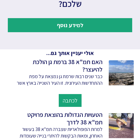
שלכם?
למידע נוסף
אולי יעניין אותך גם...
האם תמ"א 38 ברמת גן הולכת
להיעצר?
כבר שנים רבות שרמת גן נמצאת על מפת
ההתחדשות העירונית. זו העיר השנייה בארץ אשר
לכתבה
הטעויות הגדולות בהוצאת פרויקט
תמ"א 38 לדרך
למרות הפופולאריות שצברה תמ"א 38 בעשור
האחרון, ומאות הבקשות להיתרי בנייה שעומדות