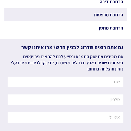
הרחבת דירה
הרחבת מרפסות
הרחבת מחסן
גם אתם רוצים שדרוג לבניין חדש? צרו איתנו קשר
אנו מכירים את שוק התמ"א ונסייע לכם להתאים פרויקטים
באיזורים שונים בארץ ובגדלים משתנים, לבין קבלנים ויזמים בעלי
נסיון והצלחה בתחום