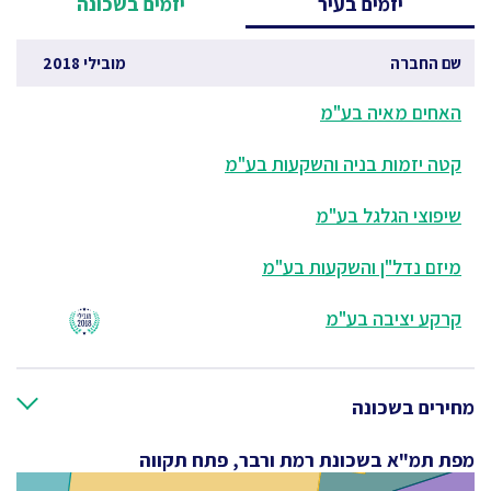
יזמים בעיר
יזמים בשכונה
שם החברה
מובילי 2018
האחים מאיה בע"מ
קטה יזמות בניה והשקעות בע"מ
שיפוצי הגלגל בע"מ
מיזם נדל"ן והשקעות בע"מ
קרקע יציבה בע"מ
מחירים בשכונה
מפת תמ"א בשכונת רמת ורבר, פתח תקווה