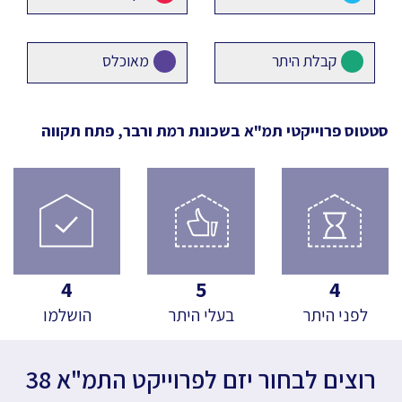
קבלת היתר
מאוכלס
סטטוס פרוייקטי תמ"א
בשכונת רמת ורבר, פתח תקווה
4
5
4
לפני היתר
בעלי היתר
הושלמו
רוצים לבחור יזם לפרוייקט התמ"א 38