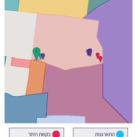
התארגנות
בקשת היתר