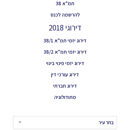
תמ"א 38
להרשמה לכנס
דירוגי 2018
דירוג יזמי תמ"א 38/1
דירוג יזמי תמ"א 38/2
דירוג יזמי פינוי בינוי
דירוג עורכי דין
דירוג חברתי
מתודולוגיה