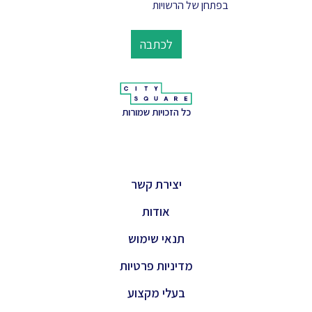
בפתחן של הרשויות
לכתבה
כל הזכויות שמורות
יצירת קשר
אודות
תנאי שימוש
מדיניות פרטיות
בעלי מקצוע