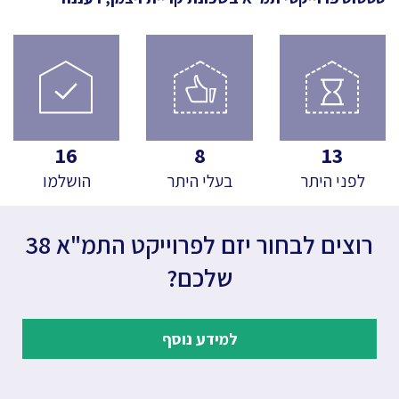
16
8
13
לפני היתר
בעלי היתר
הושלמו
רוצים לבחור יזם לפרוייקט התמ"א 38
שלכם?
למידע נוסף