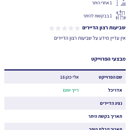
1
אחרי היתר
1
בבקשות להיתר
שביעות רצון הדיירים
אין עדיין מידע על שביעות רצון הדיירים
מבצעי הפרוייקט
שם הפרוייקט
אלי כהן 18
אדריכל
רייך יותם
נציג הדיירים
תאריך בקשת היתר
תאריך קבלת היתר