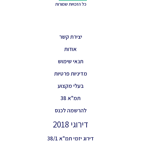
כל הזכויות שמורות
יצירת קשר
אודות
תנאי שימוש
מדיניות פרטיות
בעלי מקצוע
תמ"א 38
להרשמה לכנס
דירוגי 2018
דירוג יזמי תמ"א 38/1