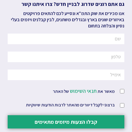
גם אתם רוצים שדרוג לבניין חדש? צרו איתנו קשר
אנו מכירים את שוק התמ"א ונסייע לכם להתאים פרויקטים
באיזורים שונים בארץ ובגדלים משתנים, לבין קבלנים ויזמים בעלי
נסיון והצלחה בתחום
תנאי השימוש
מאשר את
של האתר
ברצוני לקבל דיוורים מהאתר לרבות הודעות שיווקיות
קבלו הצעות מיזמים מתאימים