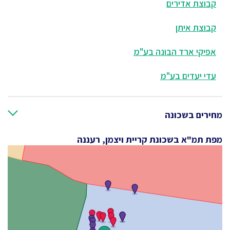
קבוצת אדירים
קבוצת איתן
אפיקי ארד הבונה בע"מ
עדי יעדים בע"מ
מחירים בשכונה
מפת תמ"א בשכונת קריית ויצמן, רעננה