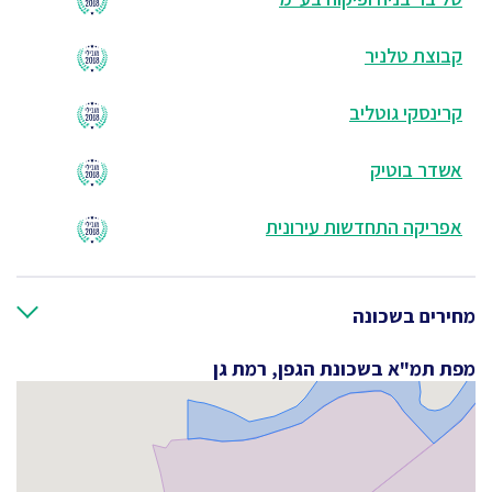
קבוצת טלניר
קרינסקי גוטליב
אשדר בוטיק
אפריקה התחדשות עירונית
מחירים בשכונה
מפת תמ"א בשכונת הגפן, רמת גן