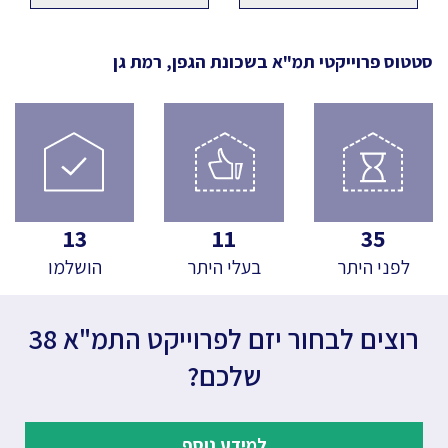
סטטוס פרוייקטי תמ"א
בשכונת הגפן, רמת גן
13
11
35
לפני היתר
בעלי היתר
הושלמו
רוצים לבחור יזם לפרוייקט התמ"א 38
שלכם?
למידע נוסף