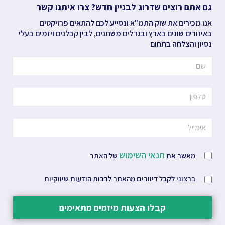
גם אתם רוצים שדרוג לבניין חדש? צרו איתנו קשר
אנו מכירים את שוק התמ"א ונסייע לכם להתאים פרויקטים
באיזורים שונים בארץ ובגדלים משתנים, לבין קבלנים ויזמים בעלי
נסיון והצלחה בתחום
תנאי השימוש
מאשר את
של האתר
ברצוני לקבל דיוורים מהאתר לרבות הודעות שיווקיות
קבלו הצעות מיזמים מתאימים