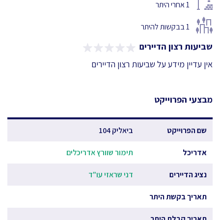
1
אחרי היתר
1
בבקשות להיתר
שביעות רצון הדיירים
אין עדיין מידע על שביעות רצון הדיירים
מבצעי הפרוייקט
שם הפרוייקט
ביאליק 104
אדריכל
תימור שוורץ אדריכלים
נציג הדיירים
דני שראזי עו"ד
תאריך בקשת היתר
תאריך קבלת היתר