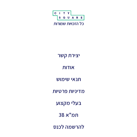
כל הזכויות שמורות
יצירת קשר
אודות
תנאי שימוש
מדיניות פרטיות
בעלי מקצוע
תמ"א 38
להרשמה לכנס