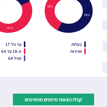
בעלות
עד גיל 17
שכירות
מ-18 עד 64
מגיל 64
קבלו הצעות מיזמים מתאימים