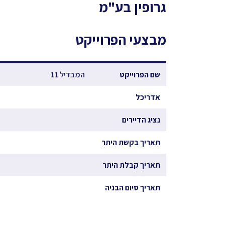
גרופין בע"מ
מבצעי הפרוייקט
שם הפרוייקט
המבדיל 11
אדריכל
נציג הדיירים
תאריך בקשת היתר
תאריך קבלת היתר
תאריך סיום הבניה