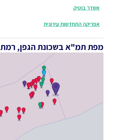
אשדר בוטיק
אפריקה התחדשות עירונית
מפת תמ"א בשכונת הגפן, רמת ג