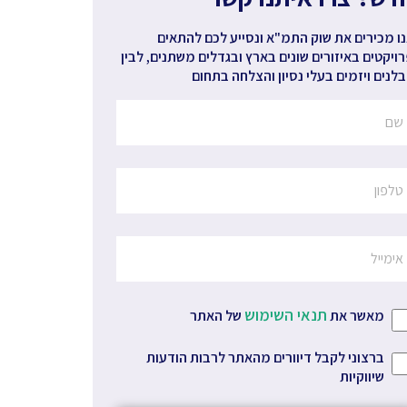
ו מכירים את שוק התמ"א ונסייע לכם להתאים
ויקטים באיזורים שונים בארץ ובגדלים משתנים, לבין
לנים ויזמים בעלי נסיון והצלחה בתחום
תנאי השימוש
מאשר את
של האתר
ברצוני לקבל דיוורים מהאתר לרבות הודעות
שיווקיות