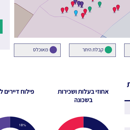
קבלת היתר
מאוכלס
אחוזי בעלות ושכירות
פילוח דיירים לפ
בשכונה