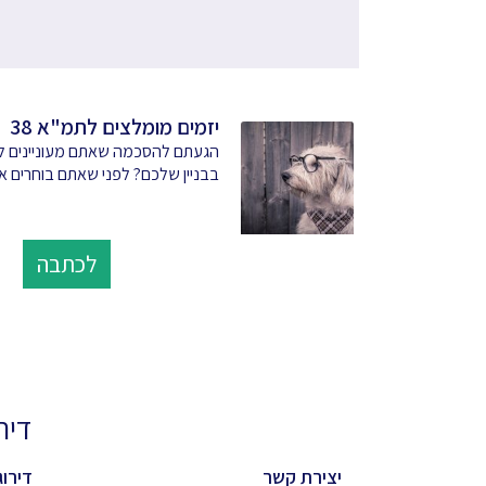
יזמים מומלצים לתמ"א 38
בבניין שלכם? לפני שאתם בוחרים א
לכתבה
דירוגי
יצירת קשר
דירוג 