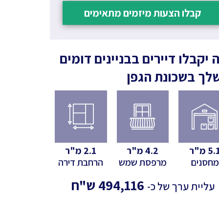
קבלו הצעות מיזמים מתאימים
 יקבלו דיירים בבניינים דומים
לך
בשכונת הגפן
5.
מ"ר
4.2
מ"ר
2.1
מ"ר
מחסנים
מרפסת שמש
הרחבת דירה
494,116
ש"ח
עליית ערך של כ-