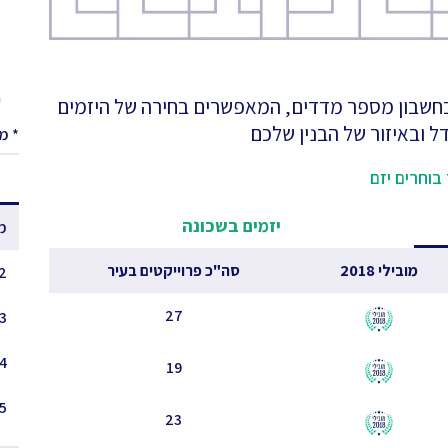
ע
 בחשבון מספר מדדים, המאפשרים בחירה של היזמים
ל ובאיזור של הבנין שלכם
* מ
בוחרים יזם
יזמים בשכונה
מ
מובילי 2018
סה"כ פרוייקטים בעיר
 - 1.5
27
3 - 2.5
4 - 3.5
19
5 - 4.5
23