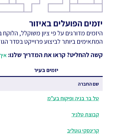
יזמים הפועלים באיזור
היזמים מדורגים על פי ציון משוקלל, הלוקח
המתאימים ביותר לביצוע פרוייקט בסדר הגוד
קשה להחליט? קראו את המדריך שלנו:
איך 
יזמים בעיר
שם החברה
טל בר בניה ופיקוח בע"מ
קבוצת טלניר
קרינסקי גוטליב