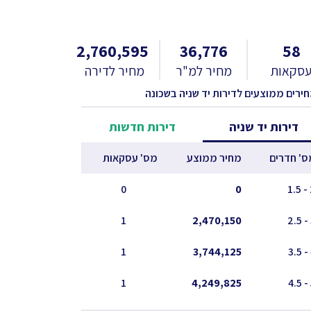
2,760,595
36,776
58
סקאות
מחיר למ"ר
מחיר לדירה
חירים ממוצעים לדירות יד שניה בשכונה
דירות יד שניה
דירות חדשות
ס' חדרים
מחיר ממוצע
מס' עסקאות
0
0
2
1
2,470,150
1
3,744,125
1
4,249,825