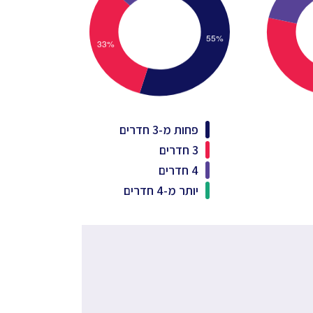
פחות מ-3 חדרים
3 חדרים
4 חדרים
יותר מ-4 חדרים