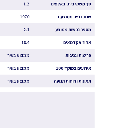
סך משקי בית, באלפים
1.2
שנת בנייה ממוצעת
1970
מספר נפשות ממוצע
2.1
אחוז אקדמאים
18.4
פריצות וגניבות
ממוצע בעיר
אירועים במוקד 100
ממוצע בעיר
תאונות ודוחות תנועה
ממוצע בעיר