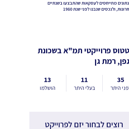
נתונים מתייחסים לעסקאות שהתבצעו בשנתיים
ונות, ולנכסים שנבנו לפני שנת 1980
טוס פרוייקטי תמ"א
בשכונת
פן, רמת גן
13
11
35
ני היתר
בעלי היתר
הושלמו
רוצים לבחור יזם לפרוייקט