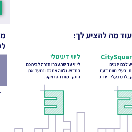
עוד מה להציע לך:
מה
לש
ליווי דיגיטלי
 לכם יזמים
ליווי עד שתעברו חזרה לביתכם
ת ובעלי חוות דעת
החדש. נלווה אתכם ונתעד את
בלו מבעלי דירות.
התקדמות הפרויקט.
1