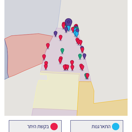
התארגנות
בקשת היתר