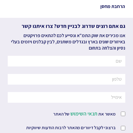
הרחבת מחסן
גם אתם רוצים שדרוג לבניין חדש? צרו איתנו קשר
אנו מכירים את שוק התמ"א ונסייע לכם להתאים פרויקטים
באיזורים שונים בארץ ובגדלים משתנים, לבין קבלנים ויזמים בעלי
נסיון והצלחה בתחום
תנאי השימוש
מאשר את
של האתר
ברצוני לקבל דיוורים מהאתר לרבות הודעות שיווקיות