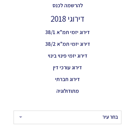
להרשמה לכנס
דירוגי 2018
דירוג יזמי תמ"א 38/1
דירוג יזמי תמ"א 38/2
דירוג יזמי פינוי בינוי
דירוג עורכי דין
דירוג חברתי
מתודולוגיה