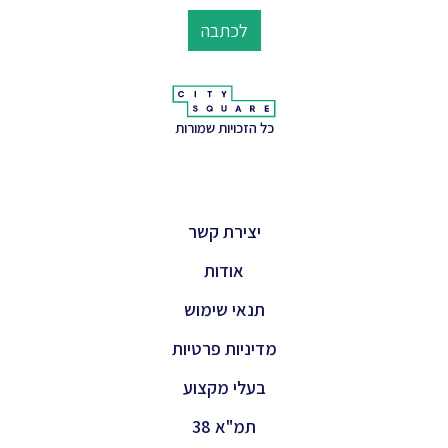
לכתבה
כל הזכויות שמורות
יצירת קשר
אודות
תנאי שימוש
מדיניות פרטיות
בעלי מקצוע
תמ"א 38