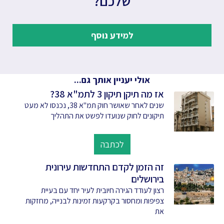
שלכם?
למידע נוסף
אולי יעניין אותך גם...
אז מה תיקן תיקון 3 לתמ"א 38?
שנים לאחר שאושר חוק תמ"א 38, נכנסו לא מעט
תיקונים לחוק שנועדו לפשט את התהליך
לכתבה
זה הזמן לקדם התחדשות עירונית
בירושלים
רצון לעודד הגירה חיובית לעיר יחד עם בעיית
צפיפות ומחסור בקרקעות זמינות לבנייה, מחזקות
את