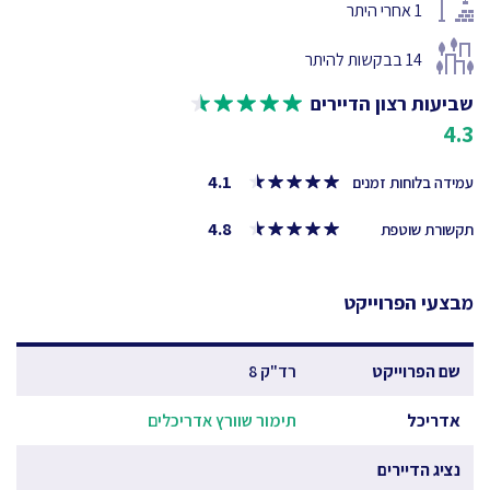
1
אחרי היתר
14
בבקשות להיתר
שביעות רצון הדיירים
4.3
4.1
עמידה בלוחות זמנים
4.8
תקשורת שוטפת
מבצעי הפרוייקט
שם הפרוייקט
רד"ק 8
אדריכל
תימור שוורץ אדריכלים
נציג הדיירים