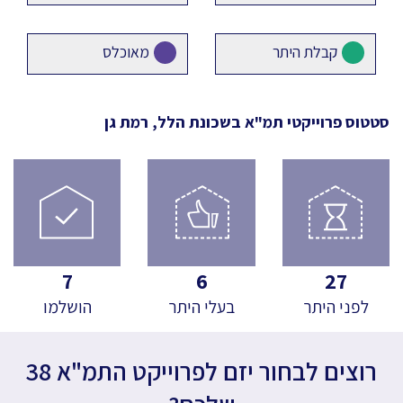
קבלת היתר
מאוכלס
סטטוס פרוייקטי תמ"א
בשכונת הלל, רמת גן
7
6
27
לפני היתר
בעלי היתר
הושלמו
רוצים לבחור יזם לפרוייקט התמ"א 38