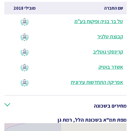
שם החברה
מובילי 2018
טל בר בניה ופיקוח בע"מ
קבוצת טלניר
קרינסקי גוטליב
אשדר בוטיק
אפריקה התחדשות עירונית
מחירים בשכונה
מפת תמ"א בשכונת הלל, רמת גן